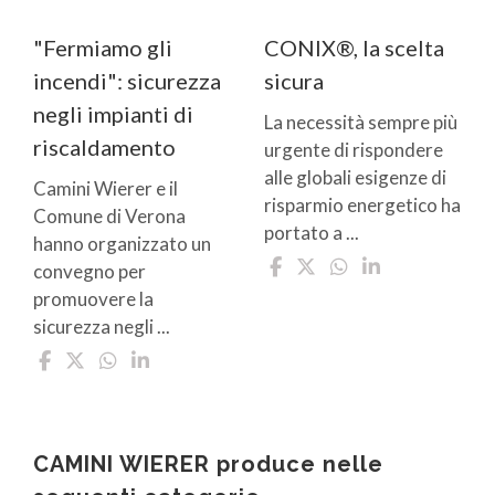
"Fermiamo gli
CONIX®, la scelta
incendi": sicurezza
sicura
negli impianti di
La necessità sempre più
riscaldamento
urgente di rispondere
alle globali esigenze di
Camini Wierer e il
risparmio energetico ha
Comune di Verona
portato a ...
hanno organizzato un
convegno per
promuovere la
sicurezza negli ...
CAMINI WIERER produce nelle