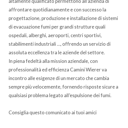
altamente qualificato permettono all’azienda di
affrontare quotidianamente e con successo la
progettazione, produzione e installazione di sistemi
di evacuazione fumi per grandi strutture quali
ospedali, alberghi, aeroporti, centri sportivi,
stabilimenti industriali …, offrendo un servizio di
assoluta eccellenza tra le aziende del settore.
In piena fedeltà alla mission aziendale, con
professionalità ed efficienza Camini Wierer va
incontro alle esigenze di un mercato che cambia
sempre più velocemente, fornendo risposte sicure a
qualsiasi problema legato all’espulsione dei fumi.
Consiglia questo comunicato ai tuoi amici