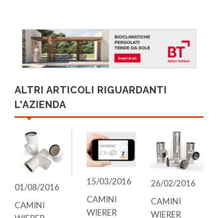
ALTRI ARTICOLI RIGUARDANTI
L'AZIENDA
15/03/2016
26/02/2016
01/08/2016
CAMINI
CAMINI
CAMINI
WIERER
WIERER