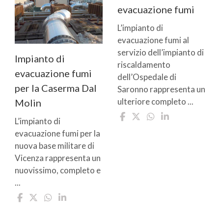
evacuazione fumi
L’impianto di
evacuazione fumi al
servizio dell’impianto di
Impianto di
riscaldamento
evacuazione fumi
dell’Ospedale di
per la Caserma Dal
Saronno rappresenta un
ulteriore completo ...
Molin
L’impianto di
evacuazione fumi per la
nuova base militare di
Vicenza rappresenta un
nuovissimo, completo e
...