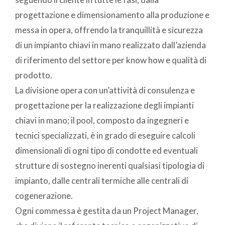
progettazione e dimensionamento alla produzione e
messa in opera, offrendo la tranquillità e sicurezza
di un impianto chiavi in mano realizzato dall’azienda
di riferimento del settore per know how e qualità di
prodotto.
La divisione opera con un’attività di consulenza e
progettazione per la realizzazione degli impianti
chiavi in mano; il pool, composto da ingegneri e
tecnici specializzati, è in grado di eseguire calcoli
dimensionali di ogni tipo di condotte ed eventuali
strutture di sostegno inerenti qualsiasi tipologia di
impianto, dalle centrali termiche alle centrali di
cogenerazione.
Ogni commessa è gestita da un Project Manager,