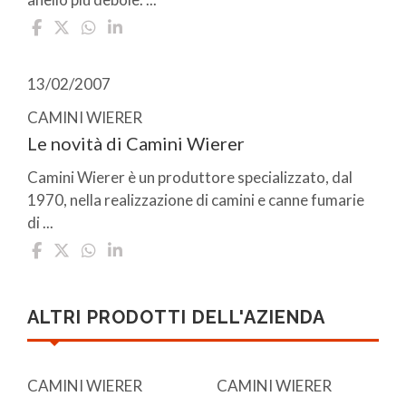
13/02/2007
CAMINI WIERER
Le novità di Camini Wierer
Camini Wierer è un produttore specializzato, dal
1970, nella realizzazione di camini e canne fumarie
di ...
ALTRI PRODOTTI DELL'AZIENDA
CAMINI WIERER
CAMINI WIERER