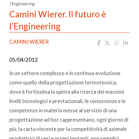
l’Engineering
Camini Wierer. Il futuro è
l’Engineering
CAMINI WIERER
05/04/2012
In un settore complesso e in continua evoluzione
come quello della progettazione termotecnica,
dove è fortissima la spinta alla ricerca dei massimi
livelli tecnologici e prestazionali, le conoscenze e le
competenze in materia messe al servizio di una
progettazione ad hoc rappresentano, ogni giorno di
più, la carta vincente per la competitività di aziende
produttrici di veri e propri impianti, non semplici