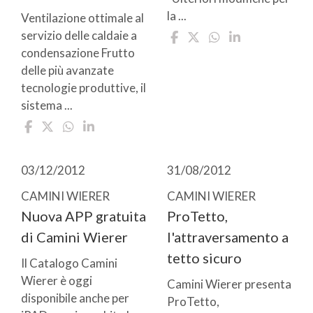
la ...
Ventilazione ottimale al
servizio delle caldaie a
condensazione Frutto
delle più avanzate
tecnologie produttive, il
sistema ...
03/12/2012
31/08/2012
CAMINI WIERER
CAMINI WIERER
Nuova APP gratuita
ProTetto,
di Camini Wierer
l'attraversamento a
tetto sicuro
Il Catalogo Camini
Wierer è oggi
Camini Wierer presenta
disponibile anche per
ProTetto,