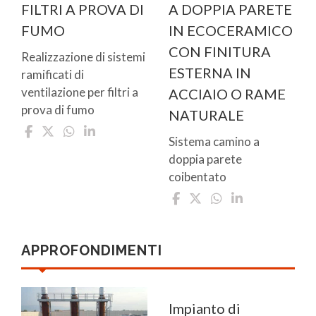
FILTRI A PROVA DI
A DOPPIA PARETE
FUMO
IN ECOCERAMICO
CON FINITURA
Realizzazione di sistemi
ESTERNA IN
ramificati di
ventilazione per filtri a
ACCIAIO O RAME
prova di fumo
NATURALE
Sistema camino a
doppia parete
coibentato
APPROFONDIMENTI
Impianto di