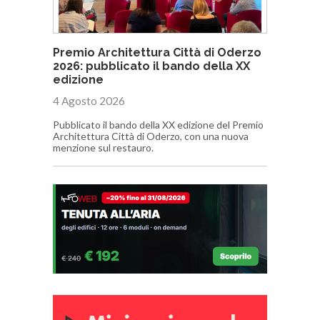
Premio Architettura Città di Oderzo
2026: pubblicato il bando della XX
edizione
4 Agosto 2026
Pubblicato il bando della XX edizione del Premio
Architettura Città di Oderzo, con una nuova
menzione sul restauro.