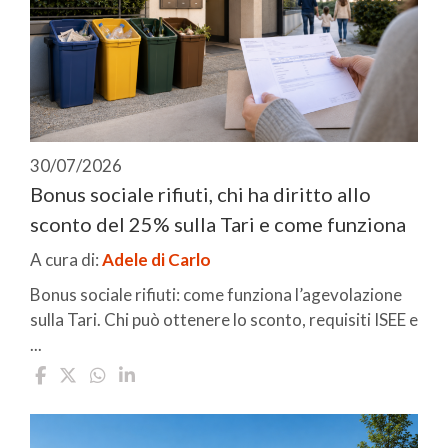
30/07/2026
Bonus sociale rifiuti, chi ha diritto allo
sconto del 25% sulla Tari e come funziona
A cura di:
Adele di Carlo
Bonus sociale rifiuti: come funziona l’agevolazione
sulla Tari. Chi può ottenere lo sconto, requisiti ISEE e
...