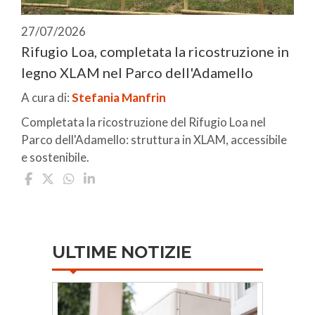
27/07/2026
Rifugio Loa, completata la ricostruzione in
legno XLAM nel Parco dell'Adamello
A cura di:
Stefania Manfrin
Completata la ricostruzione del Rifugio Loa nel
Parco dell'Adamello: struttura in XLAM, accessibile
e sostenibile.
ULTIME NOTIZIE