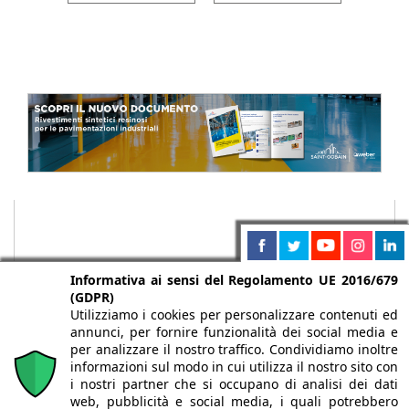
Informativa ai sensi del Regolamento UE 2016/679
(GDPR)
Utilizziamo i cookies per personalizzare contenuti ed
annunci, per fornire funzionalità dei social media e
per analizzare il nostro traffico. Condividiamo inoltre
informazioni sul modo in cui utilizza il nostro sito con
i nostri partner che si occupano di analisi dei dati
web, pubblicità e social media, i quali potrebbero
Chi siamo
Autori
Per la tua pubblicità
Iscriviti alla