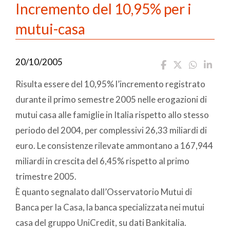
Incremento del 10,95% per i
mutui-casa
20/10/2005
Risulta essere del 10,95% l’incremento registrato
durante il primo semestre 2005 nelle erogazioni di
mutui casa alle famiglie in Italia rispetto allo stesso
periodo del 2004, per complessivi 26,33 miliardi di
euro. Le consistenze rilevate ammontano a 167,944
miliardi in crescita del 6,45% rispetto al primo
trimestre 2005.
È quanto segnalato dall’Osservatorio Mutui di
Banca per la Casa, la banca specializzata nei mutui
casa del gruppo UniCredit, su dati Bankitalia.