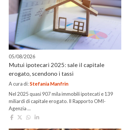
05/08/2026
Mutui ipotecari 2025: sale il capitale
erogato, scendono i tassi
A cura di:
Stefania Manfrin
Nel 2025 quasi 907 mila immobili ipotecati e 139
miliardi di capitale erogato. Il Rapporto OMI-
Agenzia ...