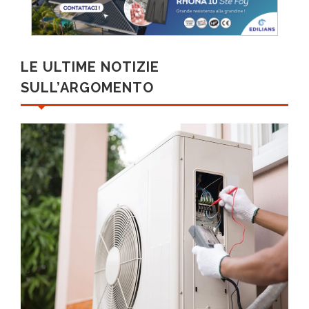
LE ULTIME NOTIZIE
SULL’ARGOMENTO