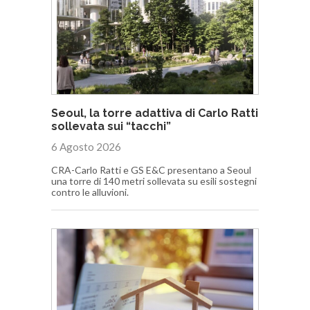
Seoul, la torre adattiva di Carlo Ratti
sollevata sui “tacchi”
6 Agosto 2026
CRA-Carlo Ratti e GS E&C presentano a Seoul
una torre di 140 metri sollevata su esili sostegni
contro le alluvioni.