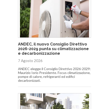
ANDEC, il nuovo Consiglio Direttivo
2026-2029 punta su climatizzazione
e decarbonizzazione
7 Agosto 2026
ANDEC elegge il Consiglio Direttivo 2026-2029:
Maurizio Iorio Presidente. Focus climatizzazione,
pompe di calore, refrigeranti ed edifici
decarbonizzati.