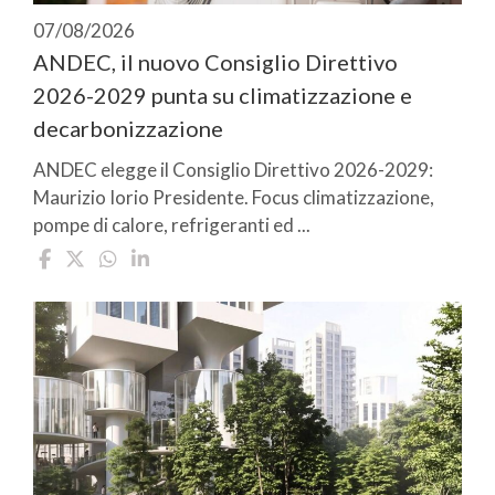
07/08/2026
ANDEC, il nuovo Consiglio Direttivo
2026-2029 punta su climatizzazione e
decarbonizzazione
ANDEC elegge il Consiglio Direttivo 2026-2029:
Maurizio Iorio Presidente. Focus climatizzazione,
pompe di calore, refrigeranti ed ...