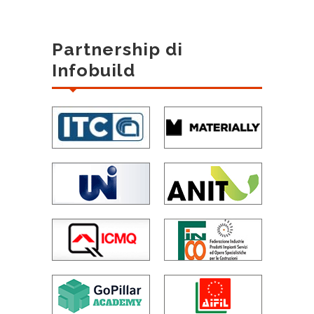
Partnership di
Infobuild