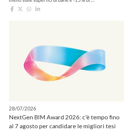
28/07/2026
NextGen BIM Award 2026: c'è tempo fino
al 7 agosto per candidare le migliori tesi