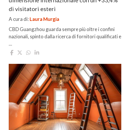
di visitatori esteri
A cura di:
Laura Murgia
CBD Guangzhou guarda sempre più oltre i confini
nazionali, spinto dalla ricerca di fornitori qualificati e
...