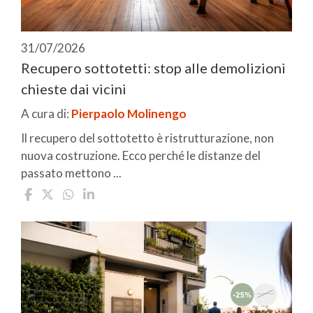
31/07/2026
Recupero sottotetti: stop alle demolizioni
chieste dai vicini
A cura di:
Pierpaolo Molinengo
Il recupero del sottotetto è ristrutturazione, non
nuova costruzione. Ecco perché le distanze del
passato mettono ...