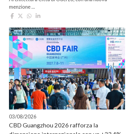
menzione ...
03/08/2026
CBD Guangzhou 2026 rafforza la
dimensione internazionale con un +33,4%