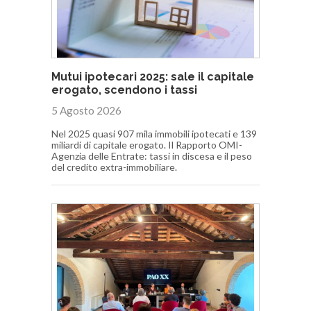
Mutui ipotecari 2025: sale il capitale
erogato, scendono i tassi
5 Agosto 2026
Nel 2025 quasi 907 mila immobili ipotecati e 139
miliardi di capitale erogato. Il Rapporto OMI-
Agenzia delle Entrate: tassi in discesa e il peso
del credito extra-immobiliare.