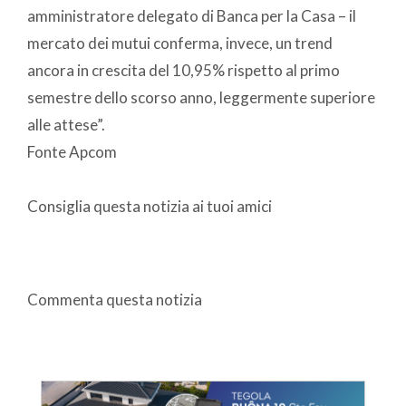
amministratore delegato di Banca per la Casa – il
mercato dei mutui conferma, invece, un trend
ancora in crescita del 10,95% rispetto al primo
semestre dello scorso anno, leggermente superiore
alle attese”.
Fonte Apcom
Consiglia questa notizia ai tuoi amici
Commenta questa notizia