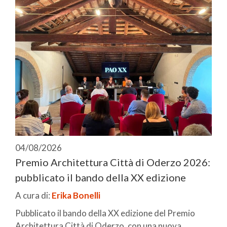
04/08/2026
Premio Architettura Città di Oderzo 2026:
pubblicato il bando della XX edizione
A cura di:
Erika Bonelli
Pubblicato il bando della XX edizione del Premio
Architettura Città di Oderzo, con una nuova