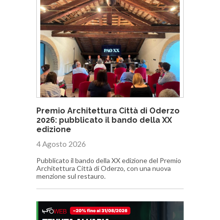
Premio Architettura Città di Oderzo
2026: pubblicato il bando della XX
edizione
4 Agosto 2026
Pubblicato il bando della XX edizione del Premio
Architettura Città di Oderzo, con una nuova
menzione sul restauro.