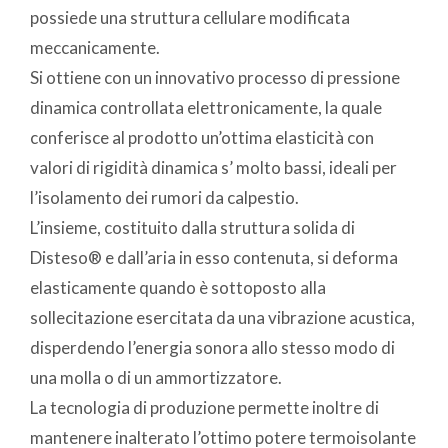
possiede una struttura cellulare modificata
meccanicamente.
Si ottiene con un innovativo processo di pressione
dinamica controllata elettronicamente, la quale
conferisce al prodotto un’ottima elasticità con
valori di rigidità dinamica s’ molto bassi, ideali per
l’isolamento dei rumori da calpestio.
L’insieme, costituito dalla struttura solida di
Disteso® e dall’aria in esso contenuta, si deforma
elasticamente quando è sottoposto alla
sollecitazione esercitata da una vibrazione acustica,
disperdendo l’energia sonora allo stesso modo di
una molla o di un ammortizzatore.
La tecnologia di produzione permette inoltre di
mantenere inalterato l’ottimo potere termoisolante