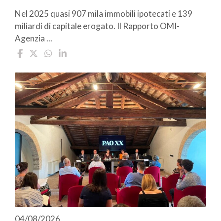
Nel 2025 quasi 907 mila immobili ipotecati e 139
miliardi di capitale erogato. Il Rapporto OMI-
Agenzia ...
04/08/2026