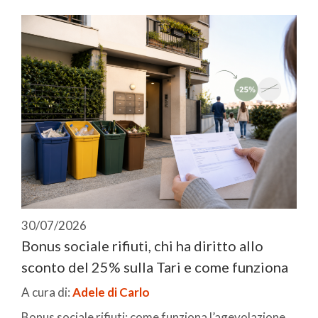
30/07/2026
Bonus sociale rifiuti, chi ha diritto allo
sconto del 25% sulla Tari e come funziona
A cura di:
Adele di Carlo
Bonus sociale rifiuti: come funziona l’agevolazione