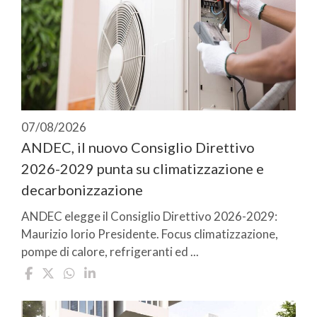
07/08/2026
ANDEC, il nuovo Consiglio Direttivo
2026-2029 punta su climatizzazione e
decarbonizzazione
ANDEC elegge il Consiglio Direttivo 2026-2029:
Maurizio Iorio Presidente. Focus climatizzazione,
pompe di calore, refrigeranti ed ...