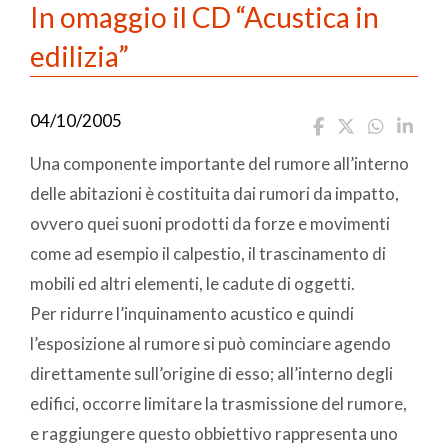
In omaggio il CD “Acustica in
edilizia”
04/10/2005
Una componente importante del rumore all’interno
delle abitazioni è costituita dai rumori da impatto,
ovvero quei suoni prodotti da forze e movimenti
come ad esempio il calpestio, il trascinamento di
mobili ed altri elementi, le cadute di oggetti.
Per ridurre l’inquinamento acustico e quindi
l’esposizione al rumore si può cominciare agendo
direttamente sull’origine di esso; all’interno degli
edifici, occorre limitare la trasmissione del rumore,
e raggiungere questo obbiettivo rappresenta uno