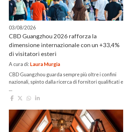
03/08/2026
CBD Guangzhou 2026 rafforza la
dimensione internazionale con un +33,4%
di visitatori esteri
A cura di:
Laura Murgia
CBD Guangzhou guarda sempre più oltre i confini
nazionali, spinto dalla ricerca di fornitori qualificati e
...