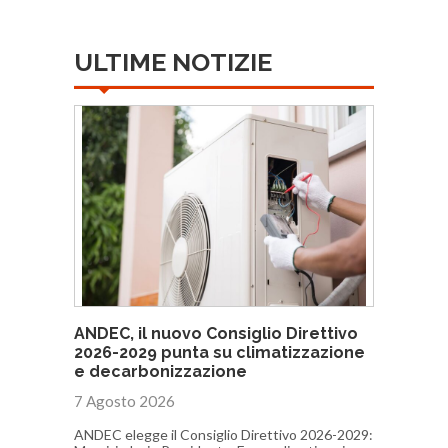
ULTIME NOTIZIE
ANDEC, il nuovo Consiglio Direttivo
2026-2029 punta su climatizzazione
e decarbonizzazione
7 Agosto 2026
ANDEC elegge il Consiglio Direttivo 2026-2029: