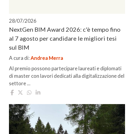
28/07/2026
NextGen BIM Award 2026: c'è tempo fino
al 7 agosto per candidare le migliori tesi
sul BIM
A cura di:
Andrea Merra
Al premio possono partecipare laureati e diplomati
di master con lavori dedicati alla digitalizzazione del
settore ...