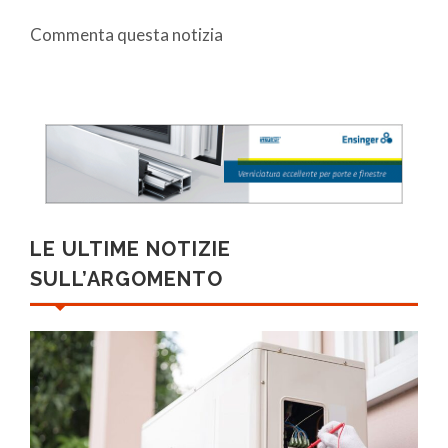
Commenta questa notizia
LE ULTIME NOTIZIE
SULL’ARGOMENTO