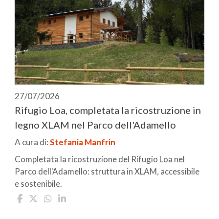
27/07/2026
Rifugio Loa, completata la ricostruzione in
legno XLAM nel Parco dell'Adamello
A cura di:
Stefania Manfrin
Completata la ricostruzione del Rifugio Loa nel
Parco dell'Adamello: struttura in XLAM, accessibile
e sostenibile.