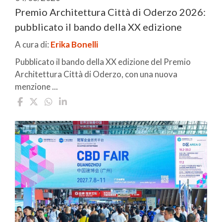
Premio Architettura Città di Oderzo 2026:
pubblicato il bando della XX edizione
A cura di:
Erika Bonelli
Pubblicato il bando della XX edizione del Premio
Architettura Città di Oderzo, con una nuova
menzione ...