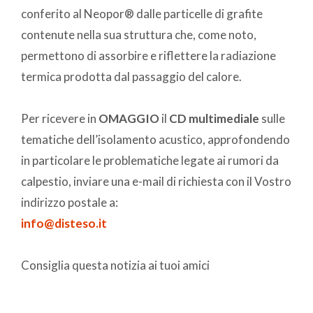
conferito al Neopor® dalle particelle di grafite
contenute nella sua struttura che, come noto,
permettono di assorbire e riflettere la radiazione
termica prodotta dal passaggio del calore.
Per ricevere in
OMAGGIO
il
CD multimediale
sulle
tematiche dell’isolamento acustico, approfondendo
in particolare le problematiche legate ai rumori da
calpestio, inviare una e-mail di richiesta con il Vostro
indirizzo postale a:
info@disteso.it
Consiglia questa notizia ai tuoi amici