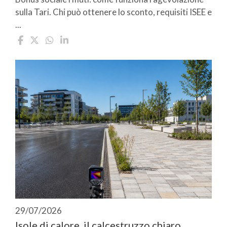
sulla Tari. Chi può ottenere lo sconto, requisiti ISEE e
...
29/07/2026
Isole di calore, il calcestruzzo chiaro