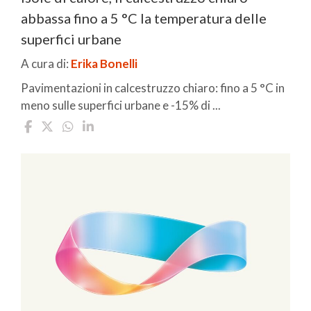
abbassa fino a 5 °C la temperatura delle
superfici urbane
A cura di:
Erika Bonelli
Pavimentazioni in calcestruzzo chiaro: fino a 5 °C in
meno sulle superfici urbane e -15% di ...