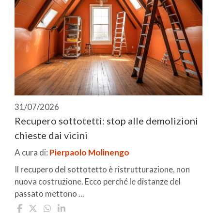
31/07/2026
Recupero sottotetti: stop alle demolizioni
chieste dai vicini
A cura di:
Pierpaolo Molinengo
Il recupero del sottotetto è ristrutturazione, non
nuova costruzione. Ecco perché le distanze del
passato mettono ...