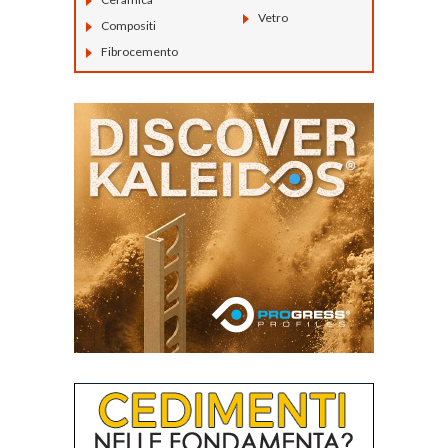
Vetro
Compositi
Fibrocemento