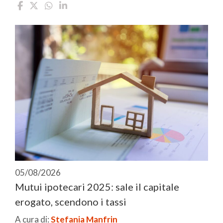
05/08/2026
Mutui ipotecari 2025: sale il capitale
erogato, scendono i tassi
A cura di:
Stefania Manfrin