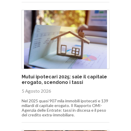
Mutui ipotecari 2025: sale il capitale
erogato, scendono i tassi
5 Agosto 2026
Nel 2025 quasi 907 mila immobili ipotecati e 139
miliardi di capitale erogato. Il Rapporto OMI-
Agenzia delle Entrate: tassi in discesa e il peso
del credito extra-immobiliare.