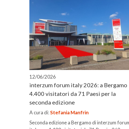
12/06/2026
interzum forum italy 2026: a Bergamo
4.400 visitatori da 71 Paesi per la
seconda edizione
A cura di:
Stefania Manfrin
Seconda edizione a Bergamo di interzum foru