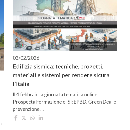
03/02/2026
Edilizia sismica: tecniche, progetti,
materiali e sistemi per rendere sicura
l’Italia
Il 4 febbraio la giornata tematica online
Prospecta Formazione e ISI: EPBD, Green Deal e
prevenzione ...
m