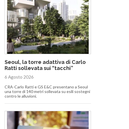
Seoul, la torre adattiva di Carlo
Ratti sollevata sui “tacchi”
6 Agosto 2026
CRA-Carlo Ratti e GS E&C presentano a Seoul
una torre di 140 metri sollevata su esili sostegni
contro le alluvioni.