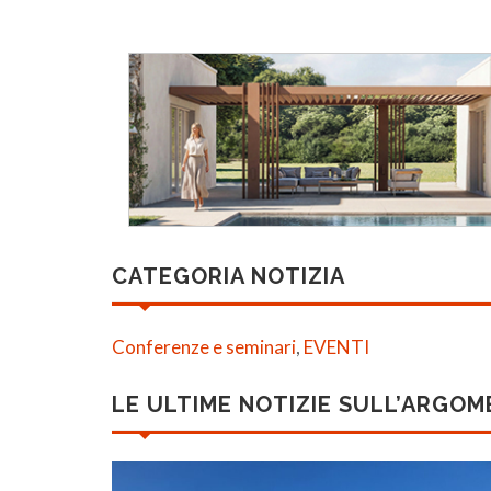
CATEGORIA NOTIZIA
Conferenze e seminari
,
EVENTI
LE ULTIME NOTIZIE SULL’ARGO