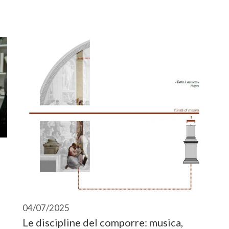
04/07/2025
Le discipline del comporre: musica,