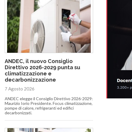
ANDEC, il nuovo Consiglio
Direttivo 2026-2029 punta su
climatizzazione e
decarbonizzazione
7 Agosto 2026
ANDEC elegge il Consiglio Direttivo 2026-2029:
Maurizio Iorio Presidente. Focus climatizzazione,
pompe di calore, refrigeranti ed edifici
decarbonizzati.