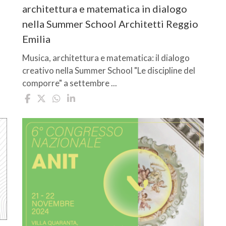
architettura e matematica in dialogo
nella Summer School Architetti Reggio
Emilia
Musica, architettura e matematica: il dialogo
creativo nella Summer School "Le discipline del
comporre" a settembre ...