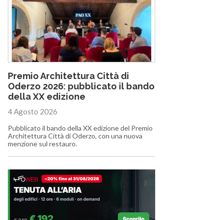
Premio Architettura Città di
Oderzo 2026: pubblicato il bando
della XX edizione
4 Agosto 2026
Pubblicato il bando della XX edizione del Premio
Architettura Città di Oderzo, con una nuova
menzione sul restauro.