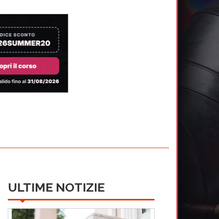
ULTIME NOTIZIE