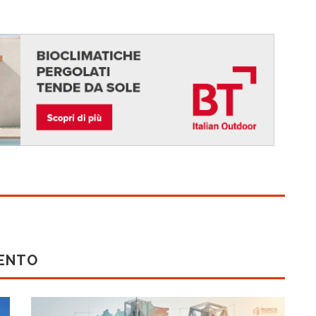
MENTO