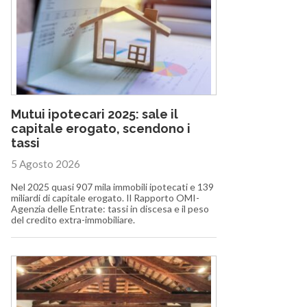
Mutui ipotecari 2025: sale il
capitale erogato, scendono i
tassi
5 Agosto 2026
Nel 2025 quasi 907 mila immobili ipotecati e 139
miliardi di capitale erogato. Il Rapporto OMI-
Agenzia delle Entrate: tassi in discesa e il peso
del credito extra-immobiliare.