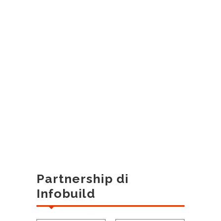
Partnership di
Infobuild