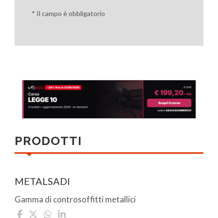
* Il campo è obbligatorio
PRODOTTI
METALSADI
Gamma di controsoffitti metallici