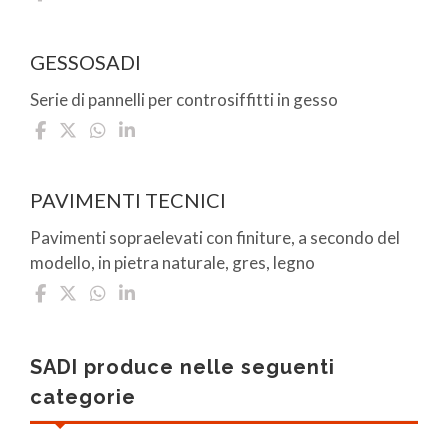
GESSOSADI
Serie di pannelli per controsiffitti in gesso
PAVIMENTI TECNICI
Pavimenti sopraelevati con finiture, a secondo del
modello, in pietra naturale, gres, legno
SADI produce nelle seguenti
categorie