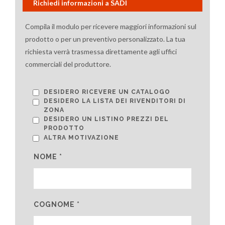
Richiedi informazioni a SADI
Compila il modulo per ricevere maggiori informazioni sul
prodotto o per un preventivo personalizzato. La tua
richiesta verrà trasmessa direttamente agli uffici
commerciali del produttore.
DESIDERO RICEVERE UN CATALOGO
DESIDERO LA LISTA DEI RIVENDITORI DI
ZONA
DESIDERO UN LISTINO PREZZI DEL
PRODOTTO
ALTRA MOTIVAZIONE
NOME *
COGNOME *