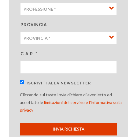
PROVINCIA
C.A.P. *
ISCRIVITI ALLA NEWSLETTER
Cliccando sul tasto Invia dichiaro di aver letto ed
accettato le
limitazioni del servizio e l'informativa sulla
privacy
INVIA RICHIESTA