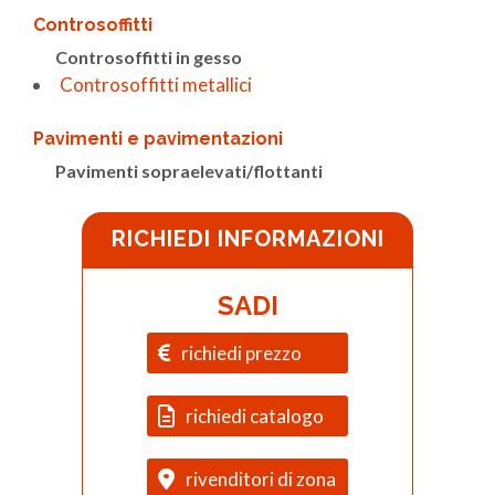
Controsoffitti
Controsoffitti in gesso
Controsoffitti metallici
Pavimenti e pavimentazioni
Pavimenti sopraelevati/flottanti
RICHIEDI INFORMAZIONI
SADI
richiedi prezzo
richiedi catalogo
rivenditori di zona