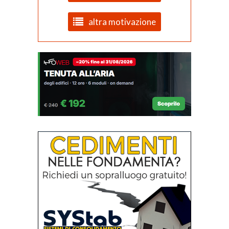
altra motivazione