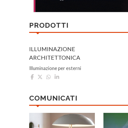
PRODOTTI
ILLUMINAZIONE
ARCHITETTONICA
Illuminazione per esterni
COMUNICATI