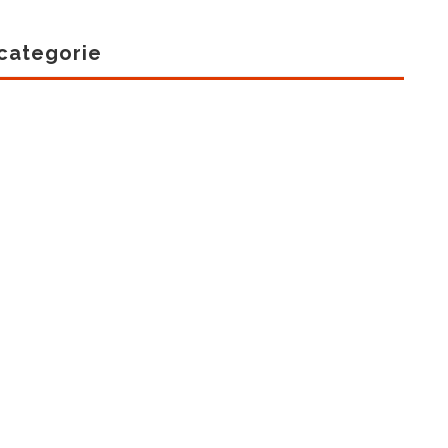
 categorie