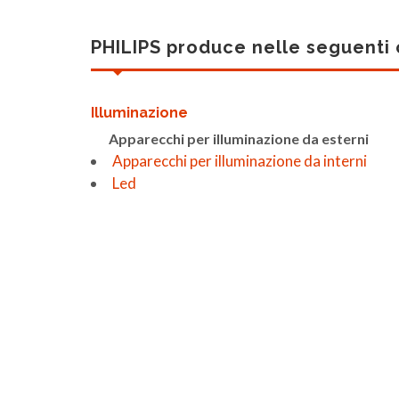
PHILIPS produce nelle seguenti
Illuminazione
Apparecchi per illuminazione da esterni
Apparecchi per illuminazione da interni
Led