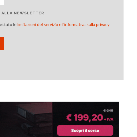
TI ALLA NEWSLETTER
cettato le
limitazioni del servizio e l'informativa sulla privacy