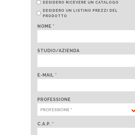
DESIDERO RICEVERE UN CATALOGO
DESIDERO UN LISTINO PREZZI DEL
PRODOTTO
NOME *
STUDIO/AZIENDA
E-MAIL *
PROFESSIONE
C.A.P. *