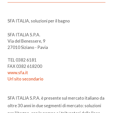
SFA ITALIA, soluzioni per il bagno
SFA ITALIA S.P.A.
Via del Benessere, 9
27010 Siziano - Pavia
TEL 0382 6181
FAX 0382 618200
www.sfa.it
Url sito secondario
SFA ITALIA S.P.A. è presente sul mercato italiano da
oltre 30 anni in due segmenti di mercato: soluzioni