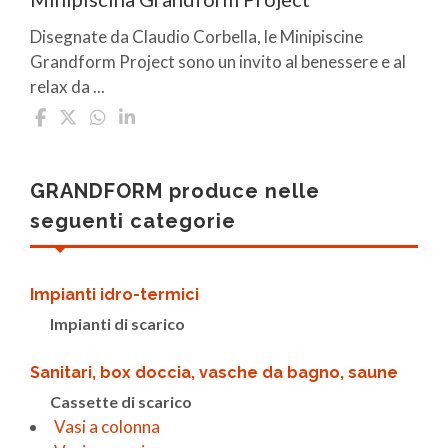
Disegnate da Claudio Corbella, le Minipiscine
Grandform Project sono un invito al benessere e al
relax da ...
GRANDFORM produce nelle
seguenti categorie
Impianti idro-termici
Impianti di scarico
Sanitari, box doccia, vasche da bagno, saune
Cassette di scarico
Vasi a colonna