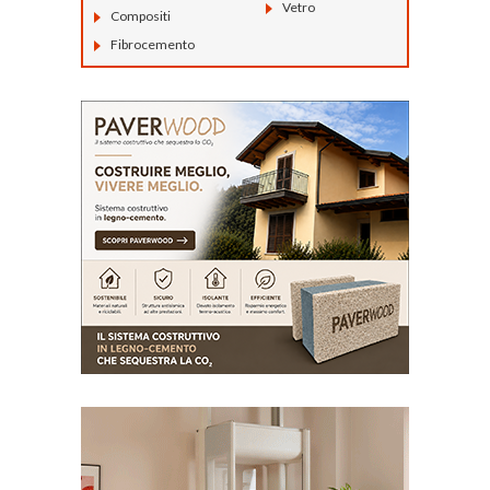
Vetro
Compositi
Fibrocemento