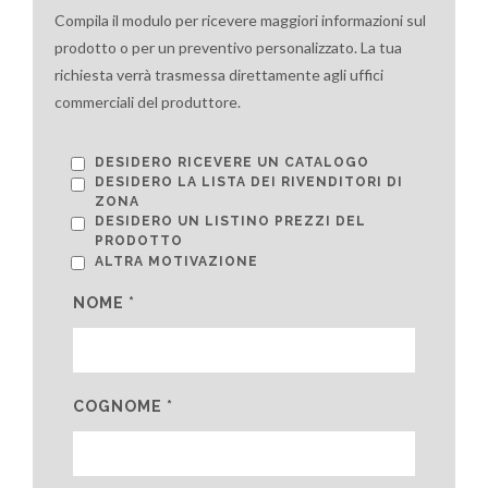
Compila il modulo per ricevere maggiori informazioni sul
prodotto o per un preventivo personalizzato. La tua
richiesta verrà trasmessa direttamente agli uffici
commerciali del produttore.
DESIDERO RICEVERE UN CATALOGO
DESIDERO LA LISTA DEI RIVENDITORI DI
ZONA
DESIDERO UN LISTINO PREZZI DEL
PRODOTTO
ALTRA MOTIVAZIONE
NOME *
COGNOME *