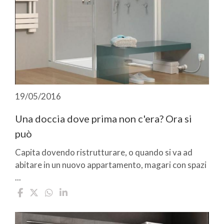
19/05/2016
Una doccia dove prima non c'era? Ora si
può
Capita dovendo ristrutturare, o quando si va ad
abitare in un nuovo appartamento, magari con spazi
...