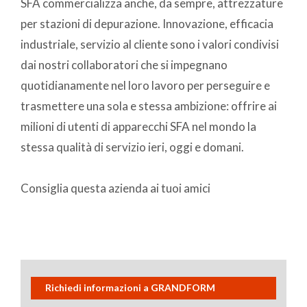
SFA commercializza anche, da sempre, attrezzature
per stazioni di depurazione. Innovazione, efficacia
industriale, servizio al cliente sono i valori condivisi
dai nostri collaboratori che si impegnano
quotidianamente nel loro lavoro per perseguire e
trasmettere una sola e stessa ambizione: offrire ai
milioni di utenti di apparecchi SFA nel mondo la
stessa qualità di servizio ieri, oggi e domani.
Consiglia questa azienda ai tuoi amici
Richiedi informazioni a GRANDFORM