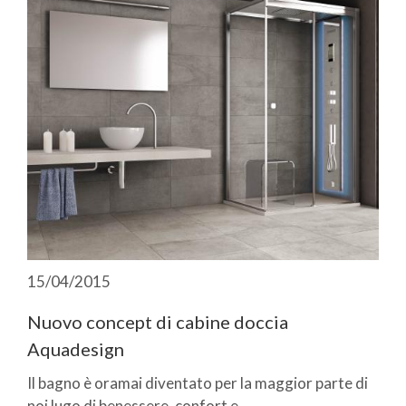
15/04/2015
Nuovo concept di cabine doccia
Aquadesign
Il bagno è oramai diventato per la maggior parte di
noi lugo di benessere, confort e ...