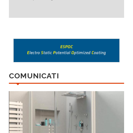
COMUNICATI