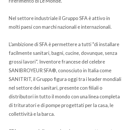
riferimento di Le Monde.
Nel settore industriale il Gruppo SFA è attivo in
molti paesi con marchi nazionali e internazionali.
L’ambizione di SFA è permettere a tutti “di installare
facilmente sanitari, bagni, cucine, dovunque, senza
grossi lavori”. Inventore francese del celebre
SANIBROYEUR SFA®, conosciuto in Italia come
SANITRIT, il Gruppo figura oggi tra i leader mondiali
nel settore dei sanitari, presente con filiali o
distributori in tutto il mondo con una linea completa
di trituratori e di pompe progettati per la casa, le
collettività e la barca.