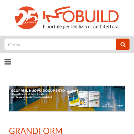
Cerca
GRANDFORM