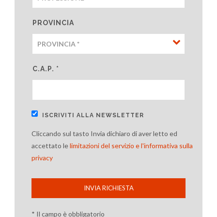
PROVINCIA
C.A.P. *
ISCRIVITI ALLA NEWSLETTER
Cliccando sul tasto Invia dichiaro di aver letto ed
accettato le
limitazioni del servizio e l'informativa sulla
privacy
INVIA RICHIESTA
* Il campo è obbligatorio