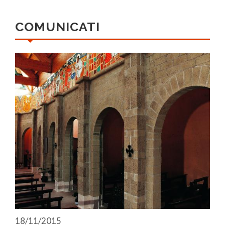
COMUNICATI
18/11/2015