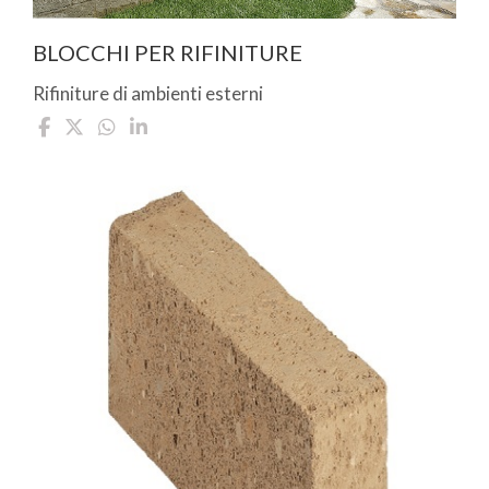
BLOCCHI PER RIFINITURE
Rifiniture di ambienti esterni