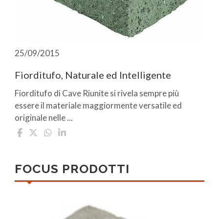
25/09/2015
Fiorditufo, Naturale ed Intelligente
Fiorditufo di Cave Riunite si rivela sempre più
essere il materiale maggiormente versatile ed
originale nelle ...
FOCUS PRODOTTI