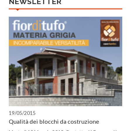
NEWSLETTER
19/05/2015
Qualità dei blocchi da costruzione