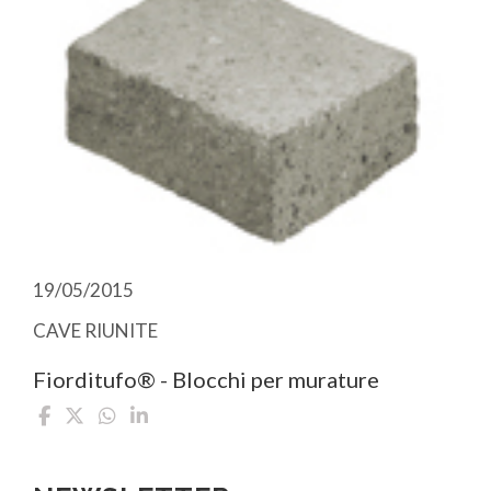
19/05/2015
CAVE RIUNITE
Fiorditufo® - Blocchi per murature