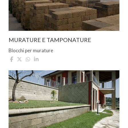
MURATURE E TAMPONATURE
Blocchi per murature