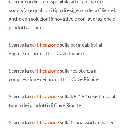
di primo ordine, è disponibile ad esaminare e
soddisfare qualsiasi tipo di esigenza della Clientela,
anche con soluzioni innovative e con lavorazione di
prodotti ad hoc.
Scarica la
certificazione
sulla permeabilità al
vapore dei prodotti di Cave Riunite
Scarica la
certificazione
sulla resistenza a
compressione dei prodotti di Cave Riunite
Scarica la
certificazione
sulla REI 180 resistenza al
fuoco dei prodotti di Cave Riunite
Scarica la
certificazione
sulla fonoassorbenza dei