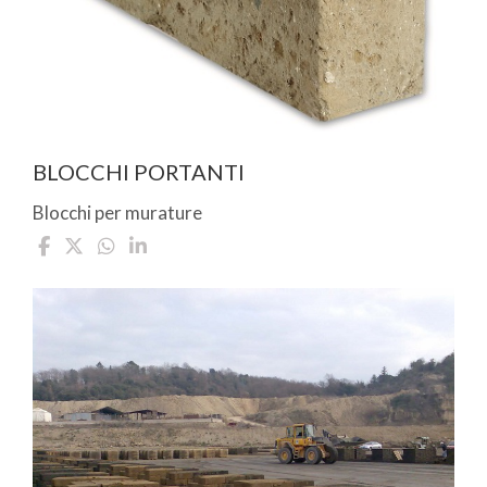
BLOCCHI PORTANTI
Blocchi per murature