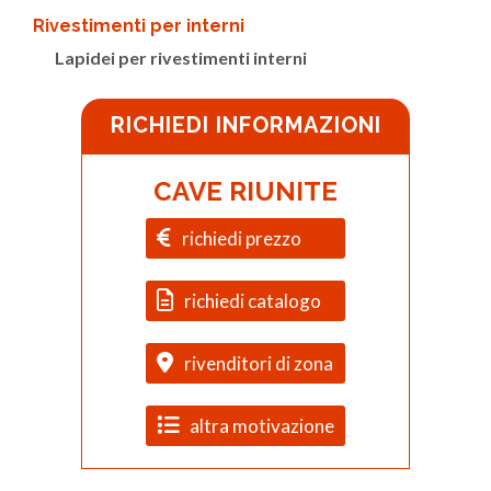
Rivestimenti per interni
Lapidei per rivestimenti interni
RICHIEDI INFORMAZIONI
CAVE RIUNITE
richiedi prezzo
richiedi catalogo
rivenditori di zona
altra motivazione