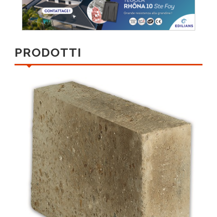
PRODOTTI