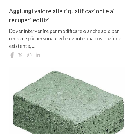
Aggiungi valore alle riqualificazioni e ai
recuperi edilizi
Dover intervenire per modificare o anche solo per
rendere più personale ed elegante una costruzione
esistente, ...