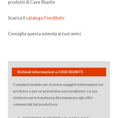
prodotti di Cave Riunite
Scarica il
catalogo Fiorditufo
Consiglia questa azienda ai tuoi amici
Richiedi informazioni a CAVE RIUNITE
Compila il modulo per ricevere maggiori informazioni sul
prodotto o per un preventivo personalizzato. La tua
richiesta verrà trasmessa direttamente agli uffici
commerciali del produttore.