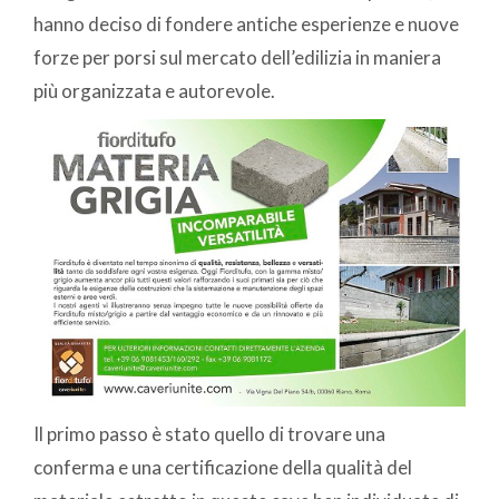
hanno deciso di fondere antiche esperienze e nuove
forze per porsi sul mercato dell’edilizia in maniera
più organizzata e autorevole.
Il primo passo è stato quello di trovare una
conferma e una certificazione della qualità del