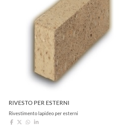
RIVESTO PER ESTERNI
Rivestimento lapideo per esterni