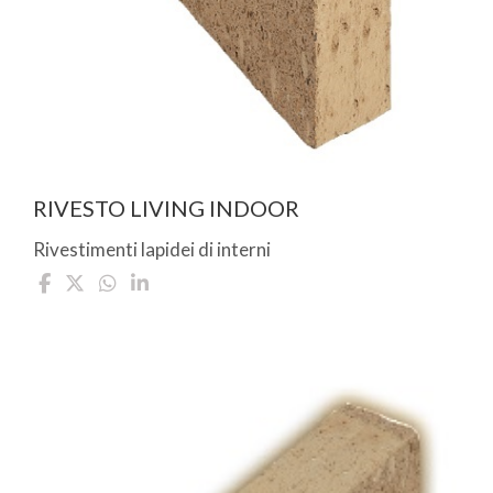
RIVESTO LIVING INDOOR
Rivestimenti lapidei di interni