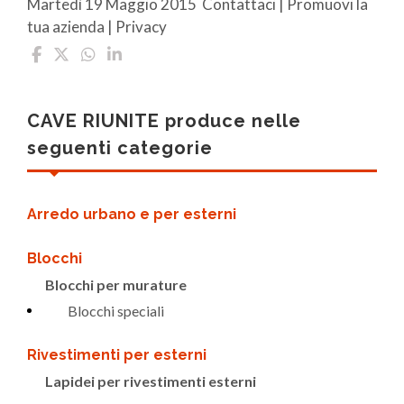
Martedì 19 Maggio 2015 Contattaci | Promuovi la
tua azienda | Privacy
CAVE RIUNITE produce nelle
seguenti categorie
Arredo urbano e per esterni
Blocchi
Blocchi per murature
Blocchi speciali
Rivestimenti per esterni
Lapidei per rivestimenti esterni