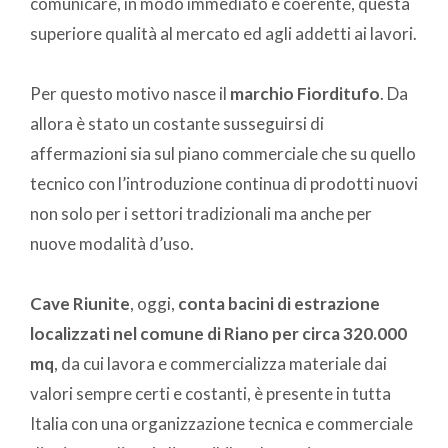
comunicare, in modo immediato e coerente, questa
superiore qualità al mercato ed agli addetti ai lavori.
Per questo motivo nasce il
marchio Fiorditufo
. Da
allora è stato un costante susseguirsi di
affermazioni sia sul piano commerciale che su quello
tecnico con l’introduzione continua di prodotti nuovi
non solo per i settori tradizionali ma anche per
nuove modalità d’uso.
Cave Riunite
, oggi,
conta bacini di estrazione
localizzati nel comune di Riano per circa 320.000
mq
, da cui lavora e commercializza materiale dai
valori sempre certi e costanti, è presente in tutta
Italia con una organizzazione tecnica e commerciale