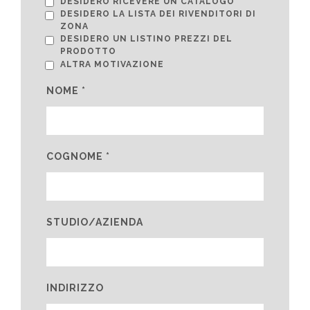
DESIDERO RICEVERE UN CATALOGO
DESIDERO LA LISTA DEI RIVENDITORI DI
ZONA
DESIDERO UN LISTINO PREZZI DEL
PRODOTTO
ALTRA MOTIVAZIONE
NOME *
COGNOME *
STUDIO/AZIENDA
INDIRIZZO