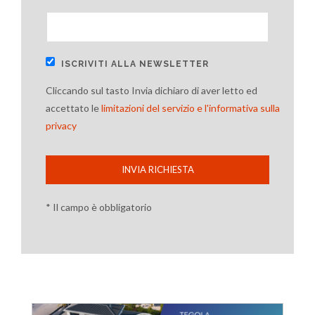
ISCRIVITI ALLA NEWSLETTER
Cliccando sul tasto Invia dichiaro di aver letto ed
accettato le
limitazioni del servizio e l'informativa sulla
privacy
INVIA RICHIESTA
* Il campo è obbligatorio