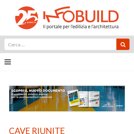
Cerca
CAVE RIUNITE