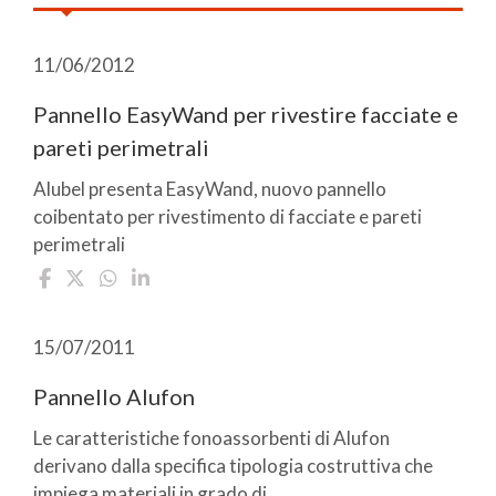
11/06/2012
Pannello EasyWand per rivestire facciate e
pareti perimetrali
Alubel presenta EasyWand, nuovo pannello
coibentato per rivestimento di facciate e pareti
perimetrali
15/07/2011
Pannello Alufon
Le caratteristiche fonoassorbenti di Alufon
derivano dalla specifica tipologia costruttiva che
impiega materiali in grado di ...