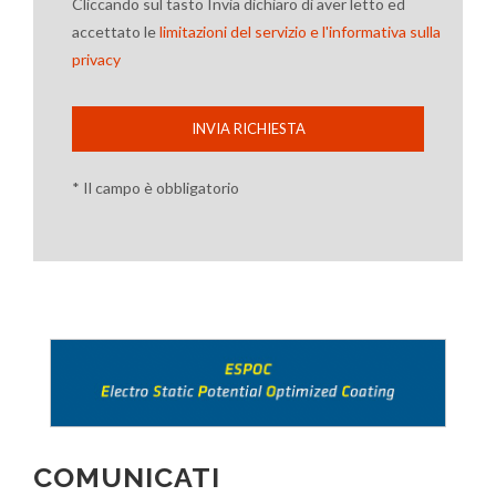
Cliccando sul tasto Invia dichiaro di aver letto ed
accettato le
limitazioni del servizio e l'informativa sulla
privacy
INVIA RICHIESTA
* Il campo è obbligatorio
COMUNICATI