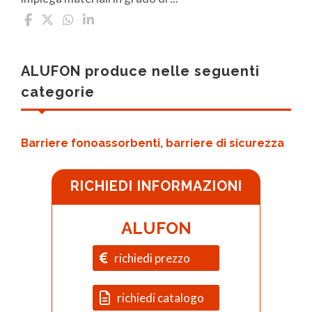
ALUFON produce nelle seguenti
categorie
Barriere fonoassorbenti, barriere di sicurezza
RICHIEDI INFORMAZIONI
ALUFON
richiedi prezzo
richiedi catalogo