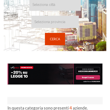
In questa categoria sono presenti
4
aziende.