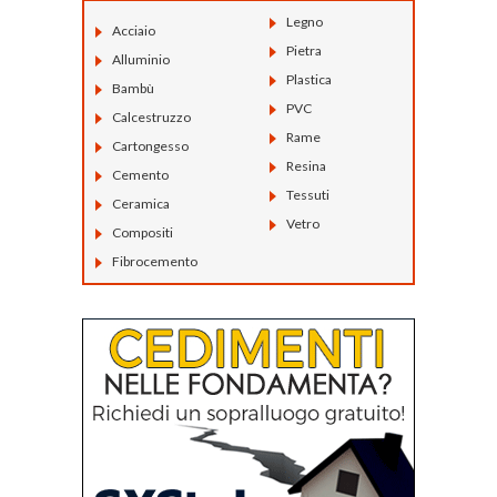
Legno
Acciaio
Pietra
Alluminio
Plastica
Bambù
PVC
Calcestruzzo
Rame
Cartongesso
Resina
Cemento
Tessuti
Ceramica
Vetro
Compositi
Fibrocemento