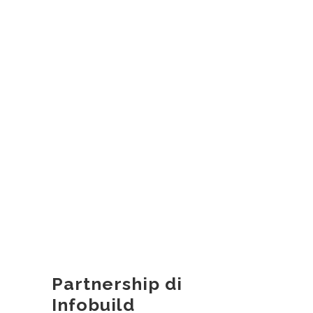
Partnership di
Infobuild