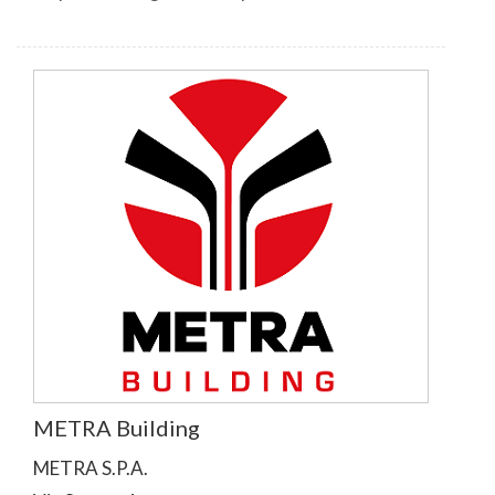
METRA Building
METRA S.P.A.