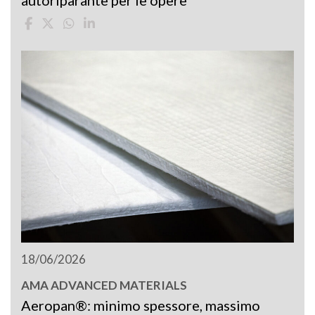
18/06/2026
AMA ADVANCED MATERIALS
Aeropan®: minimo spessore, massimo