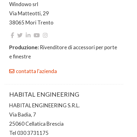
Windowo srl
Via Matteotti, 29
38065 Mori Trento
Produzione:
Rivenditore di accessori per porte
e finestre
contatta l'azienda
HABITAL ENGINEERING
HABITAL ENGINEERING S.R.L.
Via Badia, 7
25060 Cellatica Brescia
Tel 030 3731175