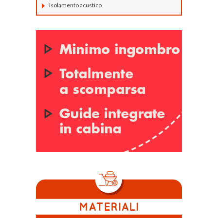
Isolamento acustico