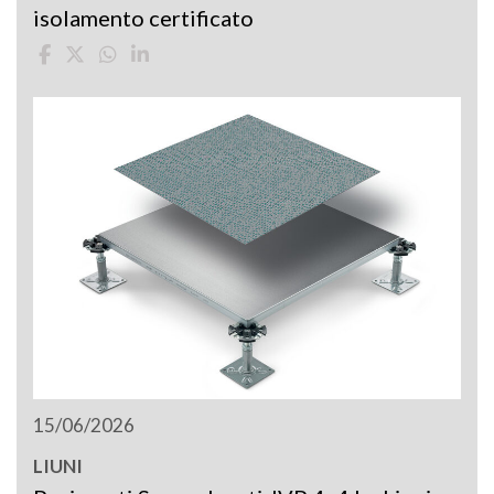
isolamento certificato
15/06/2026
LIUNI