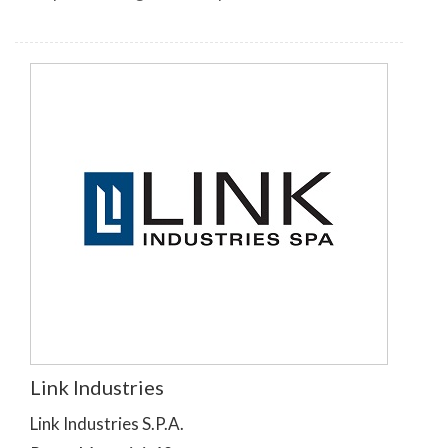
Link Industries
Link Industries S.P.A.