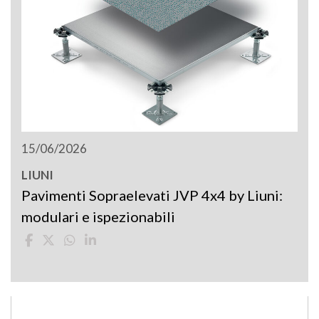
15/06/2026
LIUNI
Pavimenti Sopraelevati JVP 4x4 by Liuni:
modulari e ispezionabili