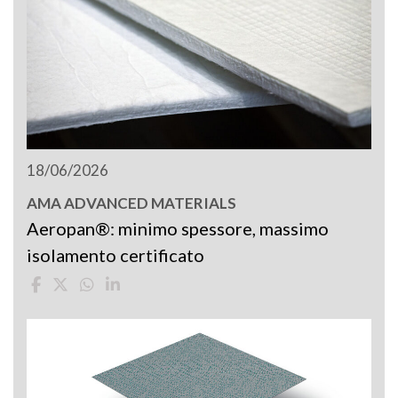
18/06/2026
AMA ADVANCED MATERIALS
Aeropan®: minimo spessore, massimo
isolamento certificato