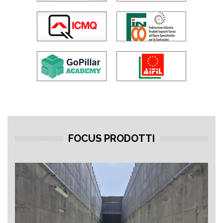
FOCUS PRODOTTI