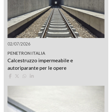
02/07/2026
PENETRON ITALIA
Calcestruzzo impermeabile e
autoriparante per le opere