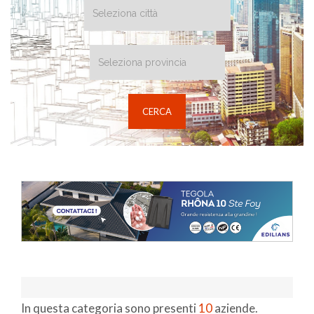
In questa categoria sono presenti
10
aziende.