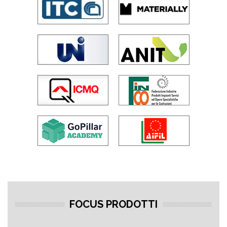
FOCUS PRODOTTI