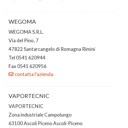
WEGOMA
WEGOMA S.R.L.
Via del Pino, 7
47822 Santarcangelo di Romagna Rimini
Tel 0541 620944
Fax 0541 620956
contatta l'azienda
VAPORTECNIC
VAPORTECNIC
Zona industriale Campolungo
63100 Ascoli Piceno Ascoli-Piceno