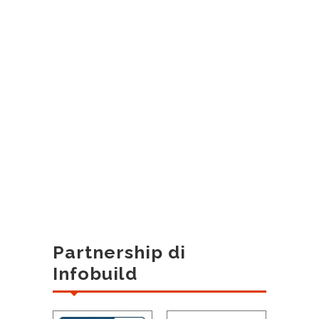
Partnership di
Infobuild