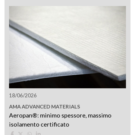
18/06/2026
AMA ADVANCED MATERIALS
Aeropan®: minimo spessore, massimo
isolamento certificato