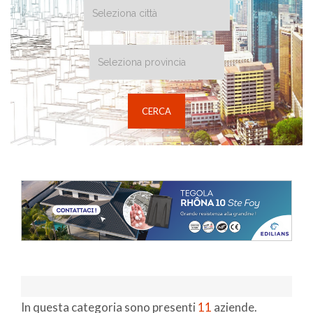
In questa categoria sono presenti
11
aziende.