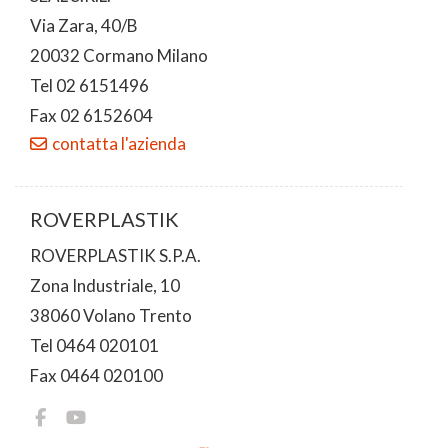
Via Zara, 40/B
20032 Cormano Milano
Tel 02 6151496
Fax 02 6152604
contatta l'azienda
ROVERPLASTIK
ROVERPLASTIK S.P.A.
Zona Industriale, 10
38060 Volano Trento
Tel 0464 020101
Fax 0464 020100