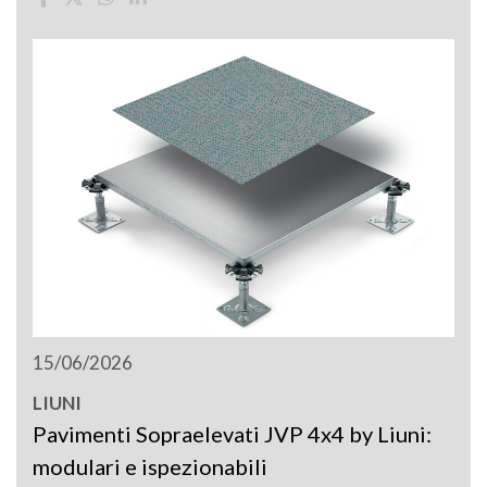
15/06/2026
LIUNI
Pavimenti Sopraelevati JVP 4x4 by Liuni:
modulari e ispezionabili