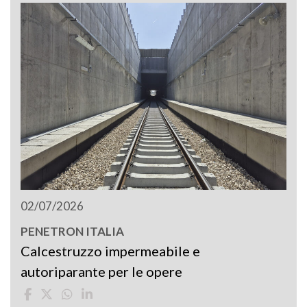
02/07/2026
PENETRON ITALIA
Calcestruzzo impermeabile e
autoriparante per le opere