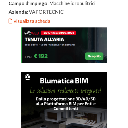
Campo d'impiego:
Macchine idropulitrici
Azienda:
VAPORTECNIC
visualizza scheda