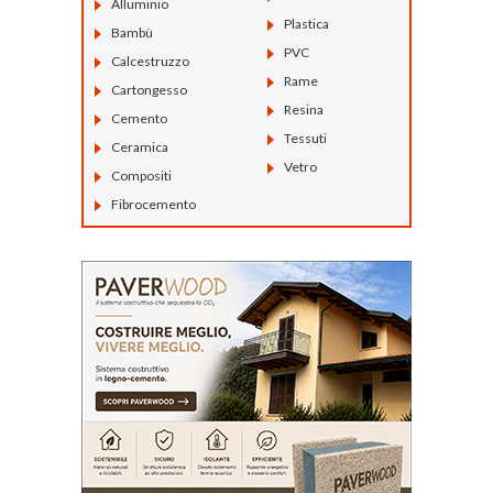
Alluminio
Plastica
Bambù
PVC
Calcestruzzo
Rame
Cartongesso
Resina
Cemento
Tessuti
Ceramica
Vetro
Compositi
Fibrocemento