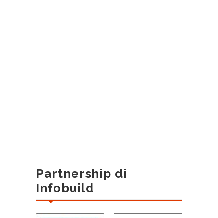
Partnership di
Infobuild