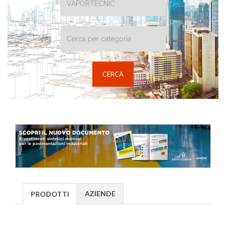
AZIENDE
PRODOTTI