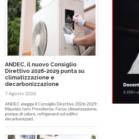
ANDEC, il nuovo Consiglio
Direttivo 2026-2029 punta su
climatizzazione e
decarbonizzazione
7 Agosto 2026
ANDEC elegge il Consiglio Direttivo 2026-2029:
Maurizio Iorio Presidente. Focus climatizzazione,
pompe di calore, refrigeranti ed edifici
decarbonizzati.