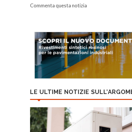
Commenta questa notizia
LE ULTIME NOTIZIE SULL’ARGO