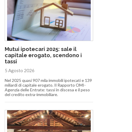
Mutui ipotecari 2025: sale il
capitale erogato, scendono i
tassi
5 Agosto 2026
Nel 2025 quasi 907 mila immobili ipotecati e 139
miliardi di capitale erogato. Il Rapporto OMI-
Agenzia delle Entrate: tassi in discesa e il peso
del credito extra-immobiliare.