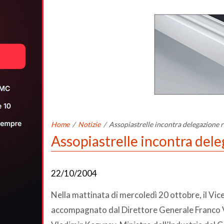
Home
/
Notizie
/
Assopiastrelle incontra delegazione 
Assopiastrelle incontra del
22/10/2004
Nella mattinata di mercoledì 20 ottobre, il Vic
accompagnato dal Direttore Generale Franco V