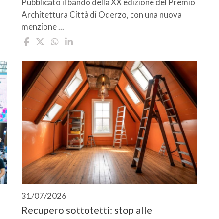
Pubblicato il bando della XX edizione del Premio
Architettura Città di Oderzo, con una nuova
menzione ...
31/07/2026
Recupero sottotetti: stop alle