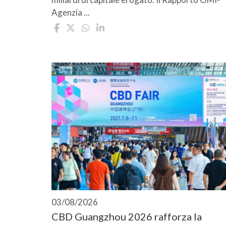
Agenzia ...
03/08/2026
CBD Guangzhou 2026 rafforza la