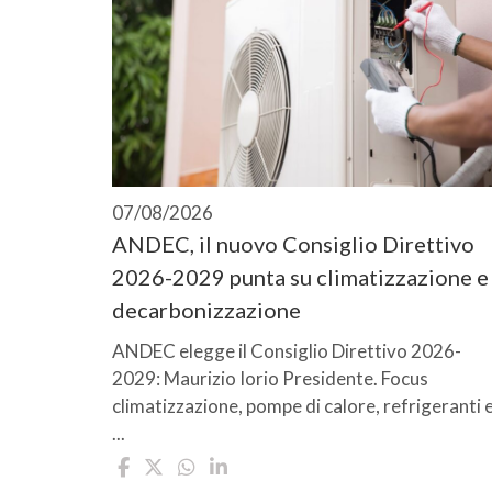
07/08/2026
ANDEC, il nuovo Consiglio Direttivo
2026-2029 punta su climatizzazione e
decarbonizzazione
ANDEC elegge il Consiglio Direttivo 2026-
2029: Maurizio Iorio Presidente. Focus
climatizzazione, pompe di calore, refrigeranti 
...