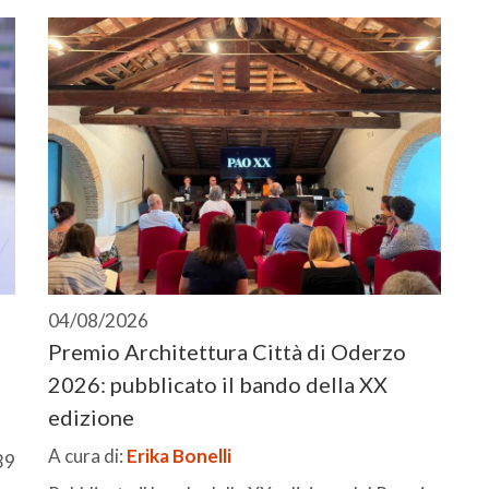
04/08/2026
Premio Architettura Città di Oderzo
2026: pubblicato il bando della XX
edizione
A cura di:
Erika Bonelli
39