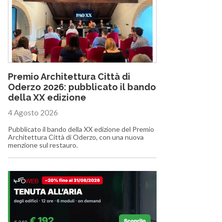
Premio Architettura Città di
Oderzo 2026: pubblicato il bando
della XX edizione
4 Agosto 2026
Pubblicato il bando della XX edizione del Premio
Architettura Città di Oderzo, con una nuova
menzione sul restauro.