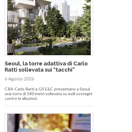
Seoul, la torre adattiva di Carlo
Ratti sollevata sui “tacchi”
6 Agosto 2026
CRA-Carlo Ratti e GS E&C presentano a Seoul
una torre di 140 metri sollevata su esili sostegni
contro le alluvioni.