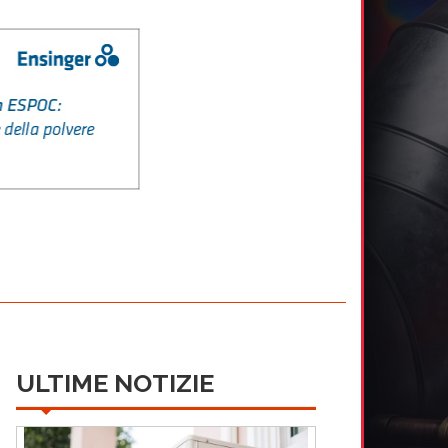
ULTIME NOTIZIE