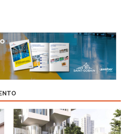
MENTO