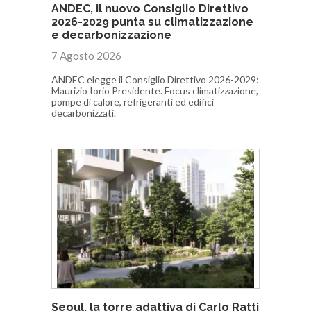
ANDEC, il nuovo Consiglio Direttivo
2026-2029 punta su climatizzazione
e decarbonizzazione
7 Agosto 2026
ANDEC elegge il Consiglio Direttivo 2026-2029:
Maurizio Iorio Presidente. Focus climatizzazione,
pompe di calore, refrigeranti ed edifici
decarbonizzati.
Seoul, la torre adattiva di Carlo Ratti