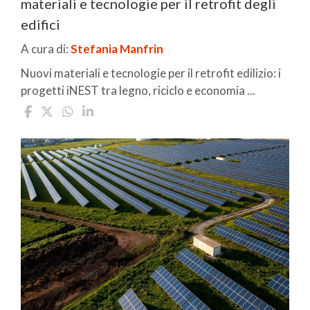
materiali e tecnologie per il retrofit degli
edifici
A cura di:
Stefania Manfrin
Nuovi materiali e tecnologie per il retrofit edilizio: i
progetti iNEST tra legno, riciclo e economia ...