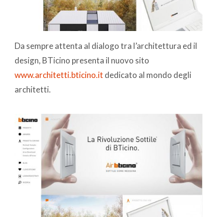
Da sempre attenta al dialogo tra l’architettura ed il
design, BTicino presenta il nuovo sito
www.architetti.bticino.it
dedicato al mondo degli
architetti.