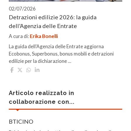
02/07/2026
Detrazioni edilizie 2026: la guida
dell'Agenzia delle Entrate
A cura di:
Erika Bonelli
La guida dell'Agenzia delle Entrate aggiorna
Ecobonus, Superbonus, bonus mobili e detrazioni
edilizie per la dichiarazione ...
Articolo realizzato in
collaborazione con...
BTICINO