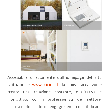
Accessibile direttamente dall’homepage del sito
istituzionale
www.bticino.it
, la nuova area vuole
creare una relazione costante, qualitativa e
interattiva, con i professionisti del settore,
accrescendo il loro engagement con il brand