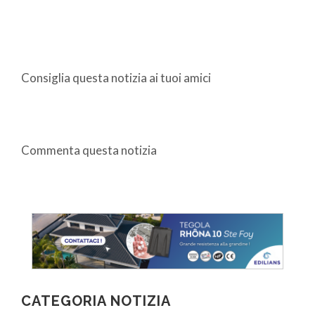
Consiglia questa notizia ai tuoi amici
Commenta questa notizia
CATEGORIA NOTIZIA