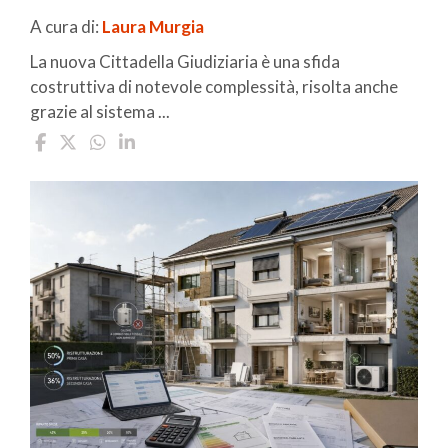
A cura di:
Laura Murgia
La nuova Cittadella Giudiziaria è una sfida
costruttiva di notevole complessità, risolta anche
grazie al sistema ...