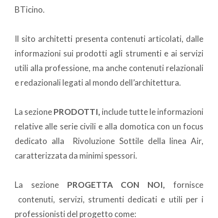
BTicino.
Il sito architetti presenta contenuti articolati, dalle
informazioni sui prodotti agli strumenti e ai servizi
utili alla professione, ma anche contenuti relazionali
e redazionali legati al mondo dell’architettura.
La sezione
PRODOTTI,
include tutte le informazioni
relative alle serie civili e alla domotica con un focus
dedicato alla
Rivoluzione Sottile della linea Air,
caratterizzata da minimi spessori.
La sezione
PROGETTA CON NOI,
fornisce
contenuti, servizi, strumenti dedicati e utili per i
professionisti del progetto come: