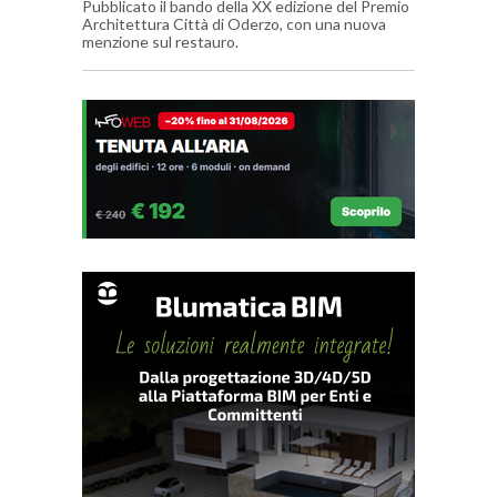
Pubblicato il bando della XX edizione del Premio
Architettura Città di Oderzo, con una nuova
menzione sul restauro.