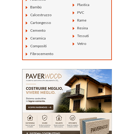
Plastica
Bambù
PVC
Calcestruzzo
Rame
Cartongesso
Resina
Cemento
Tessuti
Ceramica
Vetro
Compositi
Fibrocemento