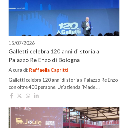
15/07/2026
Galletti celebra 120 anni di storia a
Palazzo Re Enzo di Bologna
A cura di:
Raffaella Capritti
Galletti celebra 120 anni di storia a Palazzo Re Enzo
con oltre 400 persone. Un'azienda "Made ...