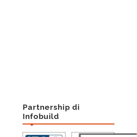
Partnership di
Infobuild