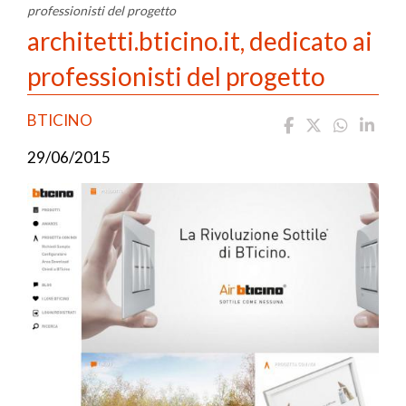
professionisti del progetto
architetti.bticino.it, dedicato ai
professionisti del progetto
BTICINO
29/06/2015