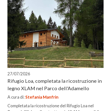
27/07/2026
Rifugio Loa, completata la ricostruzione in
legno XLAM nel Parco dell'Adamello
A cura di:
Stefania Manfrin
Completata la ricostruzione del Rifugio Loa nel