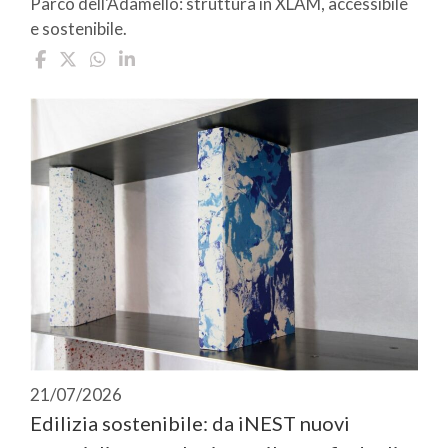
Parco dell'Adamello: struttura in XLAM, accessibile
e sostenibile.
21/07/2026
Edilizia sostenibile: da iNEST nuovi