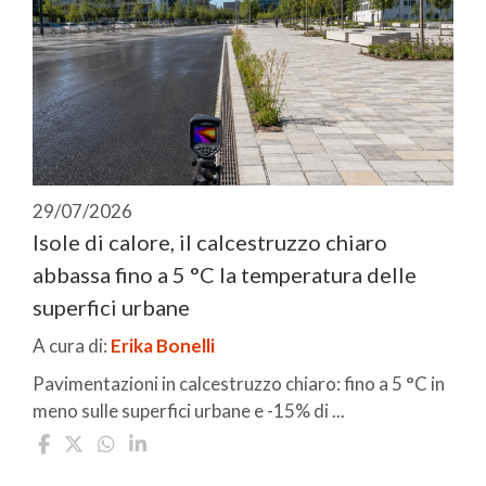
29/07/2026
Isole di calore, il calcestruzzo chiaro
abbassa fino a 5 °C la temperatura delle
superfici urbane
A cura di:
Erika Bonelli
Pavimentazioni in calcestruzzo chiaro: fino a 5 °C in
meno sulle superfici urbane e -15% di ...