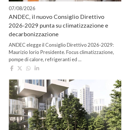
07/08/2026
ANDEC, il nuovo Consiglio Direttivo
2026-2029 punta su climatizzazione e
decarbonizzazione
ANDEC elegge il Consiglio Direttivo 2026-2029:
Maurizio Iorio Presidente. Focus climatizzazione,
pompe di calore, refrigeranti ed ...