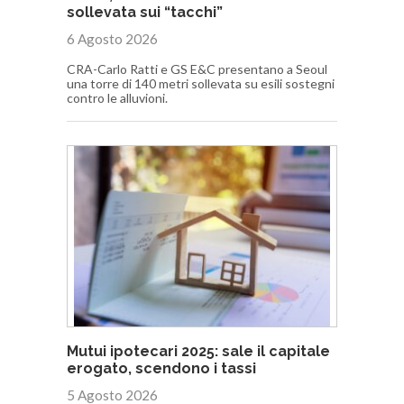
sollevata sui “tacchi”
6 Agosto 2026
CRA-Carlo Ratti e GS E&C presentano a Seoul
una torre di 140 metri sollevata su esili sostegni
contro le alluvioni.
Mutui ipotecari 2025: sale il capitale
erogato, scendono i tassi
5 Agosto 2026