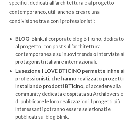
specifici, dedicati all’architettura e al progetto
contemporaneo, utili anche a creare una
condivisione tra e con i professionisti:
BLOG
, Blink, il corporate blog BTicino, dedicato
al progetto, con post sull’architettura
contemporanea e sui nuovi trends o interviste ai
protagonisti italiani e internazionali.
La sezione I LOVE BTICINO permette infine ai
professionisti, che hanno realizzato progetti
installando prodotti BTicino,
di accedere alla
community dedicata e ospitata su Archilovers e
di pubblicare le loro realizzazioni. I progetti più
interessanti potranno essere selezionati e
pubblicati sul blog Blink.