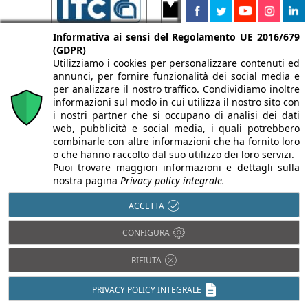
Informativa ai sensi del Regolamento UE 2016/679
(GDPR)
Utilizziamo i cookies per personalizzare contenuti ed
annunci, per fornire funzionalità dei social media e
per analizzare il nostro traffico. Condividiamo inoltre
informazioni sul modo in cui utilizza il nostro sito con
i nostri partner che si occupano di analisi dei dati
web, pubblicità e social media, i quali potrebbero
combinarle con altre informazioni che ha fornito loro
o che hanno raccolto dal suo utilizzo dei loro servizi.
Puoi trovare maggiori informazioni e dettagli sulla
nostra pagina
Privacy policy integrale.
ACCETTA
CONFIGURA
RIFIUTA
PRIVACY POLICY INTEGRALE