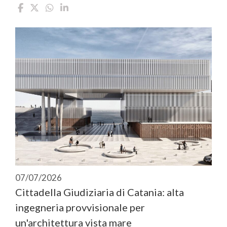
07/07/2026
Cittadella Giudiziaria di Catania: alta
ingegneria provvisionale per
un'architettura vista mare