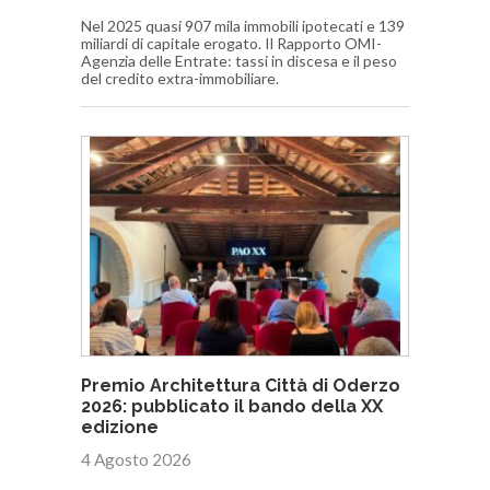
Nel 2025 quasi 907 mila immobili ipotecati e 139
miliardi di capitale erogato. Il Rapporto OMI-
Agenzia delle Entrate: tassi in discesa e il peso
del credito extra-immobiliare.
Premio Architettura Città di Oderzo
2026: pubblicato il bando della XX
edizione
4 Agosto 2026