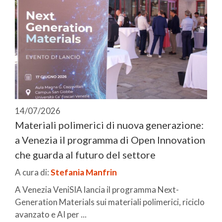
14/07/2026
Materiali polimerici di nuova generazione:
a Venezia il programma di Open Innovation
che guarda al futuro del settore
A cura di:
Stefania Manfrin
A Venezia VeniSIA lancia il programma Next-
Generation Materials sui materiali polimerici, riciclo
avanzato e AI per ...