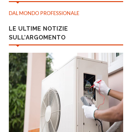
DAL MONDO PROFESSIONALE
LE ULTIME NOTIZIE
SULL’ARGOMENTO