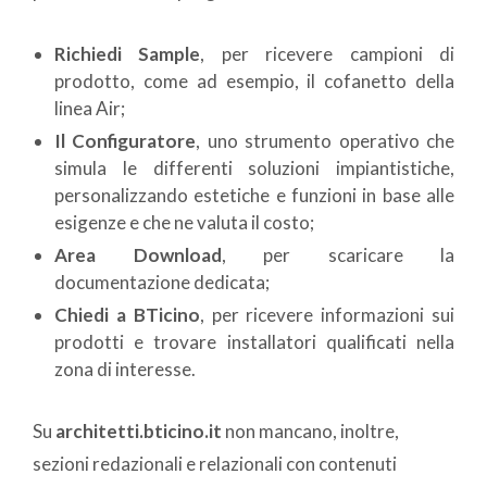
Richiedi Sample
, per ricevere campioni di
prodotto, come ad esempio, il cofanetto della
linea Air;
Il Configuratore
, uno strumento operativo che
simula le differenti soluzioni impiantistiche,
personalizzando estetiche e funzioni in base alle
esigenze e che ne valuta il costo;
Area Download
, per scaricare la
documentazione dedicata;
Chiedi a BTicino
, per ricevere informazioni sui
prodotti e trovare installatori qualificati nella
zona di interesse.
Su
architetti.bticino.it
non mancano, inoltre,
sezioni redazionali e relazionali con contenuti