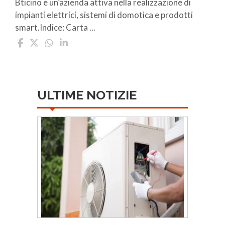
Bticino è un’azienda attiva nella realizzazione di
impianti elettrici, sistemi di domotica e prodotti
smart.Indice: Carta ...
ULTIME NOTIZIE