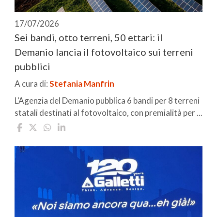
17/07/2026
Sei bandi, otto terreni, 50 ettari: il
Demanio lancia il fotovoltaico sui terreni
pubblici
A cura di:
Stefania Manfrin
L'Agenzia del Demanio pubblica 6 bandi per 8 terreni
statali destinati al fotovoltaico, con premialità per ...