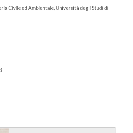
ria Civile ed Ambientale, Università degli Studi di
i