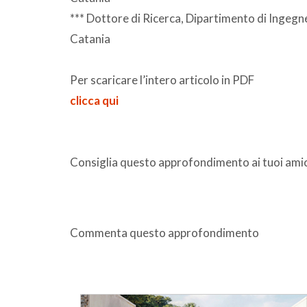
*** Dottore di Ricerca, Dipartimento di Ingegne
Catania
Per scaricare l’intero articolo in PDF
clicca qui
Consiglia questo approfondimento ai tuoi amic
Commenta questo approfondimento