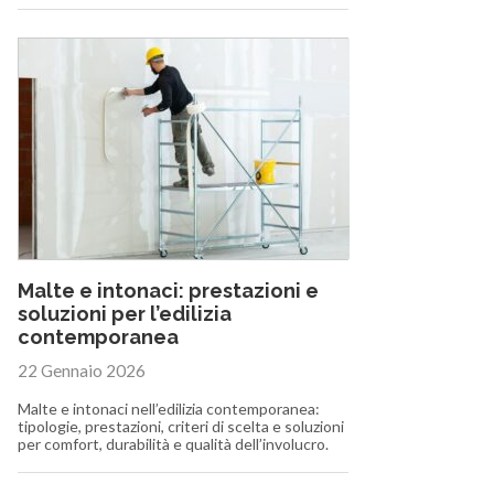
Malte e intonaci: prestazioni e
soluzioni per l’edilizia
contemporanea
22 Gennaio 2026
Malte e intonaci nell’edilizia contemporanea:
tipologie, prestazioni, criteri di scelta e soluzioni
per comfort, durabilità e qualità dell’involucro.