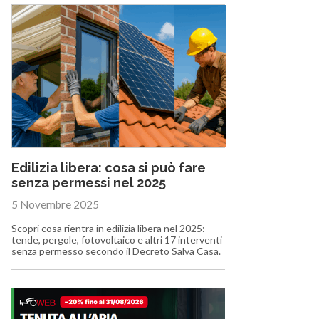
Edilizia libera: cosa si può fare
senza permessi nel 2025
5 Novembre 2025
Scopri cosa rientra in edilizia libera nel 2025:
tende, pergole, fotovoltaico e altri 17 interventi
senza permesso secondo il Decreto Salva Casa.