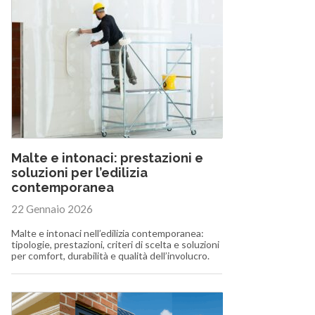
Malte e intonaci: prestazioni e
soluzioni per l’edilizia
contemporanea
22 Gennaio 2026
Malte e intonaci nell’edilizia contemporanea:
tipologie, prestazioni, criteri di scelta e soluzioni
per comfort, durabilità e qualità dell’involucro.