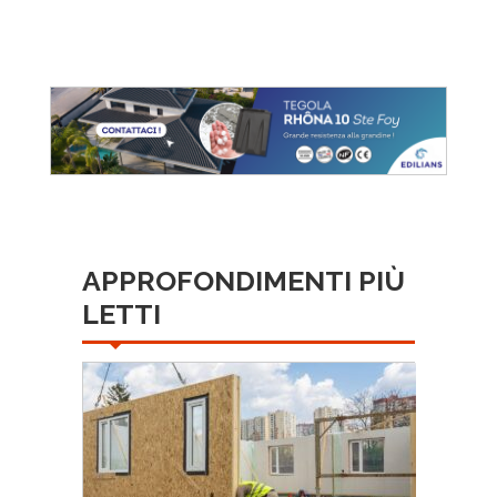
APPROFONDIMENTI PIÙ
LETTI