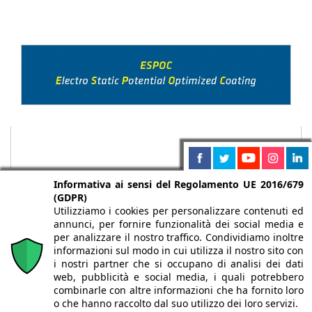
Informativa ai sensi del Regolamento UE 2016/679
(GDPR)
Utilizziamo i cookies per personalizzare contenuti ed
annunci, per fornire funzionalità dei social media e
per analizzare il nostro traffico. Condividiamo inoltre
informazioni sul modo in cui utilizza il nostro sito con
i nostri partner che si occupano di analisi dei dati
web, pubblicità e social media, i quali potrebbero
Chi siamo
Autori
Per la tua pubblicità
Iscriviti alla
combinarle con altre informazioni che ha fornito loro
newsletter
o che hanno raccolto dal suo utilizzo dei loro servizi.