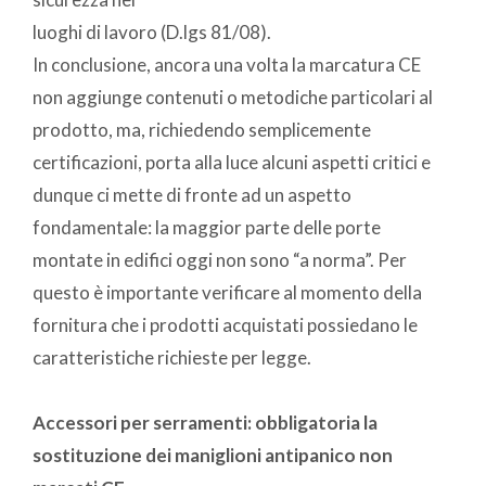
luoghi di lavoro (D.lgs 81/08).
In conclusione, ancora una volta la marcatura CE
non aggiunge contenuti o metodiche particolari al
prodotto, ma, richiedendo semplicemente
certificazioni, porta alla luce alcuni aspetti critici e
dunque ci mette di fronte ad un aspetto
fondamentale: la maggior parte delle porte
montate in edifici oggi non sono “a norma”. Per
questo è importante verificare al momento della
fornitura che i prodotti acquistati possiedano le
caratteristiche richieste per legge.
Accessori per serramenti: obbligatoria la
sostituzione dei maniglioni antipanico non