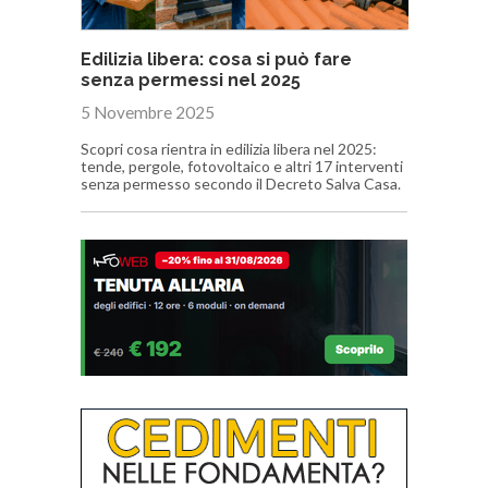
Edilizia libera: cosa si può fare
senza permessi nel 2025
5 Novembre 2025
Scopri cosa rientra in edilizia libera nel 2025:
tende, pergole, fotovoltaico e altri 17 interventi
senza permesso secondo il Decreto Salva Casa.