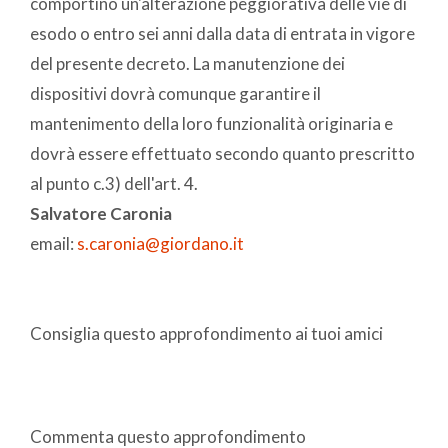
comportino un'alterazione peggiorativa delle vie di
esodo o entro sei anni dalla data di entrata in vigore
del presente decreto. La manutenzione dei
dispositivi dovrà comunque garantire il
mantenimento della loro funzionalità originaria e
dovrà essere effettuato secondo quanto prescritto
al punto c.3) dell'art. 4.
Salvatore Caronia
email:
s.caronia@giordano.it
Consiglia questo approfondimento ai tuoi amici
Commenta questo approfondimento