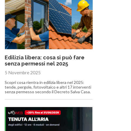
Edilizia libera: cosa si può fare
senza permessi nel 2025
5 Novembre 2025
Scopri cosa rientra in edilizia libera nel 2025:
tende, pergole, fotovoltaico e altri 17 interventi
senza permesso secondo il Decreto Salva Casa.