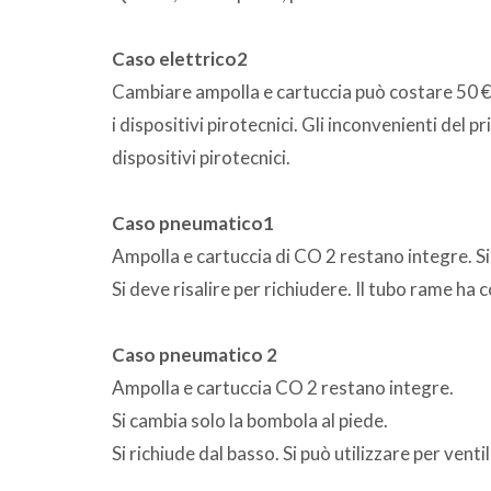
Caso elettrico2
Cambiare ampolla e cartuccia può costare 50 € 
i dispositivi pirotecnici. Gli inconvenienti del
dispositivi pirotecnici.
Caso pneumatico1
Ampolla e cartuccia di CO 2 restano integre. Si
Si deve risalire per richiudere. Il tubo rame ha c
Caso pneumatico 2
Ampolla e cartuccia CO 2 restano integre.
Si cambia solo la bombola al piede.
Si richiude dal basso. Si può utilizzare per vent