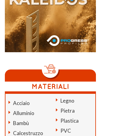
Legno
Acciaio
Pietra
Alluminio
Plastica
Bambù
PVC
Calcestruzzo