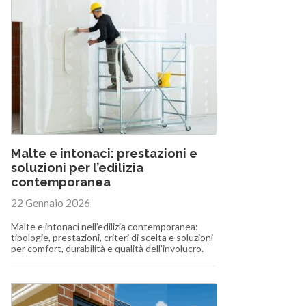
Malte e intonaci: prestazioni e
soluzioni per l’edilizia
contemporanea
22 Gennaio 2026
Malte e intonaci nell’edilizia contemporanea:
tipologie, prestazioni, criteri di scelta e soluzioni
per comfort, durabilità e qualità dell’involucro.