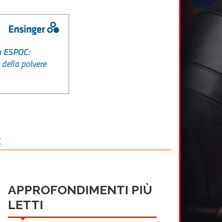
c
APPROFONDIMENTI PIÙ
LETTI