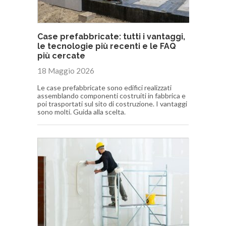
Case prefabbricate: tutti i vantaggi,
le tecnologie più recenti e le FAQ
più cercate
18 Maggio 2026
Le case prefabbricate sono edifici realizzati
assemblando componenti costruiti in fabbrica e
poi trasportati sul sito di costruzione. I vantaggi
sono molti. Guida alla scelta.