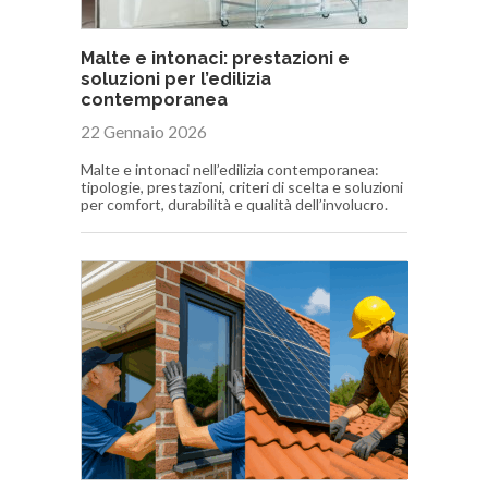
Malte e intonaci: prestazioni e
soluzioni per l’edilizia
contemporanea
22 Gennaio 2026
Malte e intonaci nell’edilizia contemporanea:
tipologie, prestazioni, criteri di scelta e soluzioni
per comfort, durabilità e qualità dell’involucro.