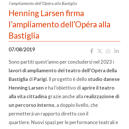
l’ampliamento dell’Opéra alla Bastiglia
Henning Larsen firma
l’ampliamento dell’Opéra alla
Bastiglia
07/08/2019
Sono partiti quest’anno per concludersi nel 2023 i
lavori di ampliamento del teatro dell’Opéra della
Bastiglia
di
Parigi
. Il progetto è dello
studio danese
Henning Larsen
e ha l’obiettivo di
aprire il teatro
alla vita cittadina
grazie anche alla
realizzazione di
un percorso interno
, a doppio livello, che
permetterà un rapporto diretto con il
quartiere. Nuovi spazi per le performance teatrali e