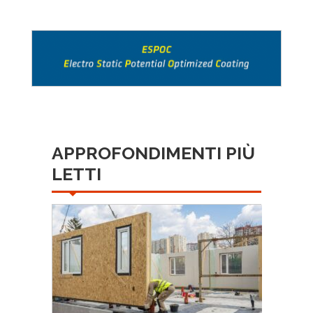
APPROFONDIMENTI PIÙ
LETTI