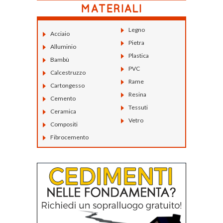
Legno
Acciaio
Pietra
Alluminio
Plastica
Bambù
PVC
Calcestruzzo
Rame
Cartongesso
Resina
Cemento
Tessuti
Ceramica
Vetro
Compositi
Fibrocemento