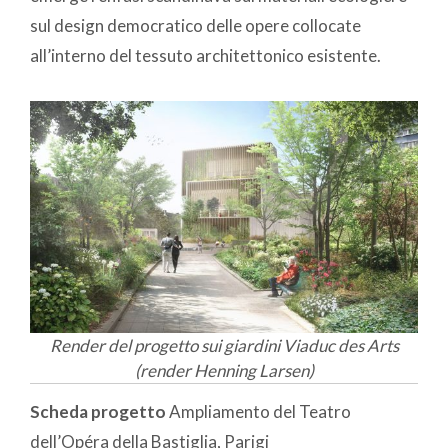
sul design democratico delle opere collocate
all’interno del tessuto architettonico esistente.
Render del progetto sui giardini Viaduc des Arts
(render Henning Larsen)
Scheda progetto
Ampliamento del Teatro
dell’Opéra della Bastiglia, Parigi