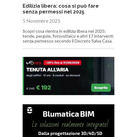
Edilizia libera: cosa si può fare
senza permessi nel 2025
5 Novembre 2025
Scopri cosa rientra in edilizia libera nel 2025:
tende, pergole, fotovoltaico e altri 17 interventi
senza permesso secondo il Decreto Salva Casa.