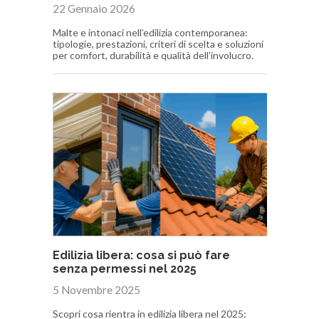
22 Gennaio 2026
Malte e intonaci nell’edilizia contemporanea:
tipologie, prestazioni, criteri di scelta e soluzioni
per comfort, durabilità e qualità dell’involucro.
Edilizia libera: cosa si può fare
senza permessi nel 2025
5 Novembre 2025
Scopri cosa rientra in edilizia libera nel 2025: