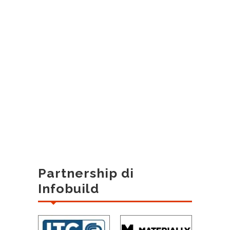
Partnership di
Infobuild