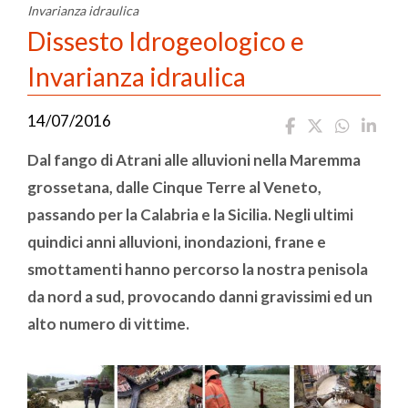
Invarianza idraulica
Dissesto Idrogeologico e
Invarianza idraulica
14/07/2016
Dal fango di Atrani alle alluvioni nella Maremma
grossetana, dalle Cinque Terre al Veneto,
passando per la Calabria e la Sicilia. Negli ultimi
quindici anni alluvioni, inondazioni, frane e
smottamenti hanno percorso la nostra penisola
da nord a sud, provocando danni gravissimi ed un
alto numero di vittime.