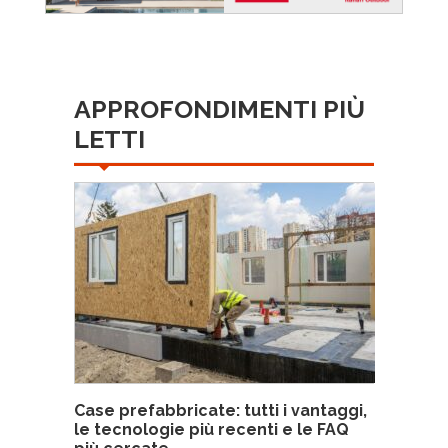
APPROFONDIMENTI PIÙ
LETTI
Case prefabbricate: tutti i vantaggi,
le tecnologie più recenti e le FAQ