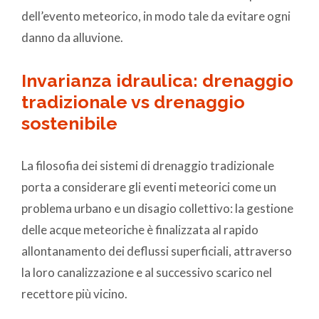
dell’evento meteorico, in modo tale da evitare ogni
danno da alluvione.
Invarianza idraulica: drenaggio
tradizionale vs drenaggio
sostenibile
La filosofia dei sistemi di drenaggio tradizionale
porta a considerare gli eventi meteorici come un
problema urbano e un disagio collettivo: la gestione
delle acque meteoriche è finalizzata al rapido
allontanamento dei deflussi superficiali, attraverso
la loro canalizzazione e al successivo scarico nel
recettore più vicino.