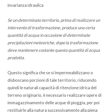
invarianza idraulica
Se un determinato territorio, prima di realizzare un
intervento di trasformazione, produce una certa
quantità di acqua in occasione di determinate
precipitazioni meteoriche, dopo la trasformazione
deve mantenere costante questa quantità di acqua
prodotta
.
Questo significa che se si impermeabilizzano o
disboscano porzioni di tale territorio, riducendo
quindi le naturali capacità di ritenzione idrica del
terreno originario, è necessario realizzare opere di
immagazzinamento delle acque di pioggia, per poi
restituirle alla natura successivamente alla piena