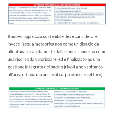
Il nuovo approccio sostenibile deve considerare
invece l’acqua meteorica non come un disagio da
allontanare rapidamente dalle zone urbane ma come
una risorsa da valorizzare, ed è finalizzato ad una
gestione integrata del bacino (rivolta non soltanto
all’area urbana ma anche al corpo idrico recettore).