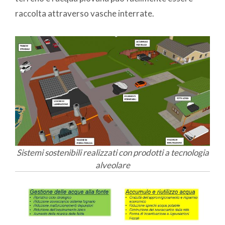
raccolta attraverso vasche interrate.
Sistemi sostenibili realizzati con prodotti a tecnologia
alveolare