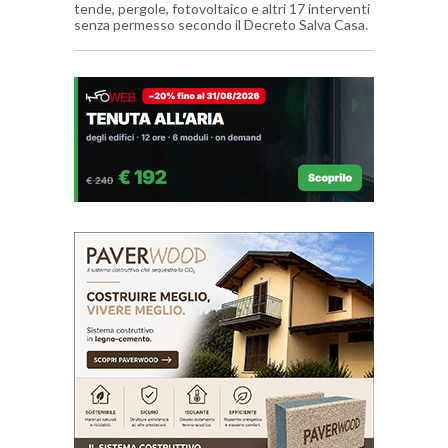
tende, pergole, fotovoltaico e altri 17 interventi
senza permesso secondo il Decreto Salva Casa.