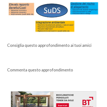
Consiglia questo approfondimento ai tuoi amici
Commenta questo approfondimento