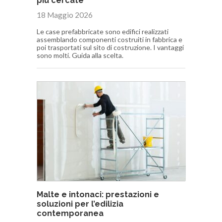
più cercate
18 Maggio 2026
Le case prefabbricate sono edifici realizzati
assemblando componenti costruiti in fabbrica e
poi trasportati sul sito di costruzione. I vantaggi
sono molti. Guida alla scelta.
Malte e intonaci: prestazioni e
soluzioni per l’edilizia
contemporanea