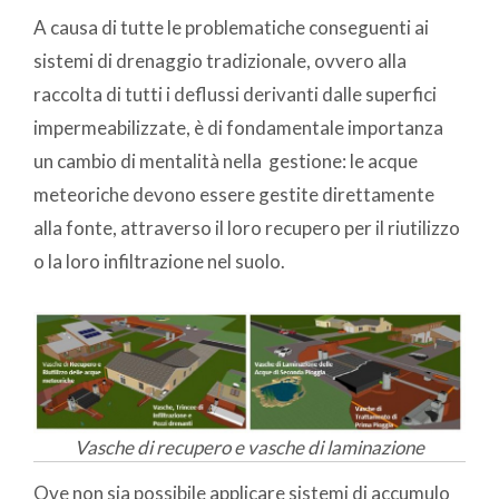
A causa di tutte le problematiche conseguenti ai
sistemi di drenaggio tradizionale, ovvero alla
raccolta di tutti i deflussi derivanti dalle superfici
impermeabilizzate, è di fondamentale importanza
un cambio di mentalità nella gestione: le acque
meteoriche devono essere gestite direttamente
alla fonte, attraverso il loro recupero per il riutilizzo
o la loro infiltrazione nel suolo.
Vasche di recupero e vasche di laminazione
Ove non sia possibile applicare sistemi di accumulo