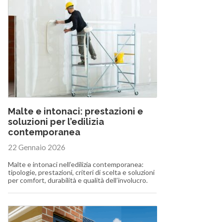
Malte e intonaci: prestazioni e
soluzioni per l’edilizia
contemporanea
22 Gennaio 2026
Malte e intonaci nell’edilizia contemporanea:
tipologie, prestazioni, criteri di scelta e soluzioni
per comfort, durabilità e qualità dell’involucro.