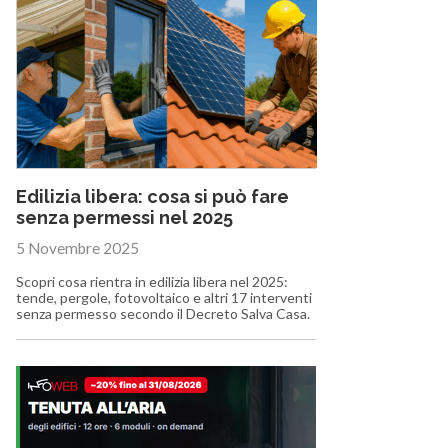
Edilizia libera: cosa si può fare
senza permessi nel 2025
5 Novembre 2025
Scopri cosa rientra in edilizia libera nel 2025:
tende, pergole, fotovoltaico e altri 17 interventi
senza permesso secondo il Decreto Salva Casa.