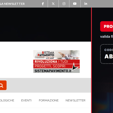
ALLA NEWSLETTER
OLOGICHE
EVENTI
FORMAZIONE
NEWSLETTER