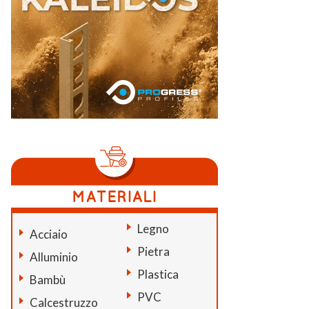
Legno
Acciaio
Pietra
Alluminio
Plastica
Bambù
PVC
Calcestruzzo