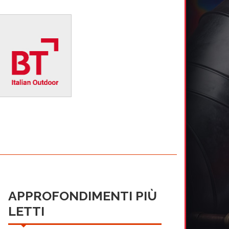
APPROFONDIMENTI PIÙ
LETTI