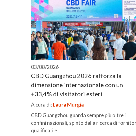
03/08/2026
CBD Guangzhou 2026 rafforza la
dimensione internazionale con un
+33,4% di visitatori esteri
A cura di:
Laura Murgia
CBD Guangzhou guarda sempre più oltre i
confini nazionali, spinto dalla ricerca di fornitor
qualificati e ...