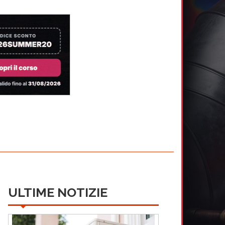
ULTIME NOTIZIE