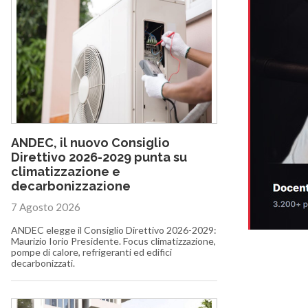
ANDEC, il nuovo Consiglio
Direttivo 2026-2029 punta su
climatizzazione e
decarbonizzazione
7 Agosto 2026
ANDEC elegge il Consiglio Direttivo 2026-2029:
Maurizio Iorio Presidente. Focus climatizzazione,
pompe di calore, refrigeranti ed edifici
decarbonizzati.