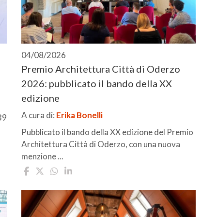
04/08/2026
Premio Architettura Città di Oderzo
2026: pubblicato il bando della XX
edizione
A cura di:
Erika Bonelli
39
Pubblicato il bando della XX edizione del Premio
Architettura Città di Oderzo, con una nuova
menzione ...