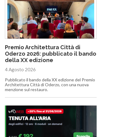
Premio Architettura Città di
Oderzo 2026: pubblicato il bando
della XX edizione
4 Agosto 2026
Pubblicato il bando della XX edizione del Premio
Architettura Città di Oderzo, con una nuova
menzione sul restauro.