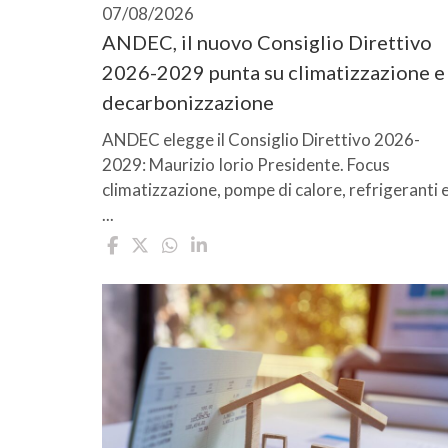
07/08/2026
ANDEC, il nuovo Consiglio Direttivo
2026-2029 punta su climatizzazione e
decarbonizzazione
ANDEC elegge il Consiglio Direttivo 2026-
2029: Maurizio Iorio Presidente. Focus
climatizzazione, pompe di calore, refrigeranti 
...