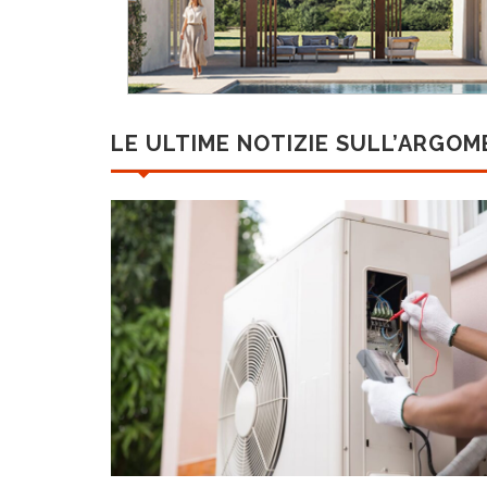
LE ULTIME NOTIZIE SULL’ARGO