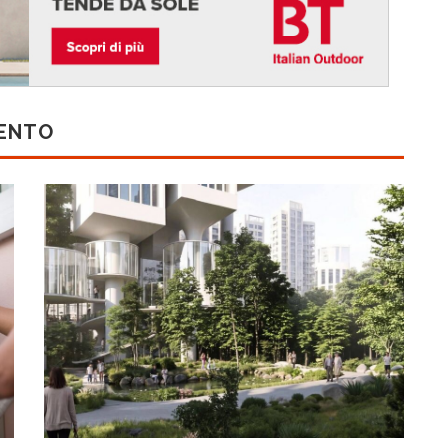
MENTO