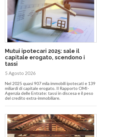
Mutui ipotecari 2025: sale il
capitale erogato, scendono i
tassi
5 Agosto 2026
Nel 2025 quasi 907 mila immobili ipotecati e 139
miliardi di capitale erogato. Il Rapporto OMI-
Agenzia delle Entrate: tassi in discesa e il peso
del credito extra-immobiliare.