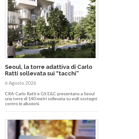
Seoul, la torre adattiva di Carlo
Ratti sollevata sui “tacchi”
6 Agosto 2026
CRA-Carlo Ratti e GS E&C presentano a Seoul
una torre di 140 metri sollevata su esili sostegni
contro le alluvioni.