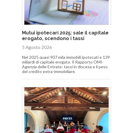
Mutui ipotecari 2025: sale il capitale
erogato, scendono i tassi
5 Agosto 2026
Nel 2025 quasi 907 mila immobili ipotecati e 139
miliardi di capitale erogato. Il Rapporto OMI-
Agenzia delle Entrate: tassi in discesa e il peso
del credito extra-immobiliare.