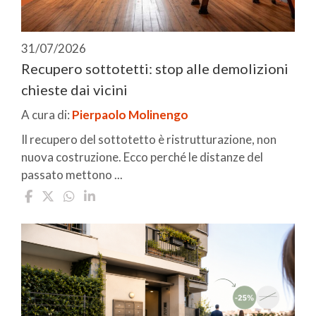
31/07/2026
Recupero sottotetti: stop alle demolizioni
chieste dai vicini
A cura di:
Pierpaolo Molinengo
Il recupero del sottotetto è ristrutturazione, non
nuova costruzione. Ecco perché le distanze del
passato mettono ...