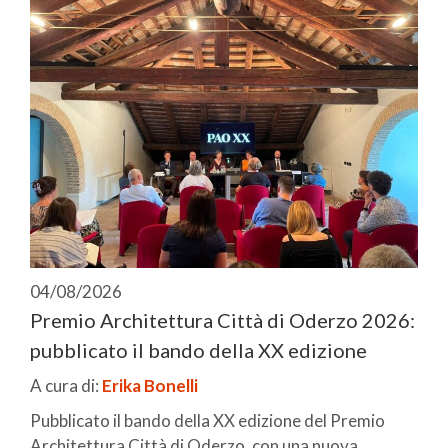
04/08/2026
Premio Architettura Città di Oderzo 2026:
pubblicato il bando della XX edizione
A cura di:
Erika Bonelli
Pubblicato il bando della XX edizione del Premio
Architettura Città di Oderzo, con una nuova