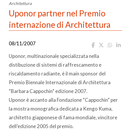
Architettura
Uponor partner nel Premio
internazione di Architettura
08/11/2007
Uponor, multinazionale specializzata nella
distibuzione di sistemi di raffrescamento e
riscaldamento radiante, è il main sponsor del
Premio Biennale Internazionale di Architettura
“Barbara Cappochin” edizione 2007.
Uponor è accanto alla Fondazione “Cappochin” per
la mostra monografica dedicata a Kengo Kuma,
architetto giapponese di fama mondiale, vincitore
dell’edizione 2005 del premio.