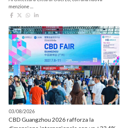
menzione ...
03/08/2026
CBD Guangzhou 2026 rafforza la
dimensione internazionale con un +33,4%