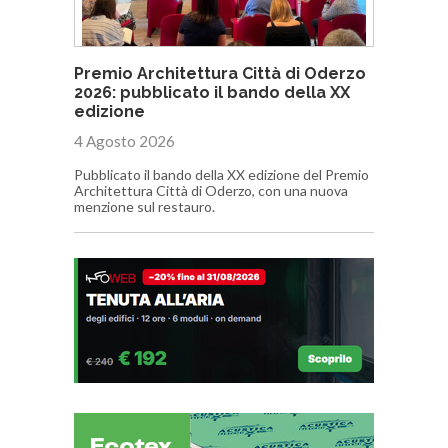
Premio Architettura Città di Oderzo
2026: pubblicato il bando della XX
edizione
4 Agosto 2026
Pubblicato il bando della XX edizione del Premio
Architettura Città di Oderzo, con una nuova
menzione sul restauro.