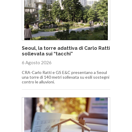
Seoul, la torre adattiva di Carlo Ratti
sollevata sui “tacchi”
6 Agosto 2026
CRA-Carlo Ratti e GS E&C presentano a Seoul
una torre di 140 metri sollevata su esili sostegni
contro le alluvioni.