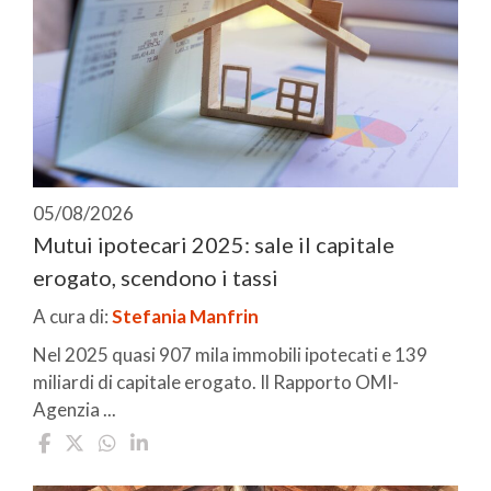
05/08/2026
Mutui ipotecari 2025: sale il capitale
erogato, scendono i tassi
A cura di:
Stefania Manfrin
Nel 2025 quasi 907 mila immobili ipotecati e 139
miliardi di capitale erogato. Il Rapporto OMI-
Agenzia ...