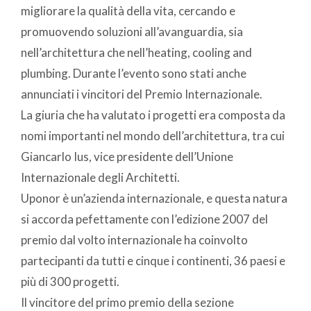
migliorare la qualità della vita, cercando e
promuovendo soluzioni all’avanguardia, sia
nell’architettura che nell’heating, cooling and
plumbing. Durante l’evento sono stati anche
annunciati i vincitori del Premio Internazionale.
La giuria che ha valutato i progetti era composta da
nomi importanti nel mondo dell’architettura, tra cui
Giancarlo Ius, vice presidente dell’Unione
Internazionale degli Architetti.
Uponor è un’azienda internazionale, e questa natura
si accorda pefettamente con l’edizione 2007 del
premio dal volto internazionale ha coinvolto
partecipanti da tutti e cinque i continenti, 36 paesi e
più di 300 progetti.
Il vincitore del primo premio della sezione