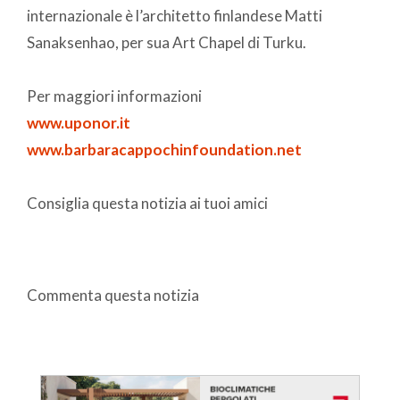
internazionale è l’architetto finlandese Matti
Sanaksenhao, per sua Art Chapel di Turku.
Per maggiori informazioni
www.uponor.it
www.barbaracappochinfoundation.net
Consiglia questa notizia ai tuoi amici
Commenta questa notizia