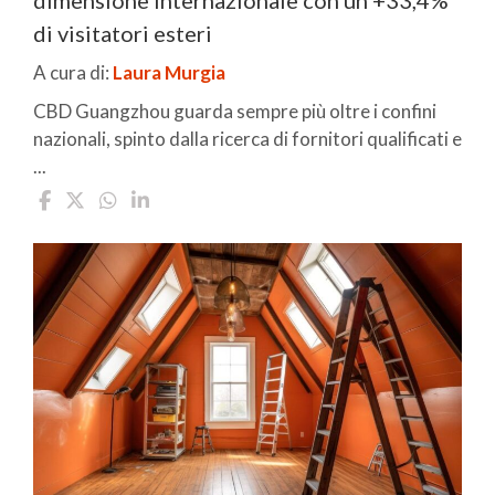
di visitatori esteri
A cura di:
Laura Murgia
CBD Guangzhou guarda sempre più oltre i confini
nazionali, spinto dalla ricerca di fornitori qualificati e
...