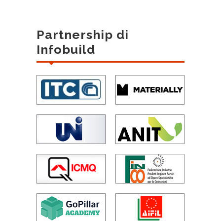
Partnership di
Infobuild