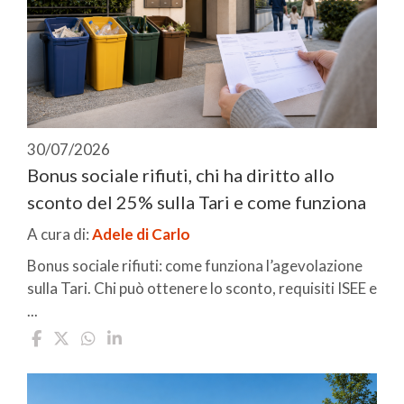
30/07/2026
Bonus sociale rifiuti, chi ha diritto allo
sconto del 25% sulla Tari e come funziona
A cura di:
Adele di Carlo
Bonus sociale rifiuti: come funziona l’agevolazione
sulla Tari. Chi può ottenere lo sconto, requisiti ISEE e
...