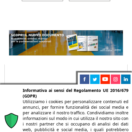
Informativa ai sensi del Regolamento UE 2016/679
(GDPR)
Utilizziamo i cookies per personalizzare contenuti ed
annunci, per fornire funzionalità dei social media e
per analizzare il nostro traffico. Condividiamo inoltre
informazioni sul modo in cui utilizza il nostro sito con
i nostri partner che si occupano di analisi dei dati
web, pubblicità e social media, i quali potrebbero
Chi siamo
Autori
Per la tua pubblicità
Iscriviti alla