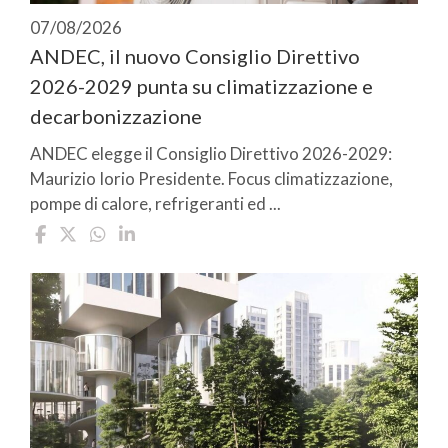
07/08/2026
ANDEC, il nuovo Consiglio Direttivo
2026-2029 punta su climatizzazione e
decarbonizzazione
ANDEC elegge il Consiglio Direttivo 2026-2029:
Maurizio Iorio Presidente. Focus climatizzazione,
pompe di calore, refrigeranti ed ...