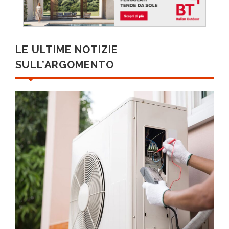
LE ULTIME NOTIZIE
SULL’ARGOMENTO