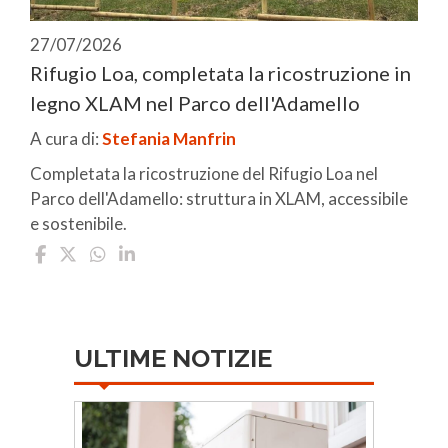
27/07/2026
Rifugio Loa, completata la ricostruzione in
legno XLAM nel Parco dell'Adamello
A cura di:
Stefania Manfrin
Completata la ricostruzione del Rifugio Loa nel
Parco dell'Adamello: struttura in XLAM, accessibile
e sostenibile.
ULTIME NOTIZIE