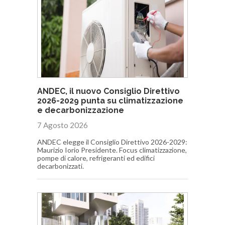
ANDEC, il nuovo Consiglio Direttivo
2026-2029 punta su climatizzazione
e decarbonizzazione
7 Agosto 2026
ANDEC elegge il Consiglio Direttivo 2026-2029:
Maurizio Iorio Presidente. Focus climatizzazione,
pompe di calore, refrigeranti ed edifici
decarbonizzati.