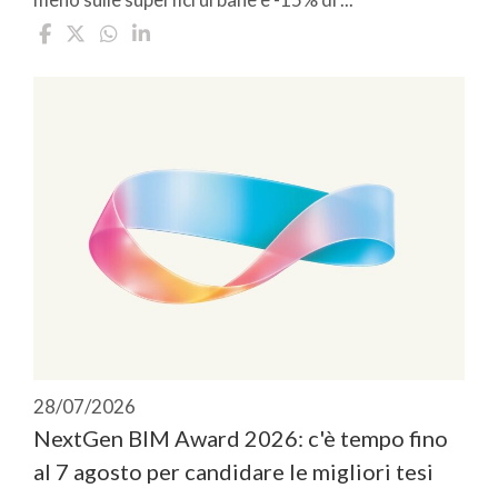
28/07/2026
NextGen BIM Award 2026: c'è tempo fino
al 7 agosto per candidare le migliori tesi