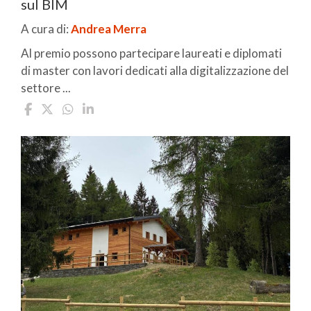
sul BIM
A cura di:
Andrea Merra
Al premio possono partecipare laureati e diplomati
di master con lavori dedicati alla digitalizzazione del
settore ...