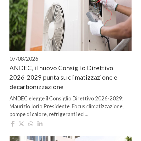
07/08/2026
ANDEC, il nuovo Consiglio Direttivo
2026-2029 punta su climatizzazione e
decarbonizzazione
ANDEC elegge il Consiglio Direttivo 2026-2029:
Maurizio Iorio Presidente. Focus climatizzazione,
pompe di calore, refrigeranti ed ...