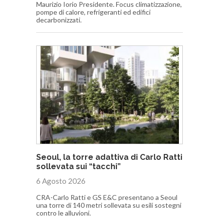
Maurizio Iorio Presidente. Focus climatizzazione,
pompe di calore, refrigeranti ed edifici
decarbonizzati.
Seoul, la torre adattiva di Carlo Ratti
sollevata sui “tacchi”
6 Agosto 2026
CRA-Carlo Ratti e GS E&C presentano a Seoul
una torre di 140 metri sollevata su esili sostegni
contro le alluvioni.