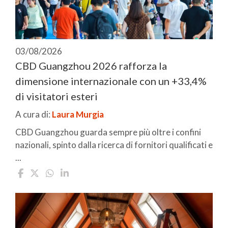
03/08/2026
CBD Guangzhou 2026 rafforza la
dimensione internazionale con un +33,4%
di visitatori esteri
A cura di:
Laura Murgia
CBD Guangzhou guarda sempre più oltre i confini
nazionali, spinto dalla ricerca di fornitori qualificati e
...