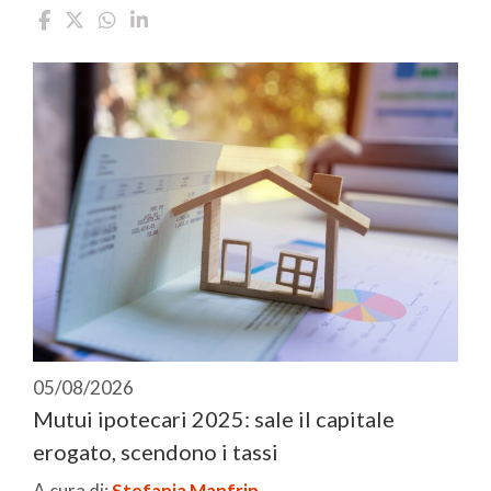
05/08/2026
Mutui ipotecari 2025: sale il capitale
erogato, scendono i tassi
A cura di:
Stefania Manfrin