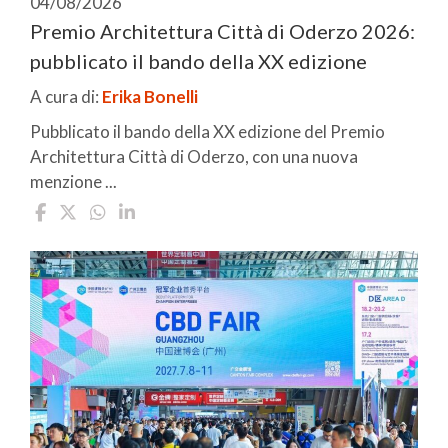
04/08/2026
Premio Architettura Città di Oderzo 2026:
pubblicato il bando della XX edizione
A cura di:
Erika Bonelli
Pubblicato il bando della XX edizione del Premio
Architettura Città di Oderzo, con una nuova
menzione ...