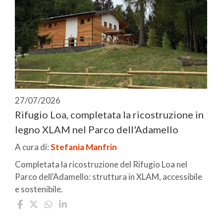
27/07/2026
Rifugio Loa, completata la ricostruzione in
legno XLAM nel Parco dell'Adamello
A cura di:
Stefania Manfrin
Completata la ricostruzione del Rifugio Loa nel
Parco dell'Adamello: struttura in XLAM, accessibile
e sostenibile.