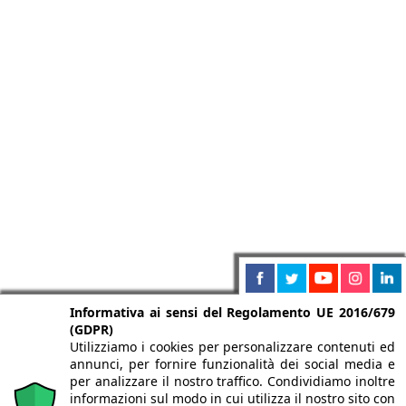
Informativa ai sensi del Regolamento UE 2016/679
(GDPR)
Utilizziamo i cookies per personalizzare contenuti ed
annunci, per fornire funzionalità dei social media e
per analizzare il nostro traffico. Condividiamo inoltre
informazioni sul modo in cui utilizza il nostro sito con