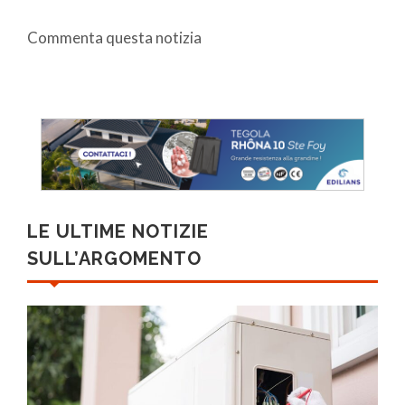
Commenta questa notizia
LE ULTIME NOTIZIE
SULL’ARGOMENTO