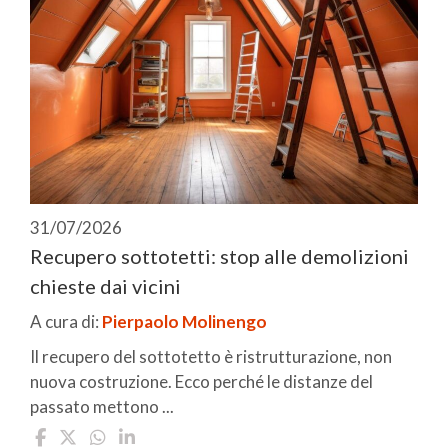
31/07/2026
Recupero sottotetti: stop alle demolizioni
chieste dai vicini
A cura di:
Pierpaolo Molinengo
Il recupero del sottotetto è ristrutturazione, non
nuova costruzione. Ecco perché le distanze del
passato mettono ...