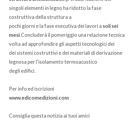
singoli elementi in legno ha ridotto la fase
costruttiva della struttura a
pochi giorni e la fase esecutiva dei lavori a
soli sei
mesi
.Concluderà il pomeriggio una relazione tecnica
volta ad approfondire gli aspetti tecnologici dei
dei sistemi costruttivi e dei materiali di derivazione
legnosa per l'isolamento termoacustico
degli edifici.
Per info ed iscrizioni
www.edicomedizioni.com
Consiglia questa notizia ai tuoi amici