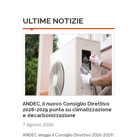
ULTIME NOTIZIE
ANDEC, il nuovo Consiglio Direttivo
2026-2029 punta su climatizzazione
e decarbonizzazione
7 Agosto 2026
ANDEC elegge il Consiglio Direttivo 2026-2029: