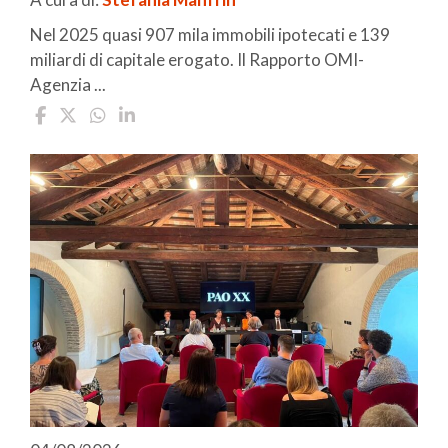
Nel 2025 quasi 907 mila immobili ipotecati e 139
miliardi di capitale erogato. Il Rapporto OMI-
Agenzia ...