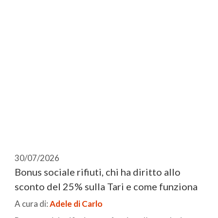
30/07/2026
Bonus sociale rifiuti, chi ha diritto allo
sconto del 25% sulla Tari e come funziona
A cura di:
Adele di Carlo