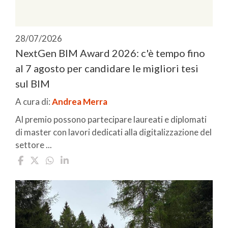
28/07/2026
NextGen BIM Award 2026: c'è tempo fino
al 7 agosto per candidare le migliori tesi
sul BIM
A cura di:
Andrea Merra
Al premio possono partecipare laureati e diplomati
di master con lavori dedicati alla digitalizzazione del
settore ...