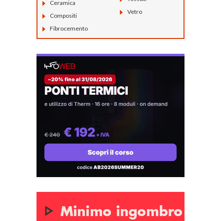
Ceramica
Vetro
Compositi
Fibrocemento