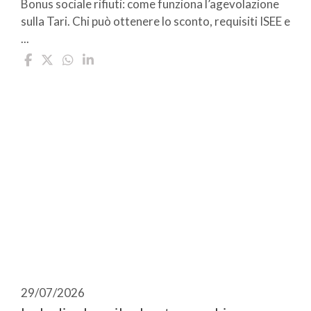
Bonus sociale rifiuti: come funziona l’agevolazione
sulla Tari. Chi può ottenere lo sconto, requisiti ISEE e
...
29/07/2026