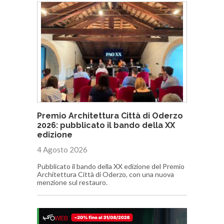
Premio Architettura Città di Oderzo
2026: pubblicato il bando della XX
edizione
4 Agosto 2026
Pubblicato il bando della XX edizione del Premio
Architettura Città di Oderzo, con una nuova
menzione sul restauro.