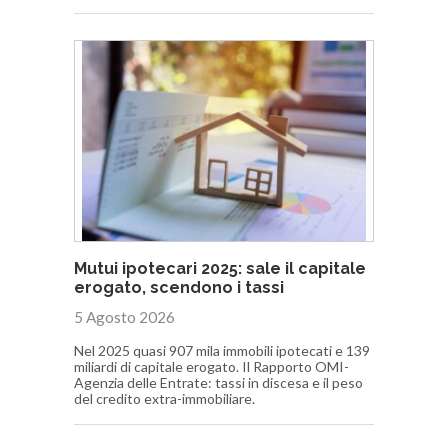
Mutui ipotecari 2025: sale il capitale
erogato, scendono i tassi
5 Agosto 2026
Nel 2025 quasi 907 mila immobili ipotecati e 139
miliardi di capitale erogato. Il Rapporto OMI-
Agenzia delle Entrate: tassi in discesa e il peso
del credito extra-immobiliare.