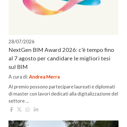
28/07/2026
NextGen BIM Award 2026: c'è tempo fino
al 7 agosto per candidare le migliori tesi
sul BIM
A cura di:
Andrea Merra
Al premio possono partecipare laureati e diplomati
di master con lavori dedicati alla digitalizzazione del
settore ...