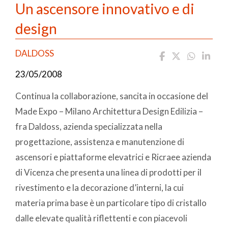
Un ascensore innovativo e di
design
DALDOSS
23/05/2008
Continua la collaborazione, sancita in occasione del
Made Expo – Milano Architettura Design Edilizia –
fra Daldoss, azienda specializzata nella
progettazione, assistenza e manutenzione di
ascensori e piattaforme elevatrici e Ricraee azienda
di Vicenza che presenta una linea di prodotti per il
rivestimento e la decorazione d’interni, la cui
materia prima base è un particolare tipo di cristallo
dalle elevate qualità riflettenti e con piacevoli