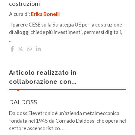
costruzioni
A cura di:
Erika Bonelli
Il parere CESE sulla Strategia UE per la costruzione
di alloggi chiede più investimenti, permessi digitali,
...
Articolo realizzato in
collaborazione con...
DALDOSS
Daldoss Elevetronic è un’azienda metalmeccanica
fondata nel 1945 da Corrado Daldoss, che opera nel
settore ascensoristico. ...