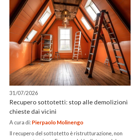
31/07/2026
Recupero sottotetti: stop alle demolizioni
chieste dai vicini
A cura di:
Pierpaolo Molinengo
Il recupero del sottotetto è ristrutturazione, non