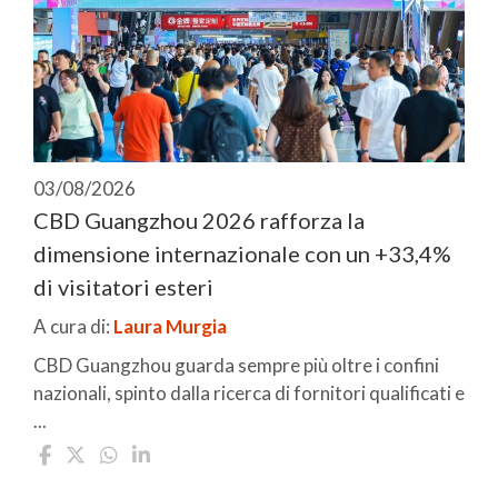
03/08/2026
CBD Guangzhou 2026 rafforza la
dimensione internazionale con un +33,4%
di visitatori esteri
A cura di:
Laura Murgia
CBD Guangzhou guarda sempre più oltre i confini
nazionali, spinto dalla ricerca di fornitori qualificati e
...