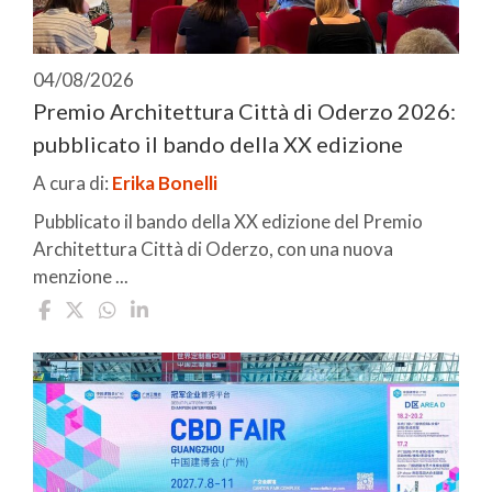
04/08/2026
Premio Architettura Città di Oderzo 2026:
pubblicato il bando della XX edizione
A cura di:
Erika Bonelli
Pubblicato il bando della XX edizione del Premio
Architettura Città di Oderzo, con una nuova
menzione ...