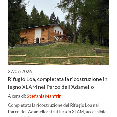
27/07/2026
Rifugio Loa, completata la ricostruzione in
legno XLAM nel Parco dell'Adamello
A cura di:
Stefania Manfrin
Completata la ricostruzione del Rifugio Loa nel
Parco dell'Adamello: struttura in XLAM, accessibile