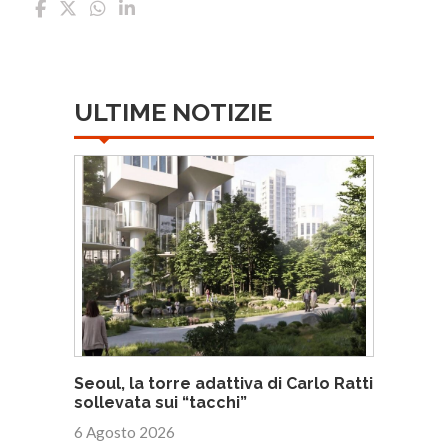
ULTIME NOTIZIE
Seoul, la torre adattiva di Carlo Ratti
sollevata sui “tacchi”
6 Agosto 2026