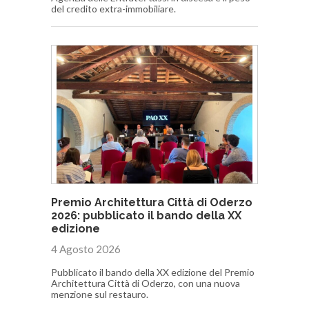
del credito extra-immobiliare.
Premio Architettura Città di Oderzo
2026: pubblicato il bando della XX
edizione
4 Agosto 2026
Pubblicato il bando della XX edizione del Premio
Architettura Città di Oderzo, con una nuova
menzione sul restauro.