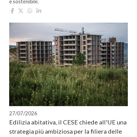
e sostenibile.
27/07/2026
Edilizia abitativa, il CESE chiede all'UE una
strategia più ambiziosa per la filiera delle