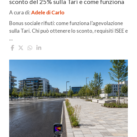
sconto del 25% sulla Tari e come funziona
A cura di:
Adele di Carlo
Bonus sociale rifiuti: come funziona l’agevolazione
sulla Tari. Chi può ottenere lo sconto, requisiti ISEE e
...