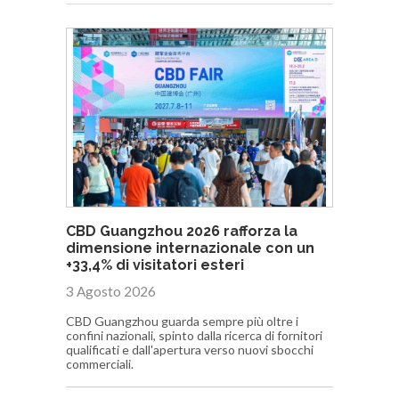
CBD Guangzhou 2026 rafforza la
dimensione internazionale con un
+33,4% di visitatori esteri
3 Agosto 2026
CBD Guangzhou guarda sempre più oltre i
confini nazionali, spinto dalla ricerca di fornitori
qualificati e dall'apertura verso nuovi sbocchi
commerciali.