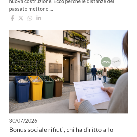
nuova costruzione. Ecco perché le distanze del
passato mettono ...
30/07/2026
Bonus sociale rifiuti, chi ha diritto allo