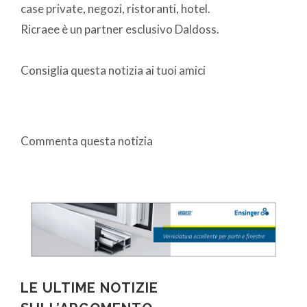
case private, negozi, ristoranti, hotel.
Ricraee è un partner esclusivo Daldoss.
Consiglia questa notizia ai tuoi amici
Commenta questa notizia
LE ULTIME NOTIZIE