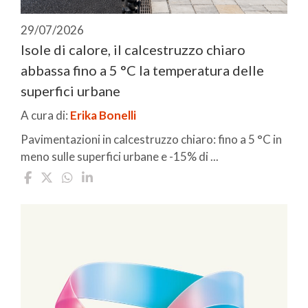
29/07/2026
Isole di calore, il calcestruzzo chiaro
abbassa fino a 5 °C la temperatura delle
superfici urbane
A cura di:
Erika Bonelli
Pavimentazioni in calcestruzzo chiaro: fino a 5 °C in
meno sulle superfici urbane e -15% di ...