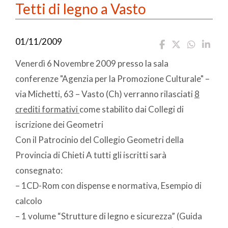
Tetti di legno a Vasto
01/11/2009
Venerdì 6 Novembre 2009 presso la sala
conferenze "Agenzia per la Promozione Culturale" –
via Michetti, 63 – Vasto (Ch) verranno rilasciati
8
crediti formativi
come stabilito dai Collegi di
iscrizione dei Geometri
Con il Patrocinio del Collegio Geometri della
Provincia di Chieti A tutti gli iscritti sarà
consegnato:
– 1CD-Rom con dispense e normativa, Esempio di
calcolo
– 1 volume “Strutture di legno e sicurezza” (Guida