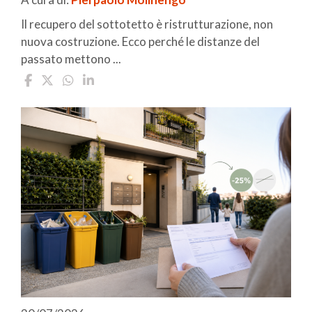
Il recupero del sottotetto è ristrutturazione, non
nuova costruzione. Ecco perché le distanze del
passato mettono ...