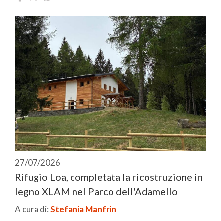
27/07/2026
Rifugio Loa, completata la ricostruzione in
legno XLAM nel Parco dell'Adamello
A cura di:
Stefania Manfrin