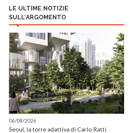
LE ULTIME NOTIZIE
SULL’ARGOMENTO
06/08/2026
Seoul, la torre adattiva di Carlo Ratti