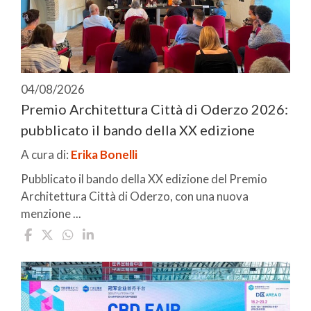
04/08/2026
Premio Architettura Città di Oderzo 2026:
pubblicato il bando della XX edizione
A cura di:
Erika Bonelli
Pubblicato il bando della XX edizione del Premio
Architettura Città di Oderzo, con una nuova
menzione ...