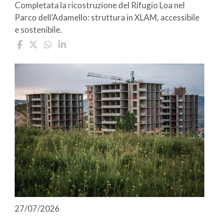
Completata la ricostruzione del Rifugio Loa nel
Parco dell'Adamello: struttura in XLAM, accessibile
e sostenibile.
27/07/2026