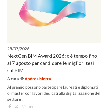
28/07/2026
NextGen BIM Award 2026: c'è tempo fino
al 7 agosto per candidare le migliori tesi
sul BIM
A cura di:
Andrea Merra
Al premio possono partecipare laureati e diplomati
di master con lavori dedicati alla digitalizzazione del
settore ...