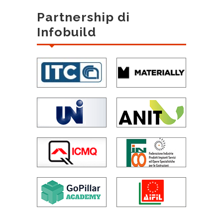
Partnership di
Infobuild