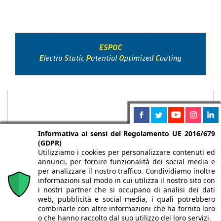
Informativa ai sensi del Regolamento UE 2016/679
(GDPR)
Utilizziamo i cookies per personalizzare contenuti ed
annunci, per fornire funzionalità dei social media e
per analizzare il nostro traffico. Condividiamo inoltre
informazioni sul modo in cui utilizza il nostro sito con
i nostri partner che si occupano di analisi dei dati
web, pubblicità e social media, i quali potrebbero
Chi siamo
Autori
Per la tua pubblicità
Iscriviti alla
combinarle con altre informazioni che ha fornito loro
newsletter
o che hanno raccolto dal suo utilizzo dei loro servizi.