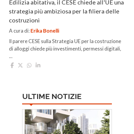
Edilizia abitativa, il CESE chiede all'UE una
strategia più ambiziosa per la filiera delle
costruzioni
A cura di:
Erika Bonelli
Il parere CESE sulla Strategia UE per la costruzione
di alloggi chiede più investimenti, permessi digitali,
...
ULTIME NOTIZIE