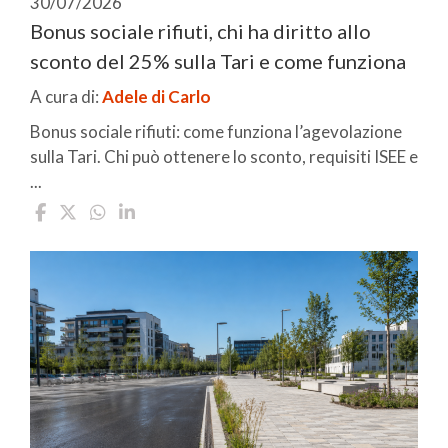
30/07/2026
Bonus sociale rifiuti, chi ha diritto allo
sconto del 25% sulla Tari e come funziona
A cura di:
Adele di Carlo
Bonus sociale rifiuti: come funziona l’agevolazione
sulla Tari. Chi può ottenere lo sconto, requisiti ISEE e
...