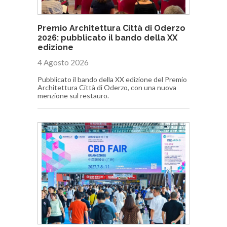
Premio Architettura Città di Oderzo
2026: pubblicato il bando della XX
edizione
4 Agosto 2026
Pubblicato il bando della XX edizione del Premio
Architettura Città di Oderzo, con una nuova
menzione sul restauro.