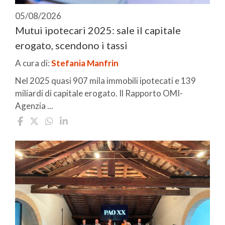
05/08/2026
Mutui ipotecari 2025: sale il capitale
erogato, scendono i tassi
A cura di:
Stefania Manfrin
Nel 2025 quasi 907 mila immobili ipotecati e 139
miliardi di capitale erogato. Il Rapporto OMI-
Agenzia ...