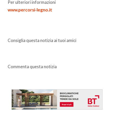
Per ulteriori informazioni
www.percorsi-legno.it
Consiglia questa notizia ai tuoi amici
Commenta questa notizia