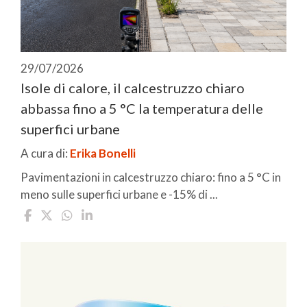
29/07/2026
Isole di calore, il calcestruzzo chiaro
abbassa fino a 5 °C la temperatura delle
superfici urbane
A cura di:
Erika Bonelli
Pavimentazioni in calcestruzzo chiaro: fino a 5 °C in
meno sulle superfici urbane e -15% di ...