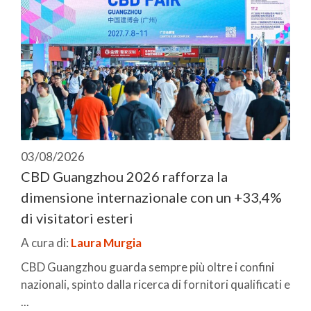
03/08/2026
CBD Guangzhou 2026 rafforza la
dimensione internazionale con un +33,4%
di visitatori esteri
A cura di:
Laura Murgia
CBD Guangzhou guarda sempre più oltre i confini
nazionali, spinto dalla ricerca di fornitori qualificati e
...