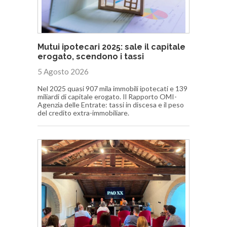
Mutui ipotecari 2025: sale il capitale
erogato, scendono i tassi
5 Agosto 2026
Nel 2025 quasi 907 mila immobili ipotecati e 139
miliardi di capitale erogato. Il Rapporto OMI-
Agenzia delle Entrate: tassi in discesa e il peso
del credito extra-immobiliare.