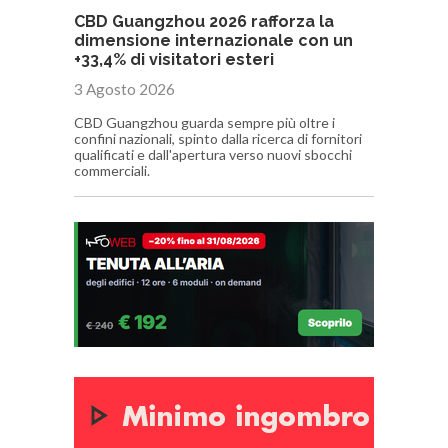
CBD Guangzhou 2026 rafforza la
dimensione internazionale con un
+33,4% di visitatori esteri
3 Agosto 2026
CBD Guangzhou guarda sempre più oltre i
confini nazionali, spinto dalla ricerca di fornitori
qualificati e dall'apertura verso nuovi sbocchi
commerciali.