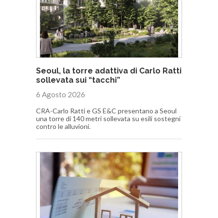
Seoul, la torre adattiva di Carlo Ratti
sollevata sui “tacchi”
6 Agosto 2026
CRA-Carlo Ratti e GS E&C presentano a Seoul
una torre di 140 metri sollevata su esili sostegni
contro le alluvioni.