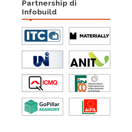
Partnership di
Infobuild