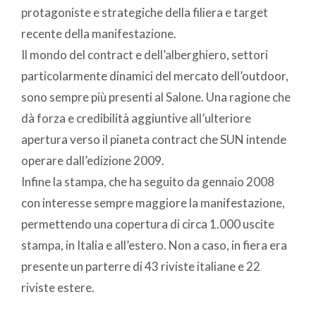
protagoniste e strategiche della filiera e target
recente della manifestazione.
Il mondo del contract e dell’alberghiero, settori
particolarmente dinamici del mercato dell’outdoor,
sono sempre più presenti al Salone. Una ragione che
dà forza e credibilità aggiuntive all’ulteriore
apertura verso il pianeta contract che SUN intende
operare dall’edizione 2009.
Infine la stampa, che ha seguito da gennaio 2008
con interesse sempre maggiore la manifestazione,
permettendo una copertura di circa 1.000 uscite
stampa, in Italia e all’estero. Non a caso, in fiera era
presente un parterre di 43 riviste italiane e 22
riviste estere.