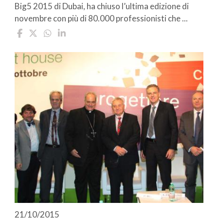
Big5 2015 di Dubai, ha chiuso l’ultima edizione di
novembre con più di 80.000 professionisti che ...
21/10/2015