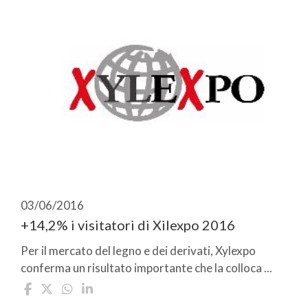
03/06/2016
+14,2% i visitatori di Xilexpo 2016
Per il mercato del legno e dei derivati, Xylexpo
conferma un risultato importante che la colloca ...