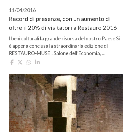
11/04/2016
Record di presenze, con un aumento di
oltre il 20% di visitatori a Restauro 2016
I beni culturali la grande risorsa del nostro Paese Si
è appena conclusa la straordinaria edizione di
RESTAURO-MUSEI. Salone dell’Economia, ...