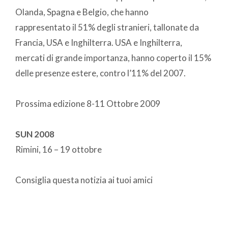
Olanda, Spagna e Belgio, che hanno
rappresentato il 51% degli stranieri, tallonate da
Francia, USA e Inghilterra. USA e Inghilterra,
mercati di grande importanza, hanno coperto il 15%
delle presenze estere, contro l’11% del 2007.
Prossima edizione 8-11 Ottobre 2009
SUN 2008
Rimini, 16 – 19 ottobre
Consiglia questa notizia ai tuoi amici