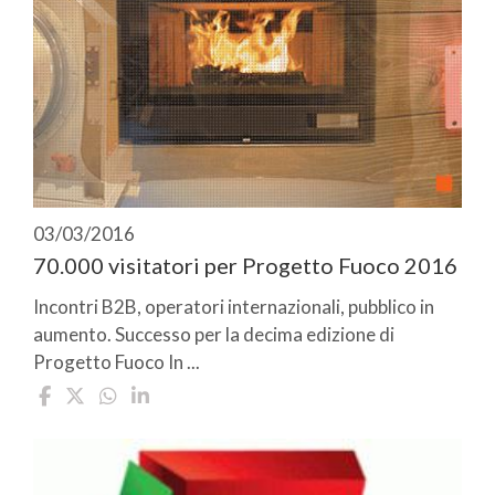
03/03/2016
70.000 visitatori per Progetto Fuoco 2016
Incontri B2B, operatori internazionali, pubblico in
aumento. Successo per la decima edizione di
Progetto Fuoco In ...