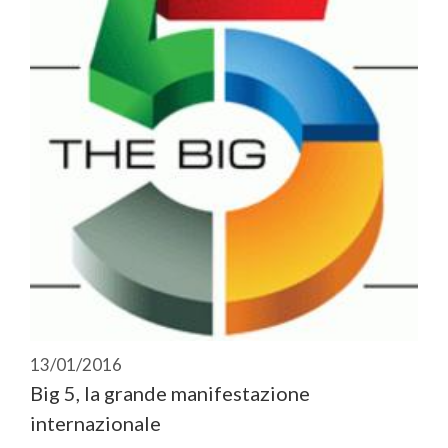
13/01/2016
Big 5, la grande manifestazione
internazionale