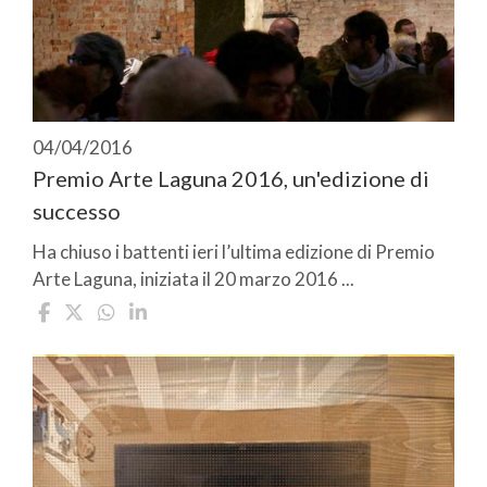
04/04/2016
Premio Arte Laguna 2016, un'edizione di
successo
Ha chiuso i battenti ieri l’ultima edizione di Premio
Arte Laguna, iniziata il 20 marzo 2016 ...