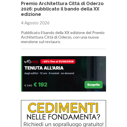
Premio Architettura Città di Oderzo
2026: pubblicato il bando della XX
edizione
4 Agosto 2026
Pubblicato il bando della XX edizione del Premio
Architettura Città di Oderzo, con una nuova
menzione sul restauro.