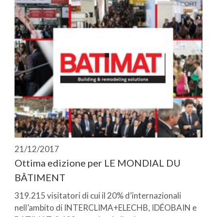
21/12/2017
Ottima edizione per LE MONDIAL DU
BÂTIMENT
319.215 visitatori di cui il 20% d’internazionali
nell’ambito di INTERCLIMA+ELECHB, IDÉOBAIN e