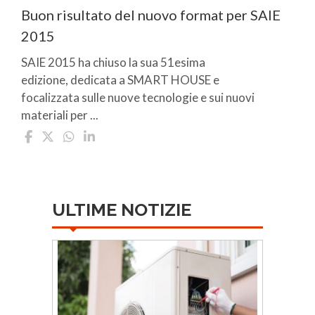
Buon risultato del nuovo format per SAIE
2015
SAIE 2015 ha chiuso la sua 51esima
edizione, dedicata a SMART HOUSE e
focalizzata sulle nuove tecnologie e sui nuovi
materiali per ...
ULTIME NOTIZIE