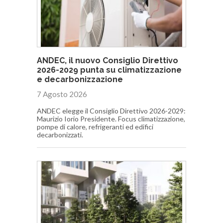
ANDEC, il nuovo Consiglio Direttivo
2026-2029 punta su climatizzazione
e decarbonizzazione
7 Agosto 2026
ANDEC elegge il Consiglio Direttivo 2026-2029:
Maurizio Iorio Presidente. Focus climatizzazione,
pompe di calore, refrigeranti ed edifici
decarbonizzati.