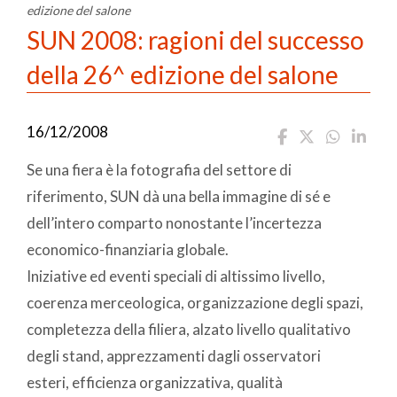
edizione del salone
SUN 2008: ragioni del successo
della 26^ edizione del salone
16/12/2008
Se una fiera è la fotografia del settore di
riferimento, SUN dà una bella immagine di sé e
dell’intero comparto nonostante l’incertezza
economico-finanziaria globale.
Iniziative ed eventi speciali di altissimo livello,
coerenza merceologica, organizzazione degli spazi,
completezza della filiera, alzato livello qualitativo
degli stand, apprezzamenti dagli osservatori
esteri, efficienza organizzativa, qualità