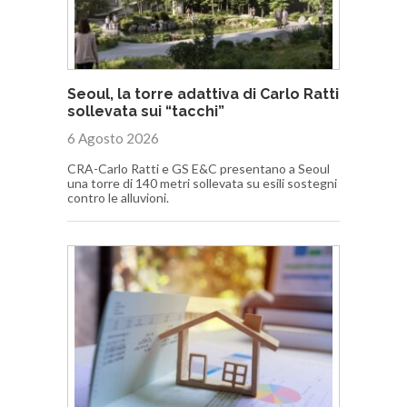
Seoul, la torre adattiva di Carlo Ratti
sollevata sui “tacchi”
6 Agosto 2026
CRA-Carlo Ratti e GS E&C presentano a Seoul
una torre di 140 metri sollevata su esili sostegni
contro le alluvioni.