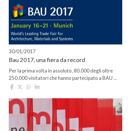
30/01/2017
Bau 2017, una fiera da record
Per la prima volta in assoluto, 80.000 degli oltre
250.000 visitatori che hanno partecipato a BAU ...