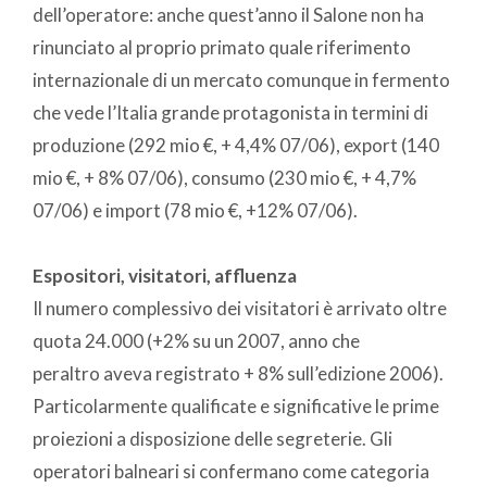
dell’operatore: anche quest’anno il Salone non ha
rinunciato al proprio primato quale riferimento
internazionale di un mercato comunque in fermento
che vede l’Italia grande protagonista in termini di
produzione (292 mio €, + 4,4% 07/06), export (140
mio €, + 8% 07/06), consumo (230 mio €, + 4,7%
07/06) e import (78 mio €, +12% 07/06).
Espositori, visitatori, affluenza
Il numero complessivo dei visitatori è arrivato oltre
quota 24.000 (+2% su un 2007, anno che
peraltro aveva registrato + 8% sull’edizione 2006).
Particolarmente qualificate e significative le prime
proiezioni a disposizione delle segreterie. Gli
operatori balneari si confermano come categoria