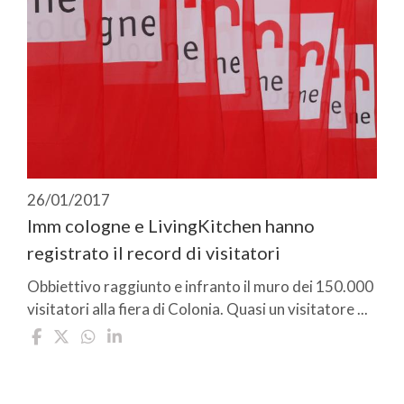
26/01/2017
Imm cologne e LivingKitchen hanno
registrato il record di visitatori
Obbiettivo raggiunto e infranto il muro dei 150.000
visitatori alla fiera di Colonia. Quasi un visitatore ...