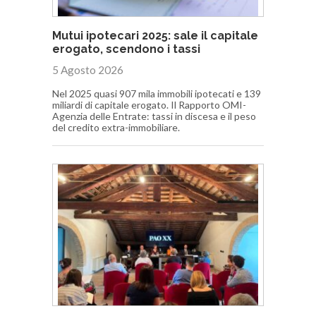
Mutui ipotecari 2025: sale il capitale
erogato, scendono i tassi
5 Agosto 2026
Nel 2025 quasi 907 mila immobili ipotecati e 139
miliardi di capitale erogato. Il Rapporto OMI-
Agenzia delle Entrate: tassi in discesa e il peso
del credito extra-immobiliare.