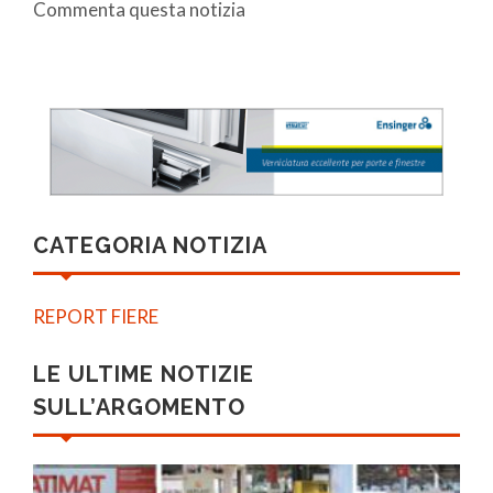
Commenta questa notizia
CATEGORIA NOTIZIA
REPORT FIERE
LE ULTIME NOTIZIE
SULL’ARGOMENTO