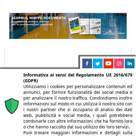
Informativa ai sensi del Regolamento UE 2016/679
(GDPR)
Utilizziamo i cookies per personalizzare contenuti ed
annunci, per fornire funzionalità dei social media e
per analizzare il nostro traffico. Condividiamo inoltre
informazioni sul modo in cui utilizza il nostro sito con
i nostri partner che si occupano di analisi dei dati
web, pubblicità e social media, i quali potrebbero
Chi siamo
Autori
Per la tua pubblicità
Iscriviti alla
combinarle con altre informazioni che ha fornito loro
newsletter
o che hanno raccolto dal suo utilizzo dei loro servizi.
Puoi trovare maggiori informazioni e dettagli sulla