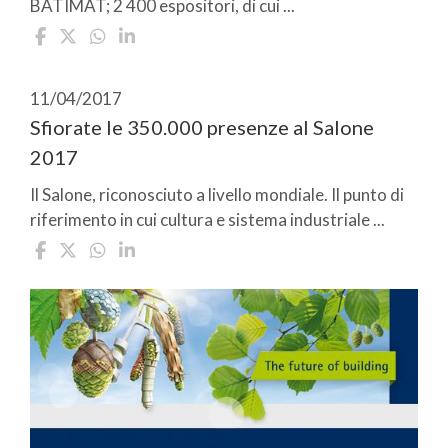
BATIMAT; 2 400 espositori, di cui ...
11/04/2017
Sfiorate le 350.000 presenze al Salone
2017
Il Salone, riconosciuto a livello mondiale. Il punto di
riferimento in cui cultura e sistema industriale ...