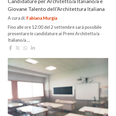
Candidature per Architetto/a Italiano/a e
Giovane Talento dell’Architettura Italiana
A cura di:
Fabiana Murgia
Fino alle ore 12:00 del 2 settembre sarà possibile
presentare le candidature ai Premi Architetto/a
Italiano/a ...