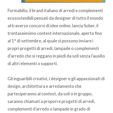
Formabilio, il brand italiano di arredi e complementi
ecosostenibili pensati da designer di tutto il mondo
attraverso concorsi di idee online, lancia Sober, il
trentaseiesimo contest internazionale, aperto fino
al 1° di settembre, al quale si possono inviare i
propri progetti di arredi, lampade o complementi
d’arredo che si reggano in piedi da soli senza l’ausilio
di altri elementi o supporti.
Gli inguaribili creativi, i designer e gli appassionati di
design, architettura e arredamento che
parteciperanno al contest, da soli o in gruppo,
saranno chiamati a proporre progetti di arredi,
complementi d’arredo o lampade in grado di