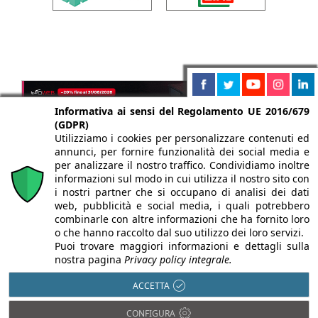
Informativa ai sensi del Regolamento UE 2016/679
(GDPR)
Utilizziamo i cookies per personalizzare contenuti ed
annunci, per fornire funzionalità dei social media e
per analizzare il nostro traffico. Condividiamo inoltre
informazioni sul modo in cui utilizza il nostro sito con
i nostri partner che si occupano di analisi dei dati
web, pubblicità e social media, i quali potrebbero
combinarle con altre informazioni che ha fornito loro
o che hanno raccolto dal suo utilizzo dei loro servizi.
Puoi trovare maggiori informazioni e dettagli sulla
nostra pagina
Privacy policy integrale.
ACCETTA
CONFIGURA