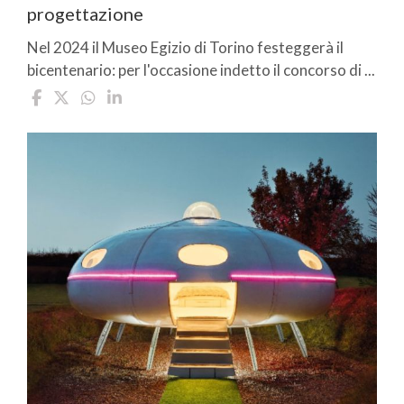
progettazione
Nel 2024 il Museo Egizio di Torino festeggerà il
bicentenario: per l'occasione indetto il concorso di ...