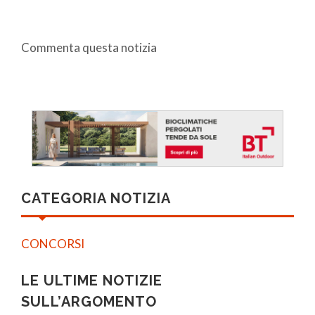
Commenta questa notizia
CATEGORIA NOTIZIA
CONCORSI
LE ULTIME NOTIZIE
SULL’ARGOMENTO