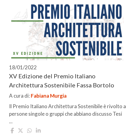
18/01/2022
XV Edizione del Premio Italiano
Architettura Sostenibile Fassa Bortolo
A cura di:
Fabiana Murgia
Il Premio Italiano Architettura Sostenibile è rivolto a
persone singole o gruppi che abbiano discusso Tesi
...