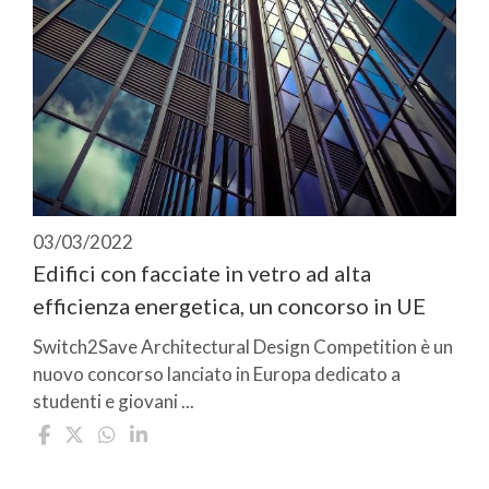
03/03/2022
Edifici con facciate in vetro ad alta
efficienza energetica, un concorso in UE
Switch2Save Architectural Design Competition è un
nuovo concorso lanciato in Europa dedicato a
studenti e giovani ...