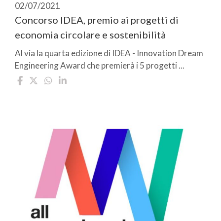
02/07/2021
Concorso IDEA, premio ai progetti di
economia circolare e sostenibilità
Al via la quarta edizione di IDEA - Innovation Dream
Engineering Award che premierà i 5 progetti ...