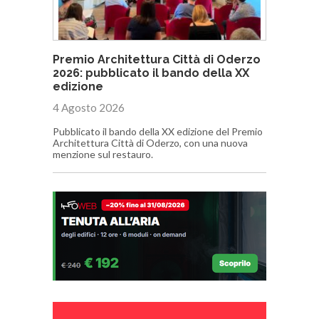
Premio Architettura Città di Oderzo
2026: pubblicato il bando della XX
edizione
4 Agosto 2026
Pubblicato il bando della XX edizione del Premio
Architettura Città di Oderzo, con una nuova
menzione sul restauro.