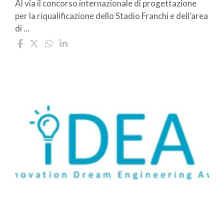
Al via il concorso internazionale di progettazione
per la riqualificazione dello Stadio Franchi e dell’area
di ...