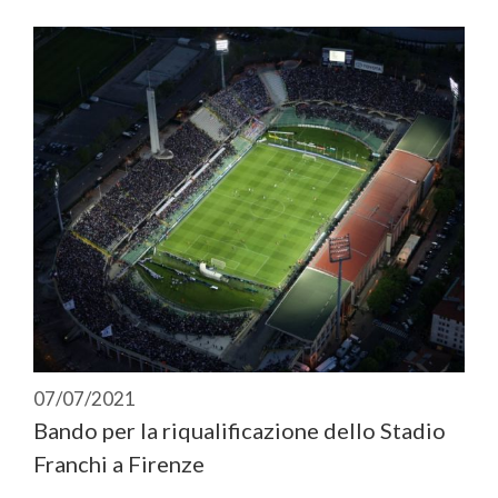
07/07/2021
Bando per la riqualificazione dello Stadio
Franchi a Firenze