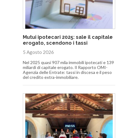
Mutui ipotecari 2025: sale il capitale
erogato, scendono i tassi
5 Agosto 2026
Nel 2025 quasi 907 mila immobili ipotecati e 139
miliardi di capitale erogato. Il Rapporto OMI-
Agenzia delle Entrate: tassi in discesa e il peso
del credito extra-immobiliare.