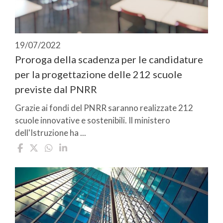
19/07/2022
Proroga della scadenza per le candidature
per la progettazione delle 212 scuole
previste dal PNRR
Grazie ai fondi del PNRR saranno realizzate 212
scuole innovative e sostenibili. Il ministero
dell'Istruzione ha ...