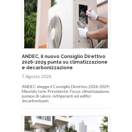
ANDEC, il nuovo Consiglio Direttivo
2026-2029 punta su climatizzazione
e decarbonizzazione
7 Agosto 2026
ANDEC elegge il Consiglio Direttivo 2026-2029:
Maurizio Iorio Presidente. Focus climatizzazione,
pompe di calore, refrigeranti ed edifici
decarbonizzati.