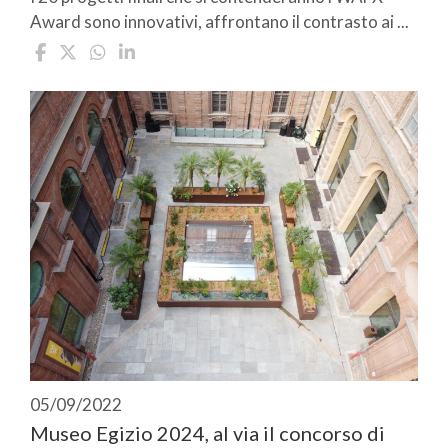
Award sono innovativi, affrontano il contrasto ai ...
05/09/2022
Museo Egizio 2024, al via il concorso di