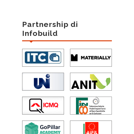
Partnership di
Infobuild