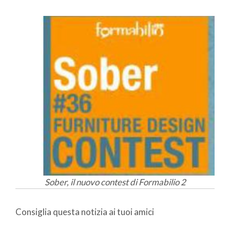
Sober, il nuovo contest di Formabilio 2
Consiglia questa notizia ai tuoi amici