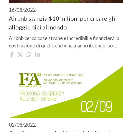
16/08/2022
Airbnb stanzia $10 milioni per creare gli
alloggi unici al mondo
Airbnb cerca case strane e incredibili e finanzierà la
costruzione di quelle che vinceranno il concorso ...
02/08/2022