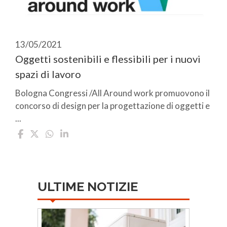
13/05/2021
Oggetti sostenibili e flessibili per i nuovi
spazi di lavoro
Bologna Congressi /All Around work promuovono il
concorso di design per la progettazione di oggetti e
...
ULTIME NOTIZIE