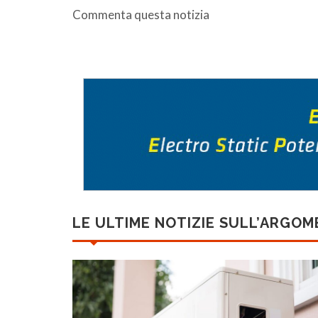
Commenta questa notizia
LE ULTIME NOTIZIE SULL’ARGO