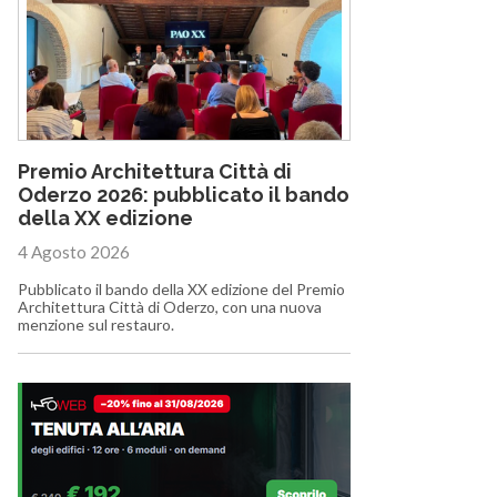
Premio Architettura Città di
Oderzo 2026: pubblicato il bando
della XX edizione
4 Agosto 2026
Pubblicato il bando della XX edizione del Premio
Architettura Città di Oderzo, con una nuova
menzione sul restauro.