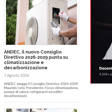
ANDEC, il nuovo Consiglio
Direttivo 2026-2029 punta su
climatizzazione e
decarbonizzazione
7 Agosto 2026
ANDEC elegge il Consiglio Direttivo 2026-2029:
Maurizio Iorio Presidente. Focus climatizzazione,
pompe di calore, refrigeranti ed edifici
decarbonizzati.