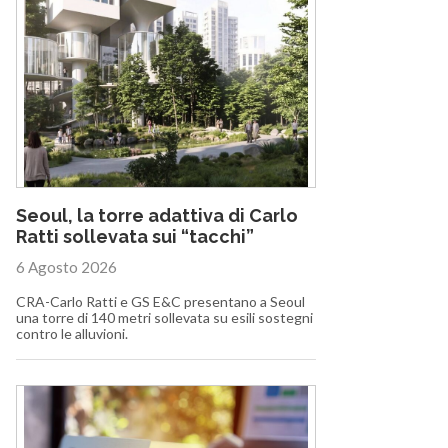
Seoul, la torre adattiva di Carlo
Ratti sollevata sui “tacchi”
6 Agosto 2026
CRA-Carlo Ratti e GS E&C presentano a Seoul
una torre di 140 metri sollevata su esili sostegni
contro le alluvioni.