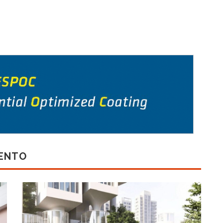
MENTO