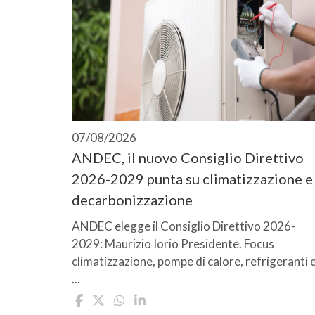
07/08/2026
ANDEC, il nuovo Consiglio Direttivo
2026-2029 punta su climatizzazione e
decarbonizzazione
ANDEC elegge il Consiglio Direttivo 2026-
2029: Maurizio Iorio Presidente. Focus
climatizzazione, pompe di calore, refrigeranti 
...