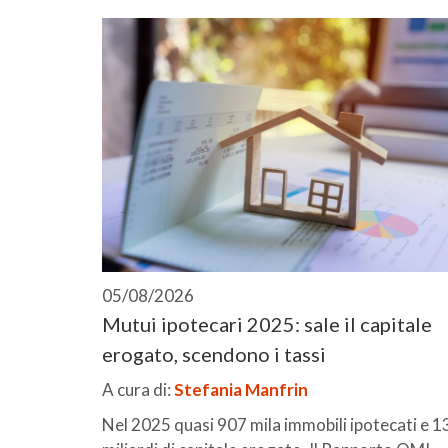
05/08/2026
Mutui ipotecari 2025: sale il capitale
erogato, scendono i tassi
A cura di:
Stefania Manfrin
Nel 2025 quasi 907 mila immobili ipotecati e 1