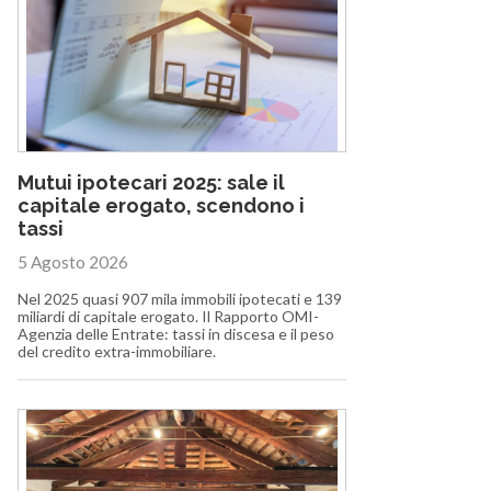
Mutui ipotecari 2025: sale il
capitale erogato, scendono i
tassi
5 Agosto 2026
Nel 2025 quasi 907 mila immobili ipotecati e 139
miliardi di capitale erogato. Il Rapporto OMI-
Agenzia delle Entrate: tassi in discesa e il peso
del credito extra-immobiliare.