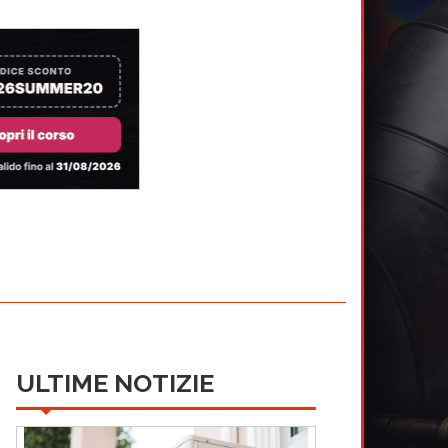
ULTIME NOTIZIE