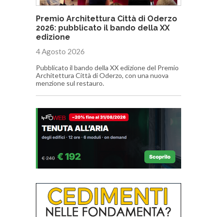
Premio Architettura Città di Oderzo
2026: pubblicato il bando della XX
edizione
4 Agosto 2026
Pubblicato il bando della XX edizione del Premio
Architettura Città di Oderzo, con una nuova
menzione sul restauro.