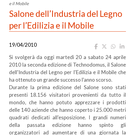
e il Mobile
Salone dell’Industria del Legno
per l’Edilizia e il Mobile
19/04/2010
Si svolgerà da oggi martedì 20 a sabato 24 aprile
2010 la seconda edizione di Technodomus, il Salone
dell'Industria del Legno per l'Edilizia e il Mobile che
ha ottenuto un grande successo l'anno scorso.
Durante la prima edizione del Salone sono stati
presenti 18.156 visitatori provenienti da tutto il
mondo, che hanno potuto apprezzare i prodotti
delle 140 aziende che hanno coperto i 25.000 metri
quadrati dedicati all'esposizione. I grandi numeri
della passata edizione hanno spinto gli
organizzatori ad aumentare di una giornata la