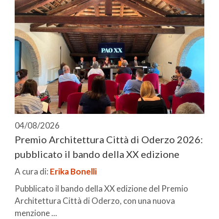
04/08/2026
Premio Architettura Città di Oderzo 2026:
pubblicato il bando della XX edizione
A cura di:
Erika Bonelli
Pubblicato il bando della XX edizione del Premio
Architettura Città di Oderzo, con una nuova
menzione ...