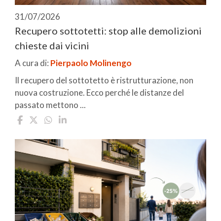
31/07/2026
Recupero sottotetti: stop alle demolizioni
chieste dai vicini
A cura di:
Pierpaolo Molinengo
Il recupero del sottotetto è ristrutturazione, non
nuova costruzione. Ecco perché le distanze del
passato mettono ...