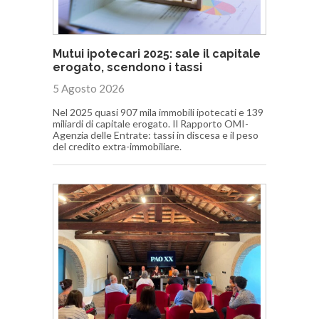
Mutui ipotecari 2025: sale il capitale
erogato, scendono i tassi
5 Agosto 2026
Nel 2025 quasi 907 mila immobili ipotecati e 139
miliardi di capitale erogato. Il Rapporto OMI-
Agenzia delle Entrate: tassi in discesa e il peso
del credito extra-immobiliare.