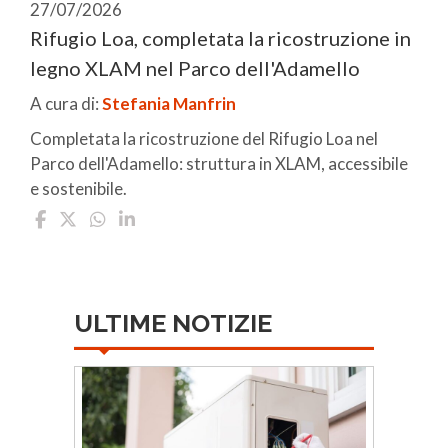
27/07/2026
Rifugio Loa, completata la ricostruzione in
legno XLAM nel Parco dell'Adamello
A cura di:
Stefania Manfrin
Completata la ricostruzione del Rifugio Loa nel
Parco dell'Adamello: struttura in XLAM, accessibile
e sostenibile.
ULTIME NOTIZIE