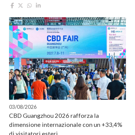
03/08/2026
CBD Guangzhou 2026 rafforza la
dimensione internazionale con un +33,4%
di visitatori esteri