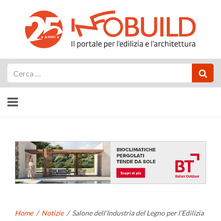
Cerca
Home
/
Notizie
/
Salone dell’Industria del Legno per l’Edilizia