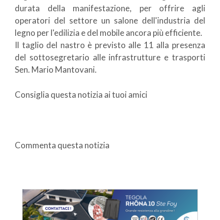
durata della manifestazione, per offrire agli
operatori del settore un salone dell'industria del
legno per l'edilizia e del mobile ancora più efficiente.
Il taglio del nastro è previsto alle 11 alla presenza
del sottosegretario alle infrastrutture e trasporti
Sen. Mario Mantovani.
Consiglia questa notizia ai tuoi amici
Commenta questa notizia