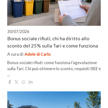
30/07/2026
Bonus sociale rifiuti, chi ha diritto allo
sconto del 25% sulla Tari e come funziona
A cura di:
Adele di Carlo
Bonus sociale rifiuti: come funziona l’agevolazione
sulla Tari. Chi può ottenere lo sconto, requisiti ISEE e
...