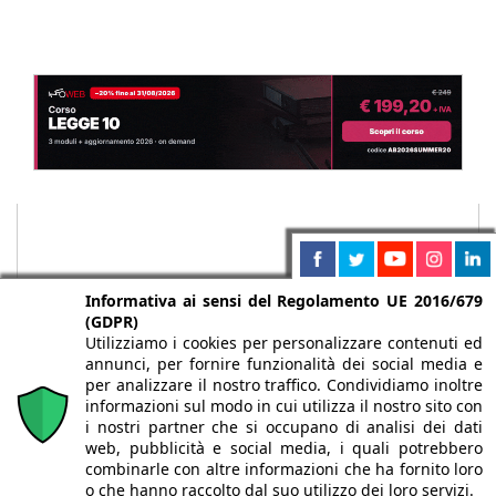
Informativa ai sensi del Regolamento UE 2016/679
(GDPR)
Utilizziamo i cookies per personalizzare contenuti ed
annunci, per fornire funzionalità dei social media e
per analizzare il nostro traffico. Condividiamo inoltre
informazioni sul modo in cui utilizza il nostro sito con
i nostri partner che si occupano di analisi dei dati
web, pubblicità e social media, i quali potrebbero
Chi siamo
Autori
Per la tua pubblicità
Iscriviti alla
combinarle con altre informazioni che ha fornito loro
newsletter
o che hanno raccolto dal suo utilizzo dei loro servizi.