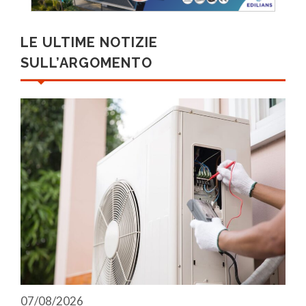
LE ULTIME NOTIZIE
SULL’ARGOMENTO
07/08/2026