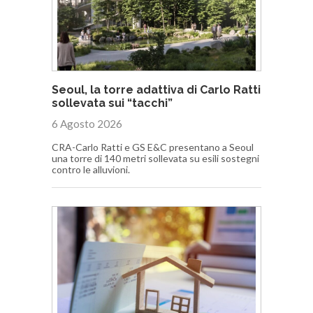
Seoul, la torre adattiva di Carlo Ratti
sollevata sui “tacchi”
6 Agosto 2026
CRA-Carlo Ratti e GS E&C presentano a Seoul
una torre di 140 metri sollevata su esili sostegni
contro le alluvioni.