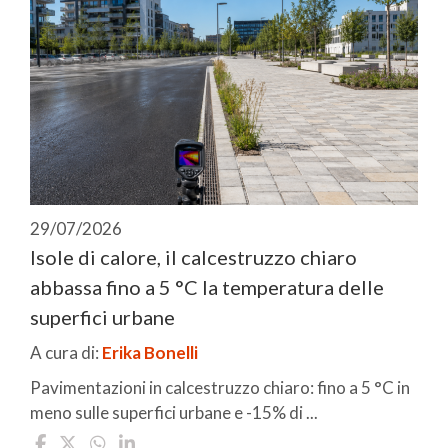
29/07/2026
Isole di calore, il calcestruzzo chiaro
abbassa fino a 5 °C la temperatura delle
superfici urbane
A cura di:
Erika Bonelli
Pavimentazioni in calcestruzzo chiaro: fino a 5 °C in
meno sulle superfici urbane e -15% di ...