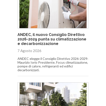
ANDEC, il nuovo Consiglio Direttivo
2026-2029 punta su climatizzazione
e decarbonizzazione
7 Agosto 2026
ANDEC elegge il Consiglio Direttivo 2026-2029:
Maurizio Iorio Presidente. Focus climatizzazione,
pompe di calore, refrigeranti ed edifici
decarbonizzati.