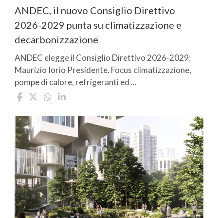
ANDEC, il nuovo Consiglio Direttivo
2026-2029 punta su climatizzazione e
decarbonizzazione
ANDEC elegge il Consiglio Direttivo 2026-2029:
Maurizio Iorio Presidente. Focus climatizzazione,
pompe di calore, refrigeranti ed ...