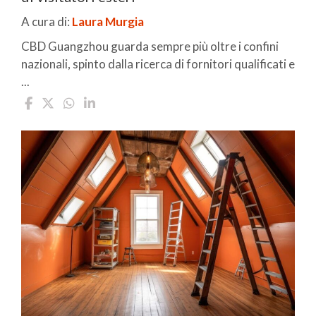
A cura di:
Laura Murgia
CBD Guangzhou guarda sempre più oltre i confini
nazionali, spinto dalla ricerca di fornitori qualificati e
...