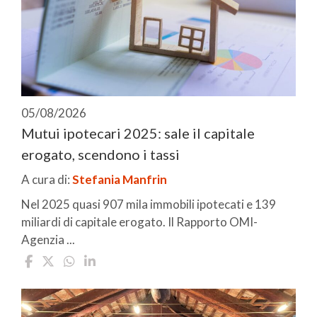
05/08/2026
Mutui ipotecari 2025: sale il capitale
erogato, scendono i tassi
A cura di:
Stefania Manfrin
Nel 2025 quasi 907 mila immobili ipotecati e 139
miliardi di capitale erogato. Il Rapporto OMI-
Agenzia ...