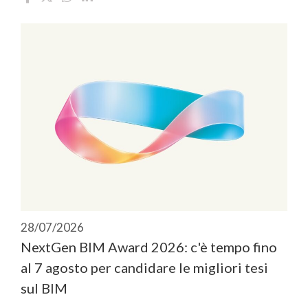
28/07/2026
NextGen BIM Award 2026: c'è tempo fino
al 7 agosto per candidare le migliori tesi
sul BIM