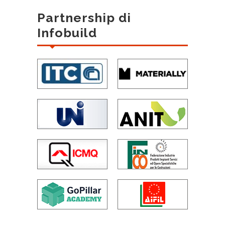
Partnership di
Infobuild