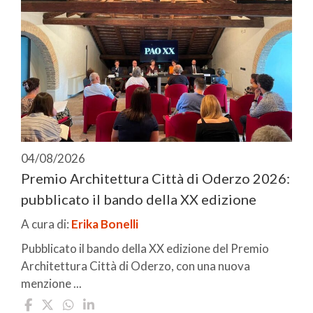
04/08/2026
Premio Architettura Città di Oderzo 2026:
pubblicato il bando della XX edizione
A cura di:
Erika Bonelli
Pubblicato il bando della XX edizione del Premio
Architettura Città di Oderzo, con una nuova
menzione ...