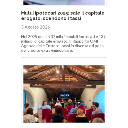
Mutui ipotecari 2025: sale il capitale
erogato, scendono i tassi
5 Agosto 2026
Nel 2025 quasi 907 mila immobili ipotecati e 139
miliardi di capitale erogato. Il Rapporto OMI-
Agenzia delle Entrate: tassi in discesa e il peso
del credito extra-immobiliare.