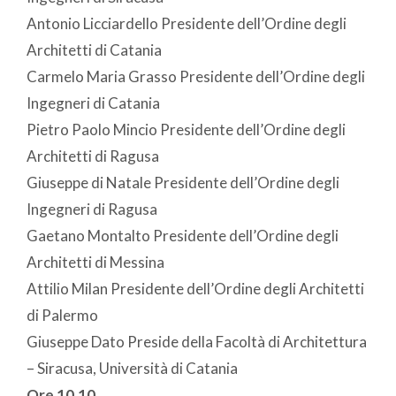
Antonio Licciardello Presidente dell’Ordine degli
Architetti di Catania
Carmelo Maria Grasso Presidente dell’Ordine degli
Ingegneri di Catania
Pietro Paolo Mincio Presidente dell’Ordine degli
Architetti di Ragusa
Giuseppe di Natale Presidente dell’Ordine degli
Ingegneri di Ragusa
Gaetano Montalto Presidente dell’Ordine degli
Architetti di Messina
Attilio Milan Presidente dell’Ordine degli Architetti
di Palermo
Giuseppe Dato Preside della Facoltà di Architettura
– Siracusa, Università di Catania
Ore 10.10