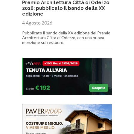
Premio Architettura Città di Oderzo
2026: pubblicato il bando della XX
edizione
4 Agosto 2026
Pubblicato il bando della XX edizione del Premio
Architettura Città di Oderzo, con una nuova
menzione sul restauro.