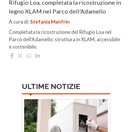
Rifugio Loa, completata la ricostruzione in
legno XLAM nel Parco dell'Adamello
A cura di:
Stefania Manfrin
Completata la ricostruzione del Rifugio Loa nel
Parco dell'Adamello: struttura in XLAM, accessibile
e sostenibile.
ULTIME NOTIZIE