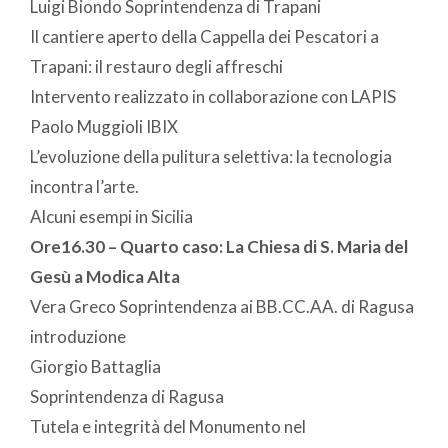
Luigi Biondo Soprintendenza di Trapani
Il cantiere aperto della Cappella dei Pescatori a
Trapani: il restauro degli affreschi
Intervento realizzato in collaborazione con LAPIS
Paolo Muggioli IBIX
L’evoluzione della pulitura selettiva: la tecnologia
incontra l’arte.
Alcuni esempi in Sicilia
Ore16.30 – Quarto caso: La Chiesa di S. Maria del
Gesù a Modica Alta
Vera Greco Soprintendenza ai BB.CC.AA. di Ragusa
introduzione
Giorgio Battaglia
Soprintendenza di Ragusa
Tutela e integrità del Monumento nel