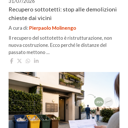
31/07/2026
Recupero sottotetti: stop alle demolizioni
chieste dai vicini
A cura di:
Pierpaolo Molinengo
Il recupero del sottotetto è ristrutturazione, non
nuova costruzione. Ecco perché le distanze del
passato mettono ...