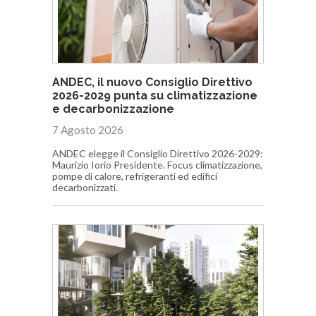
ANDEC, il nuovo Consiglio Direttivo
2026-2029 punta su climatizzazione
e decarbonizzazione
7 Agosto 2026
ANDEC elegge il Consiglio Direttivo 2026-2029:
Maurizio Iorio Presidente. Focus climatizzazione,
pompe di calore, refrigeranti ed edifici
decarbonizzati.