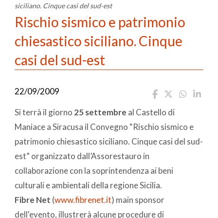
siciliano. Cinque casi del sud-est
Rischio sismico e patrimonio
chiesastico siciliano. Cinque
casi del sud-est
22/09/2009
Si terrà il giorno
25 settembre
al Castello di
Maniace a Siracusa il Convegno “Rischio sismico e
patrimonio chiesastico siciliano. Cinque casi del sud-
est” organizzato dall’Assorestauro in
collaborazione con la soprintendenza ai beni
culturali e ambientali della regione Sicilia.
Fibre Net
(
www.fibrenet.it
) main sponsor
dell'evento, illustrerà alcune procedure di