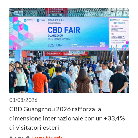
03/08/2026
CBD Guangzhou 2026 rafforza la
dimensione internazionale con un +33,4%
di visitatori esteri