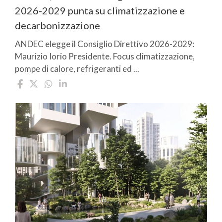
2026-2029 punta su climatizzazione e
decarbonizzazione
ANDEC elegge il Consiglio Direttivo 2026-2029:
Maurizio Iorio Presidente. Focus climatizzazione,
pompe di calore, refrigeranti ed ...