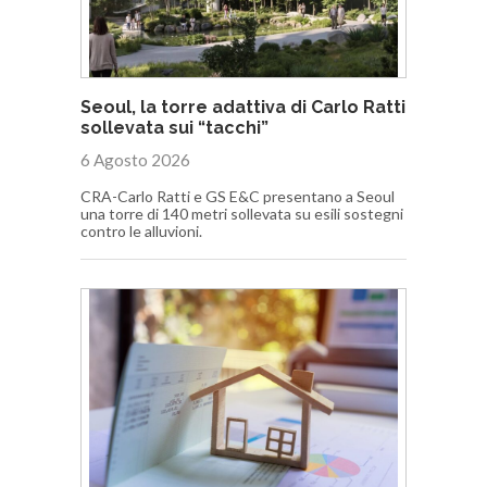
Seoul, la torre adattiva di Carlo Ratti
sollevata sui “tacchi”
6 Agosto 2026
CRA-Carlo Ratti e GS E&C presentano a Seoul
una torre di 140 metri sollevata su esili sostegni
contro le alluvioni.