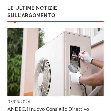
LE ULTIME NOTIZIE
SULL’ARGOMENTO
07/08/2026
ANDEC, il nuovo Consiglio Direttivo