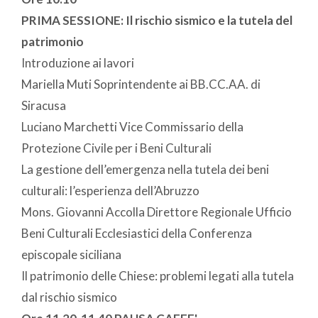
PRIMA SESSIONE: Il rischio sismico e la tutela del
patrimonio
Introduzione ai lavori
Mariella Muti Soprintendente ai BB.CC.AA. di
Siracusa
Luciano Marchetti Vice Commissario della
Protezione Civile per i Beni Culturali
La gestione dell’emergenza nella tutela dei beni
culturali: l’esperienza dell’Abruzzo
Mons. Giovanni Accolla Direttore Regionale Ufficio
Beni Culturali Ecclesiastici della Conferenza
episcopale siciliana
Il patrimonio delle Chiese: problemi legati alla tutela
dal rischio sismico