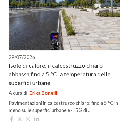
29/07/2026
Isole di calore, il calcestruzzo chiaro
abbassa fino a 5 °C la temperatura delle
superfici urbane
A cura di:
Erika Bonelli
Pavimentazioni in calcestruzzo chiaro: fino a 5 °C in
meno sulle superfici urbane e -15% di ...