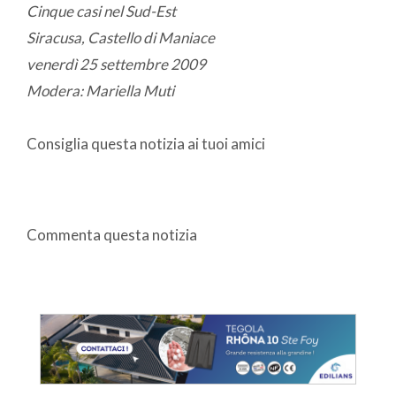
Cinque casi nel Sud-Est
Siracusa, Castello di Maniace
venerdì 25 settembre 2009
Modera: Mariella Muti
Consiglia questa notizia ai tuoi amici
Commenta questa notizia