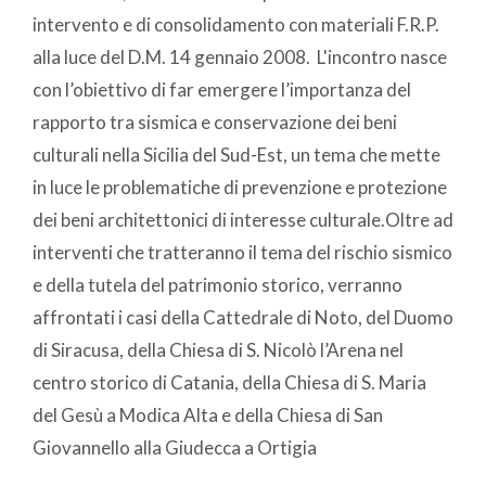
intervento e di consolidamento con materiali F.R.P.
alla luce del D.M. 14 gennaio 2008. L'incontro nasce
con l’obiettivo di far emergere l’importanza del
rapporto tra sismica e conservazione dei beni
culturali nella Sicilia del Sud-Est, un tema che mette
in luce le problematiche di prevenzione e protezione
dei beni architettonici di interesse culturale.Oltre ad
interventi che tratteranno il tema del rischio sismico
e della tutela del patrimonio storico, verranno
affrontati i casi della Cattedrale di Noto, del Duomo
di Siracusa, della Chiesa di S. Nicolò l’Arena nel
centro storico di Catania, della Chiesa di S. Maria
del Gesù a Modica Alta e della Chiesa di San
Giovannello alla Giudecca a Ortigia