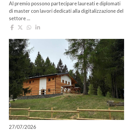
Al premio possono partecipare laureati e diplomati
di master con lavori dedicati alla digitalizzazione del
settore ...
27/07/2026