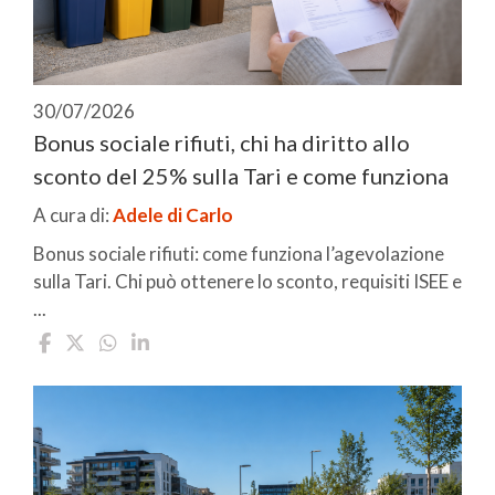
30/07/2026
Bonus sociale rifiuti, chi ha diritto allo
sconto del 25% sulla Tari e come funziona
A cura di:
Adele di Carlo
Bonus sociale rifiuti: come funziona l’agevolazione
sulla Tari. Chi può ottenere lo sconto, requisiti ISEE e
...