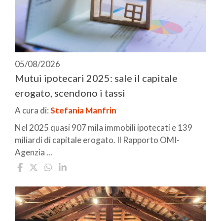
05/08/2026
Mutui ipotecari 2025: sale il capitale
erogato, scendono i tassi
A cura di:
Stefania Manfrin
Nel 2025 quasi 907 mila immobili ipotecati e 139
miliardi di capitale erogato. Il Rapporto OMI-
Agenzia ...