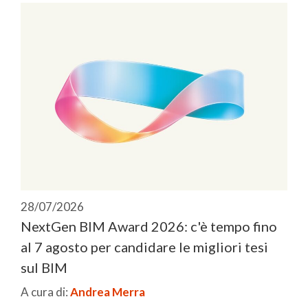
28/07/2026
NextGen BIM Award 2026: c'è tempo fino
al 7 agosto per candidare le migliori tesi
sul BIM
A cura di:
Andrea Merra