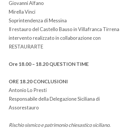
Giovanni Alfano
Mirella Vinci
Soprintendenza di Messina
Il restauro del Castello Bauso in Villafranca Tirrena
intervento realizzato in collaborazione con
RESTAURARTE
Ore 18.00 – 18.20 QUESTION TIME
ORE 18.20 CONCLUSIONI
Antonio Lo Presti
Responsabile della Delegazione Siciliana di
Assorestauro
Rischio sismico e patrimonio chiesastico siciliano.