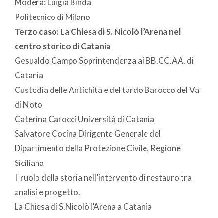
Modera: Luigia Binda
Politecnico di Milano
Terzo caso: La Chiesa di S. Nicolò l’Arena nel
centro storico di Catania
Gesualdo Campo Soprintendenza ai BB.CC.AA. di
Catania
Custodia delle Antichità e del tardo Barocco del Val
di Noto
Caterina Carocci Università di Catania
Salvatore Cocina Dirigente Generale del
Dipartimento della Protezione Civile, Regione
Siciliana
Il ruolo della storia nell’intervento di restauro tra
analisi e progetto.
La Chiesa di S.Nicolò l’Arena a Catania