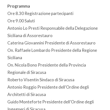
Programma
Ore 8.30 Registrazione partecipanti
Ore 9.00 Saluti
Antonio Lo Presti Responsabile della Delegazione
Siciliana di Assorestauro
Caterina Giovannini Presidente di Assorestauro
On. Raffaele Lombardo Presidente della Regione
Siciliana
On. Nicola Bono Presidente della Provincia
Regionale di Siracusa
Roberto Visentin Sindaco di Siracusa
Antonio Roggio Presidente dell’Ordine degli
Architetti di Siracusa
Guido Monteforte Presidente dell’Ordine degli
Ingegneri di Siracusa