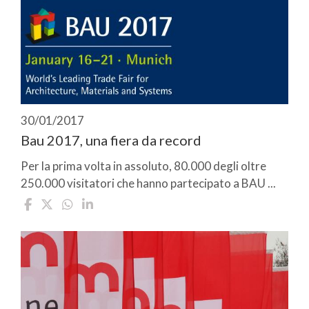
30/01/2017
Bau 2017, una fiera da record
Per la prima volta in assoluto, 80.000 degli oltre
250.000 visitatori che hanno partecipato a BAU ...