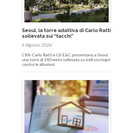
Seoul, la torre adattiva di Carlo Ratti
sollevata sui “tacchi”
6 Agosto 2026
CRA-Carlo Ratti e GS E&C presentano a Seoul
una torre di 140 metri sollevata su esili sostegni
contro le alluvioni.