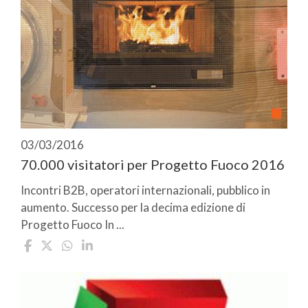
03/03/2016
70.000 visitatori per Progetto Fuoco 2016
Incontri B2B, operatori internazionali, pubblico in
aumento. Successo per la decima edizione di
Progetto Fuoco In ...