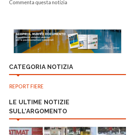
Commenta questa notizia
CATEGORIA NOTIZIA
REPORT FIERE
LE ULTIME NOTIZIE
SULL’ARGOMENTO