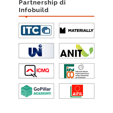
Partnership di
Infobuild