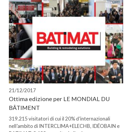
21/12/2017
Ottima edizione per LE MONDIAL DU
BÂTIMENT
319.215 visitatori di cui il 20% d’internazionali
nell’ambito di INTERCLIMA+ELECHB, IDÉOBAIN e