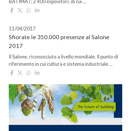
BATIMAT; 2 400 espositori, di cui ...
11/04/2017
Sfiorate le 350.000 presenze al Salone
2017
Il Salone, riconosciuto a livello mondiale. Il punto di
riferimento in cui cultura e sistema industriale ...