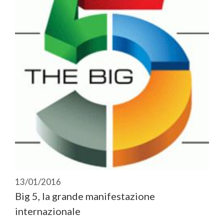
13/01/2016
Big 5, la grande manifestazione
internazionale