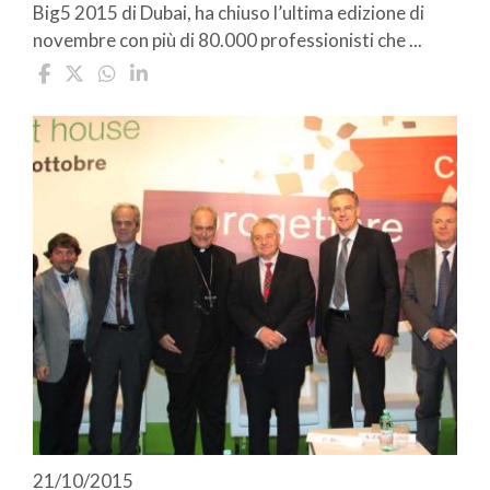
Big5 2015 di Dubai, ha chiuso l’ultima edizione di
novembre con più di 80.000 professionisti che ...
21/10/2015