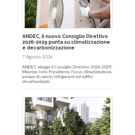
ANDEC, il nuovo Consiglio Direttivo
2026-2029 punta su climatizzazione
e decarbonizzazione
7 Agosto 2026
ANDEC elegge il Consiglio Direttivo 2026-2029:
Maurizio Iorio Presidente. Focus climatizzazione,
pompe di calore, refrigeranti ed edifici
decarbonizzati.