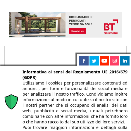
Informativa ai sensi del Regolamento UE 2016/679
(GDPR)
Utilizziamo i cookies per personalizzare contenuti ed
annunci, per fornire funzionalità dei social media e
per analizzare il nostro traffico. Condividiamo inoltre
informazioni sul modo in cui utilizza il nostro sito con
i nostri partner che si occupano di analisi dei dati
web, pubblicità e social media, i quali potrebbero
Chi siamo
Autori
Per la tua pubblicità
Iscriviti alla
combinarle con altre informazioni che ha fornito loro
newsletter
o che hanno raccolto dal suo utilizzo dei loro servizi.
Puoi trovare maggiori informazioni e dettagli sulla