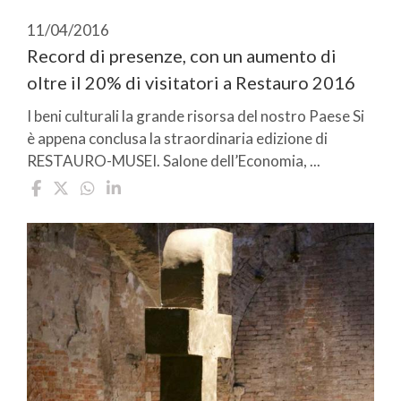
11/04/2016
Record di presenze, con un aumento di
oltre il 20% di visitatori a Restauro 2016
I beni culturali la grande risorsa del nostro Paese Si
è appena conclusa la straordinaria edizione di
RESTAURO-MUSEI. Salone dell’Economia, ...