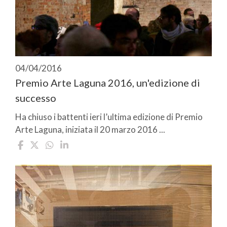
04/04/2016
Premio Arte Laguna 2016, un'edizione di
successo
Ha chiuso i battenti ieri l’ultima edizione di Premio
Arte Laguna, iniziata il 20 marzo 2016 ...