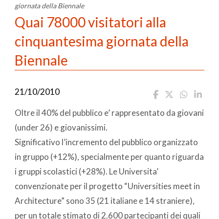
giornata della Biennale
Quai 78000 visitatori alla
cinquantesima giornata della
Biennale
21/10/2010
Oltre il 40% del pubblico e’ rappresentato da giovani
(under 26) e giovanissimi.
Significativo l’incremento del pubblico organizzato
in gruppo (+12%), specialmente per quanto riguarda
i gruppi scolastici (+28%). Le Universita’
convenzionate per il progetto “Universities meet in
Architecture” sono 35 (21 italiane e 14 straniere),
per un totale stimato di 2.600 partecipanti dei quali