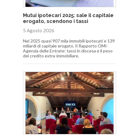
Mutui ipotecari 2025: sale il capitale
erogato, scendono i tassi
5 Agosto 2026
Nel 2025 quasi 907 mila immobili ipotecati e 139
miliardi di capitale erogato. Il Rapporto OMI-
Agenzia delle Entrate: tassi in discesa e il peso
del credito extra-immobiliare.