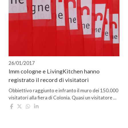
26/01/2017
Imm cologne e LivingKitchen hanno
registrato il record di visitatori
Obbiettivo raggiunto e infranto il muro dei 150.000
visitatori alla fiera di Colonia. Quasi un visitatore ...