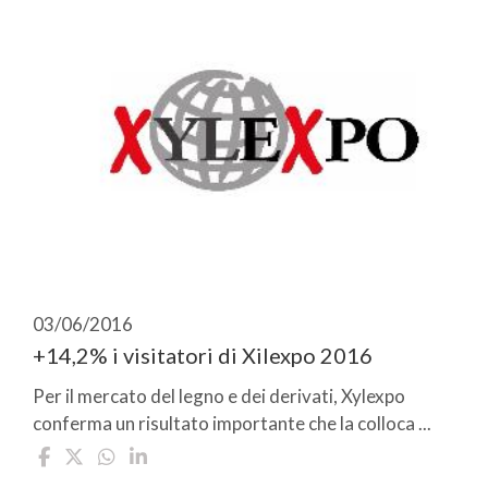
03/06/2016
+14,2% i visitatori di Xilexpo 2016
Per il mercato del legno e dei derivati, Xylexpo
conferma un risultato importante che la colloca ...