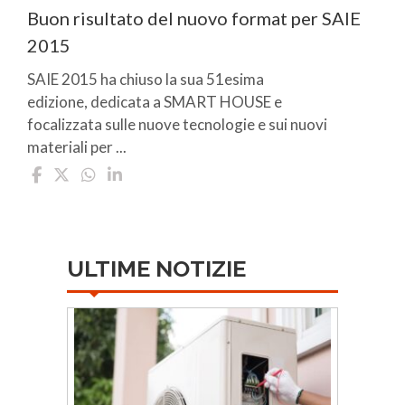
Buon risultato del nuovo format per SAIE
2015
SAIE 2015 ha chiuso la sua 51esima
edizione, dedicata a SMART HOUSE e
focalizzata sulle nuove tecnologie e sui nuovi
materiali per ...
ULTIME NOTIZIE