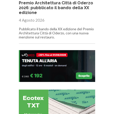
Premio Architettura Città di Oderzo
2026: pubblicato il bando della XX
edizione
4 Agosto 2026
Pubblicato il bando della XX edizione del Premio
Architettura Città di Oderzo, con una nuova
menzione sul restauro.