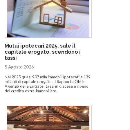
Mutui ipotecari 2025: sale il
capitale erogato, scendono i
tassi
5 Agosto 2026
Nel 2025 quasi 907 mila immobili ipotecati e 139
miliardi di capitale erogato. Il Rapporto OMI-
Agenzia delle Entrate: tassi in discesa e il peso
del credito extra-immobiliare.