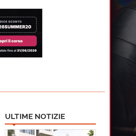
ULTIME NOTIZIE