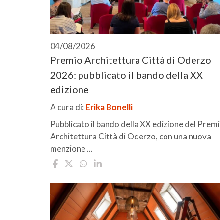
04/08/2026
Premio Architettura Città di Oderzo
2026: pubblicato il bando della XX
edizione
A cura di:
Erika Bonelli
Pubblicato il bando della XX edizione del Prem
Architettura Città di Oderzo, con una nuova
menzione ...