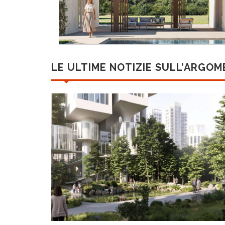
LE ULTIME NOTIZIE SULL’ARGO