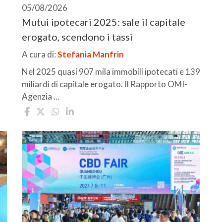
05/08/2026
Mutui ipotecari 2025: sale il capitale
erogato, scendono i tassi
A cura di:
Stefania Manfrin
Nel 2025 quasi 907 mila immobili ipotecati e 139
miliardi di capitale erogato. Il Rapporto OMI-
Agenzia ...