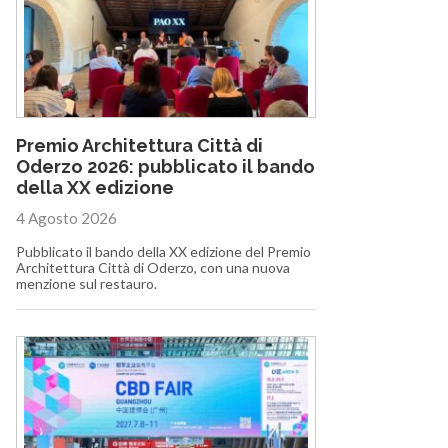
Premio Architettura Città di
Oderzo 2026: pubblicato il bando
della XX edizione
4 Agosto 2026
Pubblicato il bando della XX edizione del Premio
Architettura Città di Oderzo, con una nuova
menzione sul restauro.