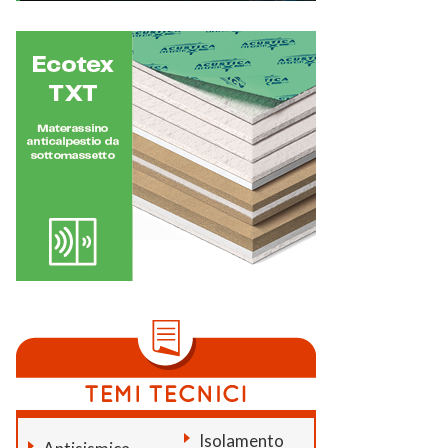
Isolamento