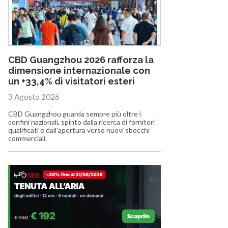
CBD Guangzhou 2026 rafforza la
dimensione internazionale con
un +33,4% di visitatori esteri
3 Agosto 2026
CBD Guangzhou guarda sempre più oltre i
confini nazionali, spinto dalla ricerca di fornitori
qualificati e dall'apertura verso nuovi sbocchi
commerciali.