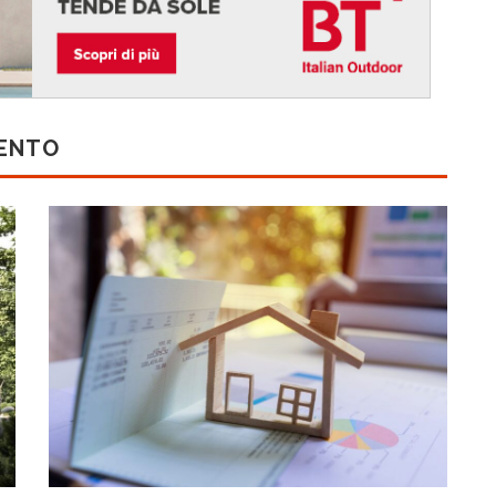
MENTO