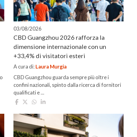
03/08/2026
CBD Guangzhou 2026 rafforza la
dimensione internazionale con un
+33,4% di visitatori esteri
A cura di:
Laura Murgia
io
CBD Guangzhou guarda sempre più oltre i
confini nazionali, spinto dalla ricerca di fornitori
qualificati e ...