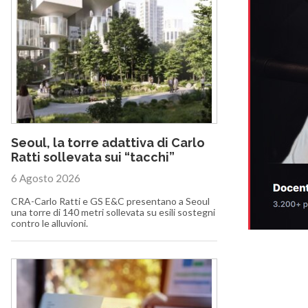
Seoul, la torre adattiva di Carlo
Ratti sollevata sui “tacchi”
6 Agosto 2026
CRA-Carlo Ratti e GS E&C presentano a Seoul
una torre di 140 metri sollevata su esili sostegni
contro le alluvioni.