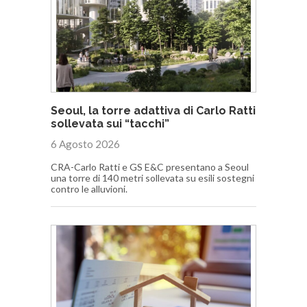
Seoul, la torre adattiva di Carlo Ratti
sollevata sui “tacchi”
6 Agosto 2026
CRA-Carlo Ratti e GS E&C presentano a Seoul
una torre di 140 metri sollevata su esili sostegni
contro le alluvioni.