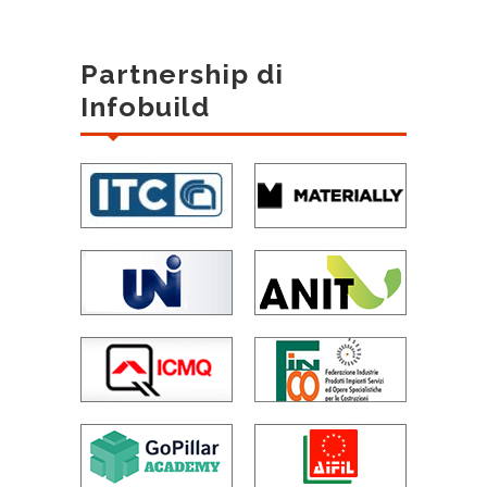
Partnership di
Infobuild