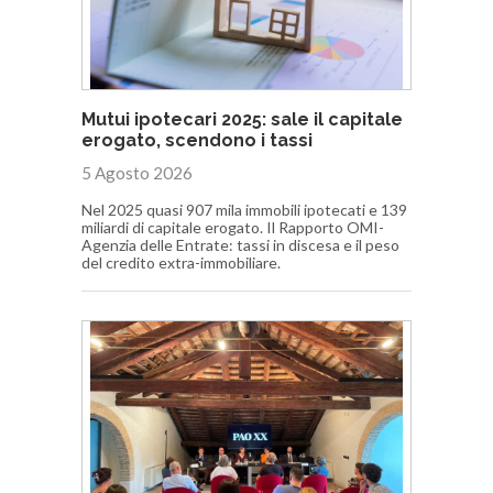
Mutui ipotecari 2025: sale il capitale
erogato, scendono i tassi
5 Agosto 2026
Nel 2025 quasi 907 mila immobili ipotecati e 139
miliardi di capitale erogato. Il Rapporto OMI-
Agenzia delle Entrate: tassi in discesa e il peso
del credito extra-immobiliare.