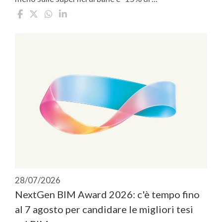
28/07/2026
NextGen BIM Award 2026: c'è tempo fino
al 7 agosto per candidare le migliori tesi