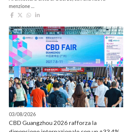
menzione ...
03/08/2026
CBD Guangzhou 2026 rafforza la
dimensione internazionale con un +33,4%