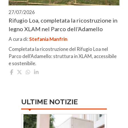
27/07/2026
Rifugio Loa, completata la ricostruzione in
legno XLAM nel Parco dell'Adamello
A cura di:
Stefania Manfrin
Completata la ricostruzione del Rifugio Loa nel
Parco dell'Adamello: struttura in XLAM, accessibile
e sostenibile.
ULTIME NOTIZIE