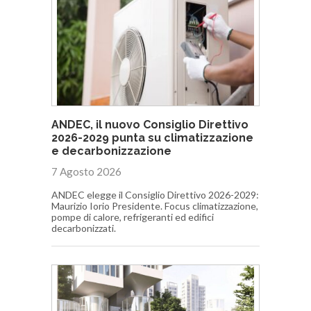
ANDEC, il nuovo Consiglio Direttivo
2026-2029 punta su climatizzazione
e decarbonizzazione
7 Agosto 2026
ANDEC elegge il Consiglio Direttivo 2026-2029:
Maurizio Iorio Presidente. Focus climatizzazione,
pompe di calore, refrigeranti ed edifici
decarbonizzati.