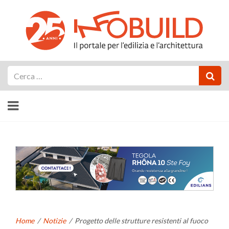
Cerca
Home
/
Notizie
/
Progetto delle strutture resistenti al fuoco