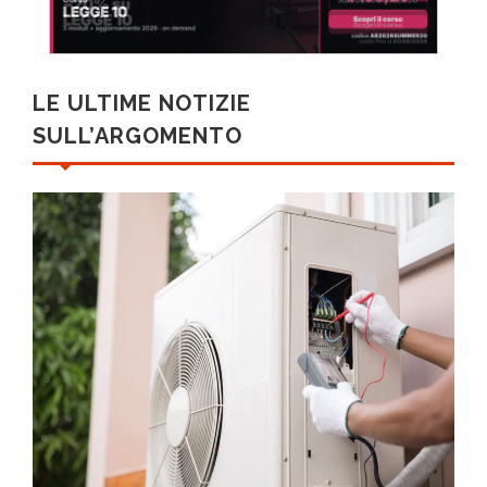
LE ULTIME NOTIZIE
SULL’ARGOMENTO