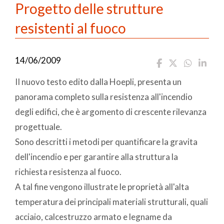
Progetto delle strutture
resistenti al fuoco
14/06/2009
II nuovo testo edito dalla Hoepli, presenta un
panorama completo sulla resistenza all'incendio
degli edifici, che è argomento di crescente rilevanza
progettuale.
Sono descritti i metodi per quantificare la gravita
dell'incendio e per garantire alla struttura la
richiesta resistenza al fuoco.
A tal fine vengono illustrate le proprietà all'alta
temperatura dei principali materiali strutturali, quali
acciaio, calcestruzzo armato e legname da