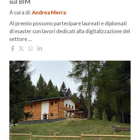
sul BIM
A cura di:
Andrea Merra
Al premio possono partecipare laureati e diplomati
di master con lavori dedicati alla digitalizzazione del
settore ...