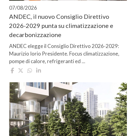
07/08/2026
ANDEC, il nuovo Consiglio Direttivo
2026-2029 punta su climatizzazione e
decarbonizzazione
ANDEC elegge il Consiglio Direttivo 2026-2029:
Maurizio Iorio Presidente. Focus climatizzazione,
pompe di calore, refrigeranti ed ...