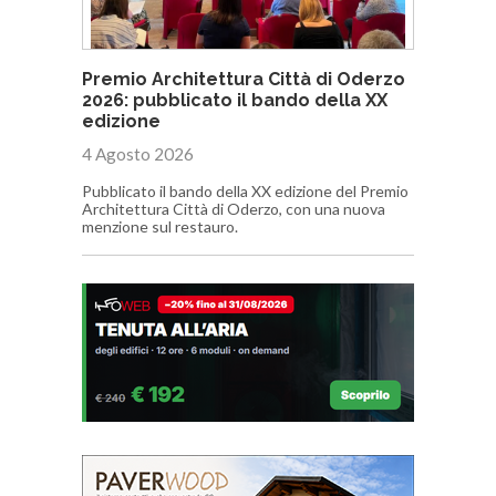
Premio Architettura Città di Oderzo
2026: pubblicato il bando della XX
edizione
4 Agosto 2026
Pubblicato il bando della XX edizione del Premio
Architettura Città di Oderzo, con una nuova
menzione sul restauro.