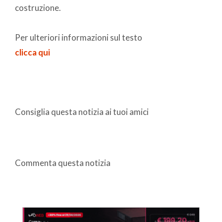
costruzione.
Per ulteriori informazioni sul testo
clicca qui
Consiglia questa notizia ai tuoi amici
Commenta questa notizia