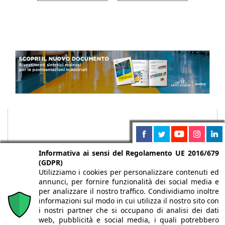
Informativa ai sensi del Regolamento UE 2016/679
(GDPR)
Utilizziamo i cookies per personalizzare contenuti ed
annunci, per fornire funzionalità dei social media e
per analizzare il nostro traffico. Condividiamo inoltre
informazioni sul modo in cui utilizza il nostro sito con
i nostri partner che si occupano di analisi dei dati
web, pubblicità e social media, i quali potrebbero
Chi siamo
Autori
Per la tua pubblicità
Iscriviti alla