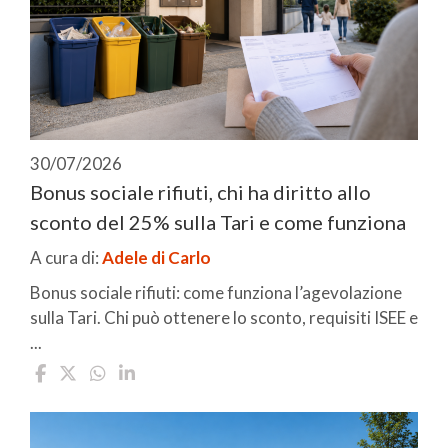
30/07/2026
Bonus sociale rifiuti, chi ha diritto allo
sconto del 25% sulla Tari e come funziona
A cura di:
Adele di Carlo
Bonus sociale rifiuti: come funziona l’agevolazione
sulla Tari. Chi può ottenere lo sconto, requisiti ISEE e
...