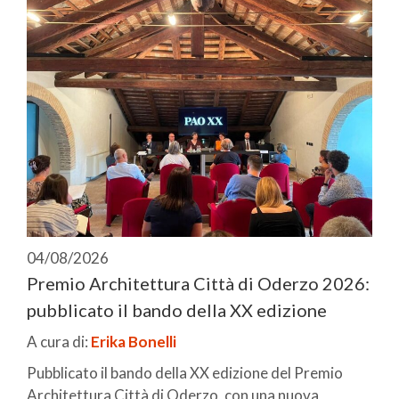
04/08/2026
Premio Architettura Città di Oderzo 2026:
pubblicato il bando della XX edizione
A cura di:
Erika Bonelli
Pubblicato il bando della XX edizione del Premio
Architettura Città di Oderzo, con una nuova