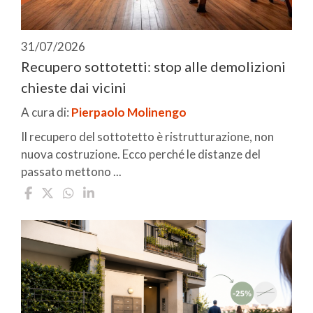
31/07/2026
Recupero sottotetti: stop alle demolizioni
chieste dai vicini
A cura di:
Pierpaolo Molinengo
Il recupero del sottotetto è ristrutturazione, non
nuova costruzione. Ecco perché le distanze del
passato mettono ...