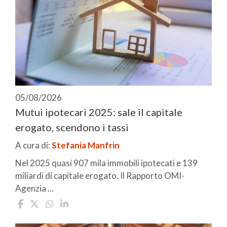
05/08/2026
Mutui ipotecari 2025: sale il capitale
erogato, scendono i tassi
A cura di:
Stefania Manfrin
Nel 2025 quasi 907 mila immobili ipotecati e 139
miliardi di capitale erogato. Il Rapporto OMI-
Agenzia ...