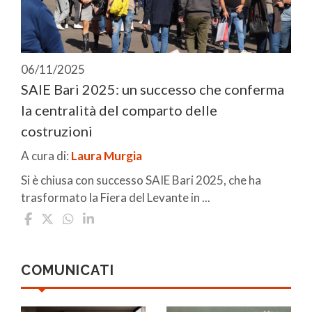
06/11/2025
SAIE Bari 2025: un successo che conferma
la centralità del comparto delle
costruzioni
A cura di:
Laura Murgia
Si è chiusa con successo SAIE Bari 2025, che ha
trasformato la Fiera del Levante in ...
COMUNICATI