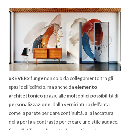
xREVERx
funge non solo da collegamento tra gli
spazi dell’edificio, ma anche da
elemento
architettonico
grazie alle
molteplici possibilità di
personalizzazione
: dalla verniciatura dell’anta
come la parete per dare continuità, alla laccatura
della porta a contrasto per creare uno stile audace,