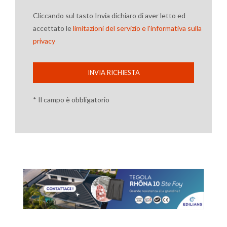
Cliccando sul tasto Invia dichiaro di aver letto ed
accettato le
limitazioni del servizio e l'informativa sulla
privacy
INVIA RICHIESTA
* Il campo è obbligatorio