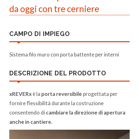
da oggi con tre cerniere
CAMPO DI IMPIEGO
Sistema filo muro con porta battente per interni
DESCRIZIONE DEL PRODOTTO
xREVERx
è la
porta reversibile
progettata per
fornire flessibilità durante la costruzione
consentendo di
cambiare la direzione di apertura
anche in cantiere.