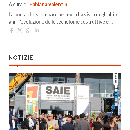
A cura di:
Fabiana Valentini
La porta che scompare nel muro ha visto negli ultimi
anni l’evoluzione delle tecnologie costruttive e ...
NOTIZIE