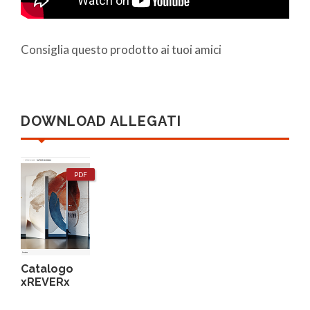
Consiglia questo prodotto ai tuoi amici
DOWNLOAD ALLEGATI
PDF
Catalogo
xREVERx