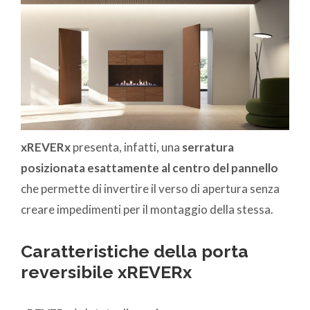
xREVERx
presenta, infatti, una
serratura
posizionata esattamente al centro del pannello
che permette di invertire il verso di apertura senza
creare impedimenti per il montaggio della stessa.
Caratteristiche della porta
reversibile xREVERx