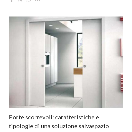
Porte scorrevoli: caratteristiche e
tipologie di una soluzione salvaspazio