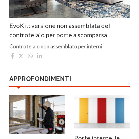
EvoKit: versione non assemblata del
controtelaio per porte a scomparsa
Controtelaio non assemblato per interni
APPROFONDIMENTI
Porte interne, le