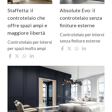
Staffetta: il
Absolute Evo: il
controtelaio che
controtelaio senza
offre spazi ampi e
finiture esterne
maggiore libertà
Controtelaio per interni
senza finiture esterne
Controtelaio per interni
per spazi molto ampi