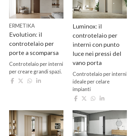
ERMETIKA
Luminox: il
Evolution: il
controtelaio per
controtelaio per
interni con punto
porte a scomparsa
luce nei pressi del
vano porta
Controtelaio per interni
per creare grandi spazi.
Controtelaio per interni
ideale per celare
impianti