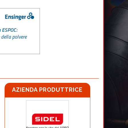
AZIENDA PRODUTTRICE