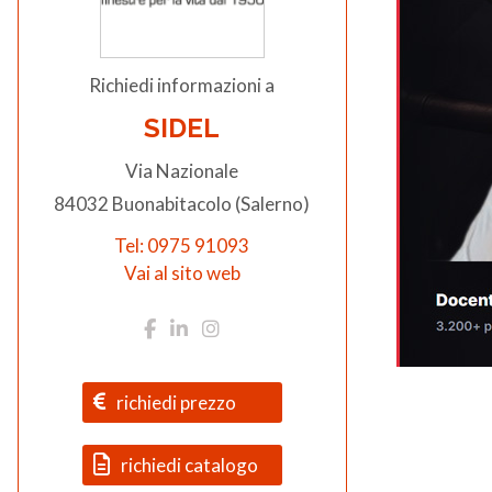
Richiedi informazioni a
SIDEL
Via Nazionale
84032 Buonabitacolo (Salerno)
Tel: 0975 91093
Vai al sito web
richiedi prezzo
richiedi catalogo