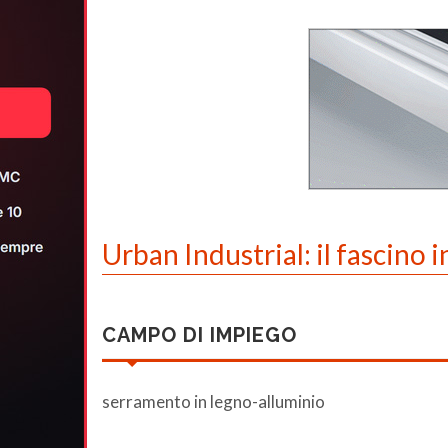
Urban Industrial: il fascino 
CAMPO DI IMPIEGO
serramento in legno-alluminio