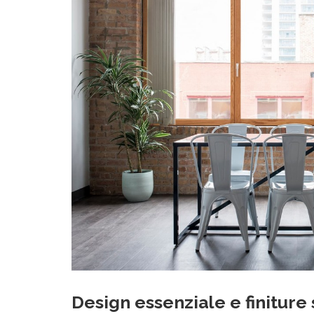
Design essenziale e finiture