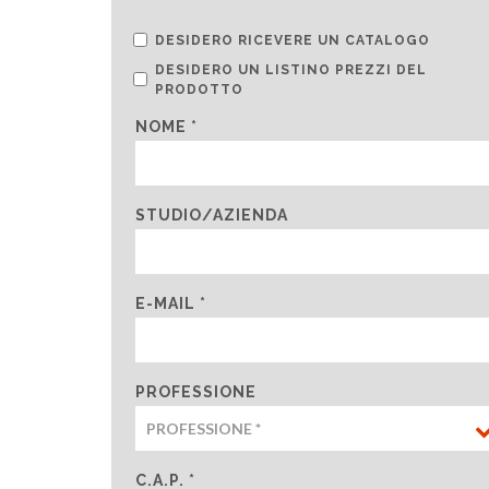
DESIDERO RICEVERE UN CATALOGO
DESIDERO UN LISTINO PREZZI DEL
PRODOTTO
NOME *
STUDIO/AZIENDA
E-MAIL *
PROFESSIONE
C.A.P. *