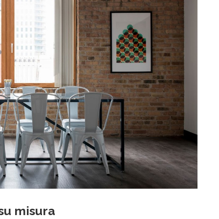
 su misura