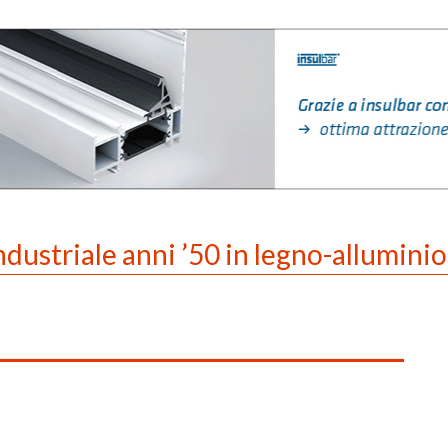
industriale anni ’50 in legno-alluminio