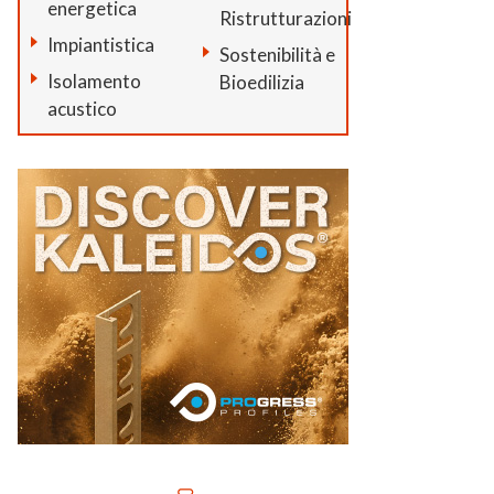
energetica
Ristrutturazioni
Impiantistica
Sostenibilità e
Isolamento
Bioedilizia
acustico