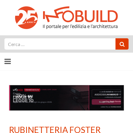
Cerca
RUBINETTERIA FOSTER