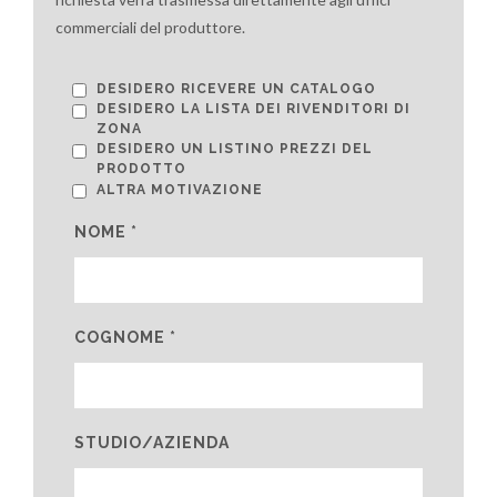
commerciali del produttore.
DESIDERO RICEVERE UN CATALOGO
DESIDERO LA LISTA DEI RIVENDITORI DI
ZONA
DESIDERO UN LISTINO PREZZI DEL
PRODOTTO
ALTRA MOTIVAZIONE
NOME *
COGNOME *
STUDIO/AZIENDA