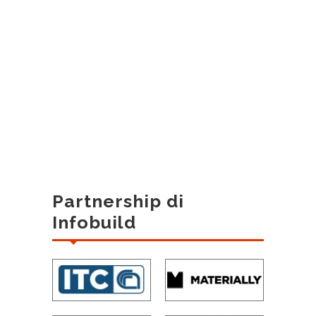
Partnership di
Infobuild