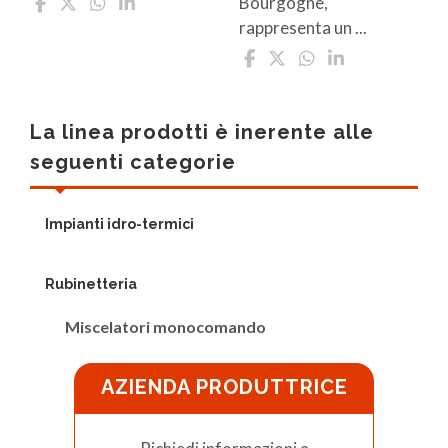
Bourgogne,
rappresenta un ...
La linea prodotti è inerente alle
seguenti categorie
Impianti idro-termici
Rubinetteria
Miscelatori monocomando
AZIENDA PRODUTTRICE