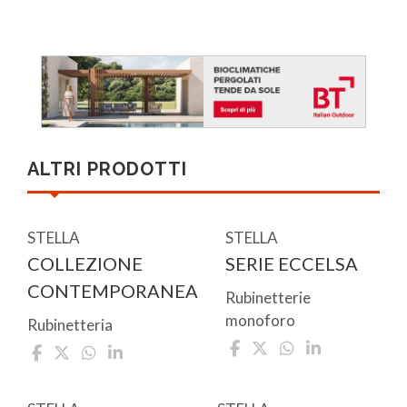
ALTRI PRODOTTI
STELLA
STELLA
COLLEZIONE
SERIE ECCELSA
CONTEMPORANEA
Rubinetterie
monoforo
Rubinetteria