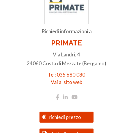
Richiedi informazioni a
PRIMATE
Via Landri, 4
24060 Costa di Mezzate (Bergamo)
Tel: 035 680 080
Vai al sito web
richiedi prezzo