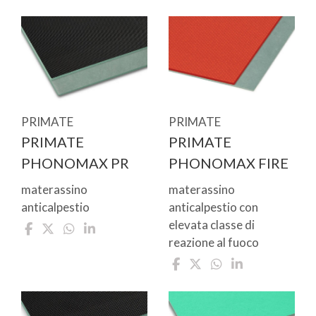
PRIMATE
PRIMATE
PRIMATE
PRIMATE
PHONOMAX PR
PHONOMAX FIRE
materassino
materassino
anticalpestio
anticalpestio con
elevata classe di
reazione al fuoco