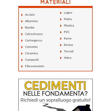
Legno
Acciaio
Pietra
Alluminio
Plastica
Bambù
PVC
Calcestruzzo
Rame
Cartongesso
Resina
Cemento
Tessuti
Ceramica
Vetro
Compositi
Fibrocemento