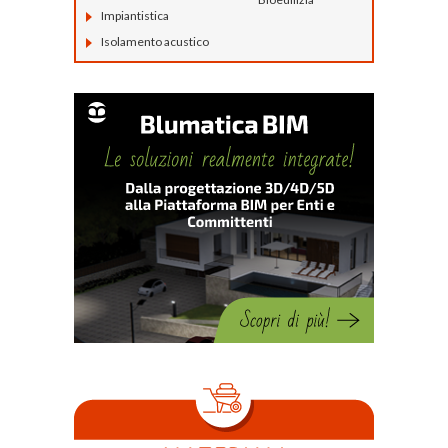
Impiantistica
Isolamento acustico