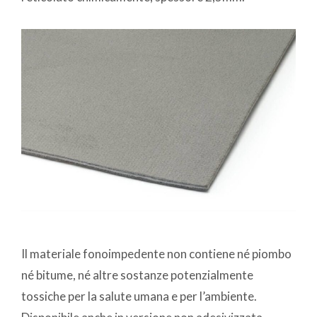
Il materiale fonoimpedente non contiene né piombo
né bitume, né altre sostanze potenzialmente
tossiche per la salute umana e per l’ambiente.