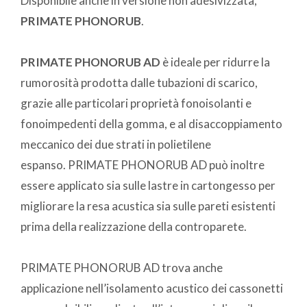
Disponibile anche in versione non adesivizzata,
PRIMATE PHONORUB
.
PRIMATE PHONORUB AD
è ideale per ridurre la
rumorosità prodotta dalle tubazioni di scarico,
grazie alle particolari proprietà fonoisolanti e
fonoimpedenti della gomma, e al disaccoppiamento
meccanico dei due strati in polietilene
espanso. PRIMATE PHONORUB AD può inoltre
essere applicato sia sulle lastre in cartongesso per
migliorare la resa acustica sia sulle pareti esistenti
prima della realizzazione della controparete.
PRIMATE PHONORUB AD trova anche
applicazione nell’isolamento acustico dei cassonetti