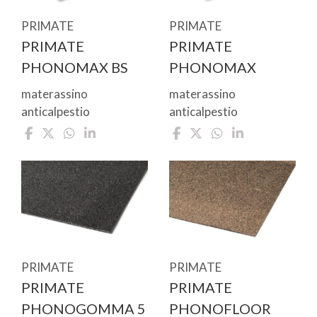
PRIMATE
PRIMATE
PRIMATE
PRIMATE
PHONOMAX BS
PHONOMAX
materassino
materassino
anticalpestio
anticalpestio
PRIMATE
PRIMATE
PRIMATE
PRIMATE
PHONOGOMMA 5
PHONOFLOOR