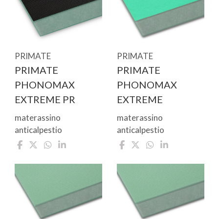
PRIMATE
PRIMATE
PRIMATE
PRIMATE
PHONOMAX
PHONOMAX
EXTREME PR
EXTREME
materassino
materassino
anticalpestio
anticalpestio