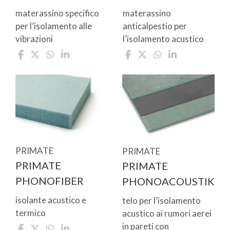
materassino specifico
materassino
per l’isolamento alle
anticalpestio per
vibrazioni
l’isolamento acustico
PRIMATE
PRIMATE
PRIMATE
PRIMATE
PHONOFIBER
PHONOACOUSTIK
isolante acustico e
telo per l’isolamento
termico
acustico ai rumori aerei
in pareti con