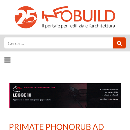
Cerca
PRIMATE PHONORUB AD