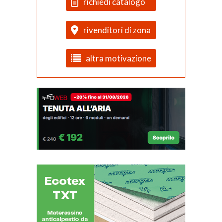
richiedi catalogo
rivenditori di zona
altra motivazione