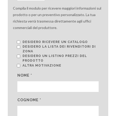
Compila il modulo per ricevere maggiori informazioni sul
prodotto o per un preventivo personalizzato. La tua
richiesta verrà trasmessa direttamente agli uffici
commerciali del produttore.
DESIDERO RICEVERE UN CATALOGO
DESIDERO LA LISTA DEI RIVENDITORI DI
ZONA
DESIDERO UN LISTINO PREZZI DEL
PRODOTTO
ALTRA MOTIVAZIONE
NOME *
COGNOME *