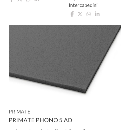
intercapedini
PRIMATE
PRIMATE PHONO 5 AD