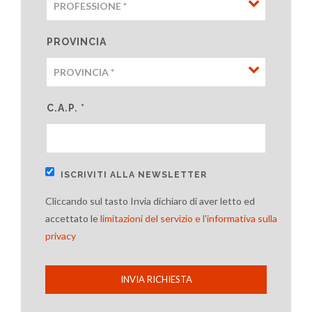
PROVINCIA
C.A.P. *
ISCRIVITI ALLA NEWSLETTER
Cliccando sul tasto Invia dichiaro di aver letto ed
accettato le
limitazioni del servizio e l'informativa sulla
privacy
INVIA RICHIESTA