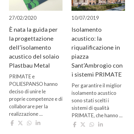
27/02/2020
10/07/2019
È nata la guida per
Isolamento
la progettazione
acustico: la
dell’isolamento
riqualificazione in
acustico del solaio
piazza
Plastbau Metal
Sant’Ambrogio con
i sistemi PRIMATE
PRIMATE e
POLIESPANSO hanno
Per garantire il miglior
deciso di unire le
isolamento acustico
proprie competenze e di
sono stati scelti i
collaborare per la
sistemi di qualità
realizzazione ...
PRIMATE, che hanno ...