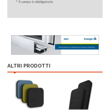
* Il campo è obbligatorio
ALTRI PRODOTTI