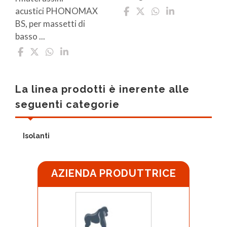
acustici PHONOMAX
BS, per massetti di
basso ...
La linea prodotti è inerente alle
seguenti categorie
Isolanti
AZIENDA PRODUTTRICE