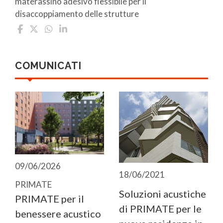
materassino adesivo flessibile per il
disaccoppiamento delle strutture
COMUNICATI
09/06/2026
18/06/2021
PRIMATE
Soluzioni acustiche
PRIMATE per il
di PRIMATE per le
benessere acustico