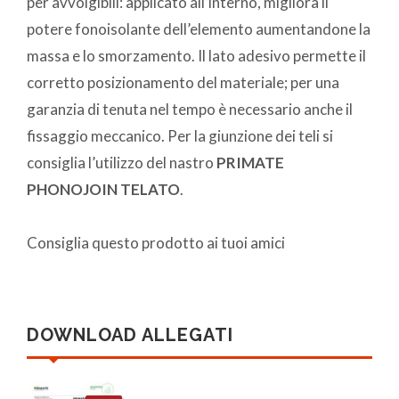
per avvolgibili: applicato all’interno, migliora il
potere fonoisolante dell’elemento aumentandone la
massa e lo smorzamento. Il lato adesivo permette il
corretto posizionamento del materiale; per una
garanzia di tenuta nel tempo è necessario anche il
fissaggio meccanico. Per la giunzione dei teli si
consiglia l’utilizzo del nastro
PRIMATE
PHONOJOIN TELATO
.
Consiglia questo prodotto ai tuoi amici
DOWNLOAD ALLEGATI