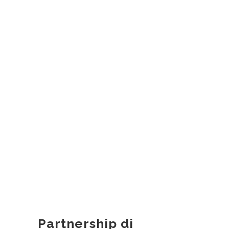
Partnership di