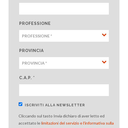
PROFESSIONE
PROVINCIA
C.A.P. *
ISCRIVITI ALLA NEWSLETTER
Cliccando sul tasto Invia dichiaro di aver letto ed
accettato le
limitazioni del servizio e l'informativa sulla