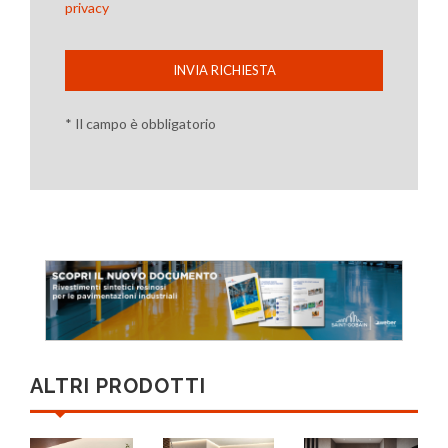
privacy
INVIA RICHIESTA
* Il campo è obbligatorio
ALTRI PRODOTTI