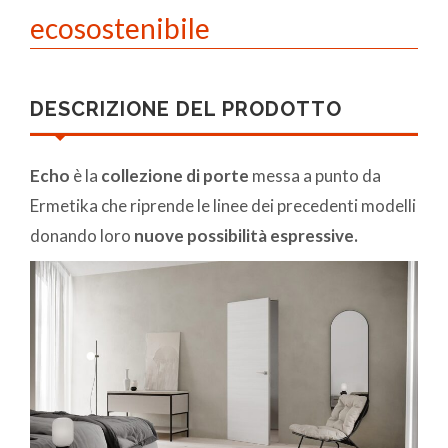
ecosostenibile
DESCRIZIONE DEL PRODOTTO
Echo
è la
collezione di porte
messa a punto da
Ermetika che riprende le linee dei precedenti modelli
donando loro
nuove possibilità espressive.