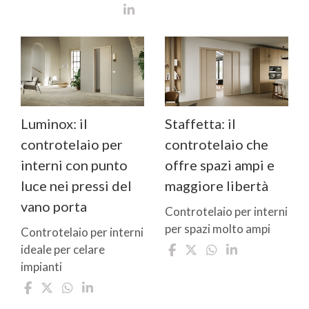
Luminox: il
Staffetta: il
controtelaio per
controtelaio che
interni con punto
offre spazi ampi e
luce nei pressi del
maggiore libertà
vano porta
Controtelaio per interni
per spazi molto ampi
Controtelaio per interni
ideale per celare
impianti