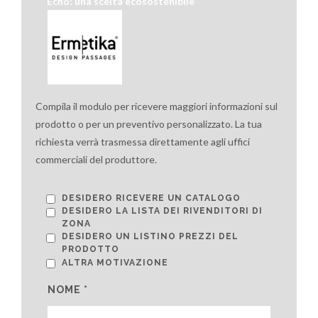
Echo: una scelta ecosostenibile
Compila il modulo per ricevere maggiori informazioni sul
prodotto o per un preventivo personalizzato. La tua
richiesta verrà trasmessa direttamente agli uffici
commerciali del produttore.
DESIDERO RICEVERE UN CATALOGO
DESIDERO LA LISTA DEI RIVENDITORI DI
ZONA
DESIDERO UN LISTINO PREZZI DEL
PRODOTTO
ALTRA MOTIVAZIONE
NOME *