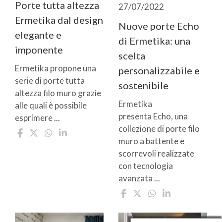
Porte tutta altezza
27/07/2022
Ermetika dal design
Nuove porte Echo
elegante e
di Ermetika: una
imponente
scelta
Ermetika propone una
personalizzabile e
serie di porte tutta
sostenibile
altezza filo muro grazie
Ermetika
alle quali è possibile
presenta Echo, una
esprimere ...
collezione di porte filo
muro a battente e
scorrevoli realizzate
con tecnologia
avanzata ...