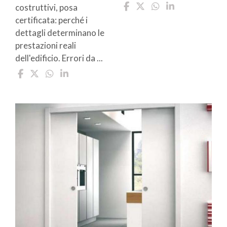
costruttivi, posa
certificata: perché i
dettagli determinano le
prestazioni reali
dell'edificio. Errori da ...