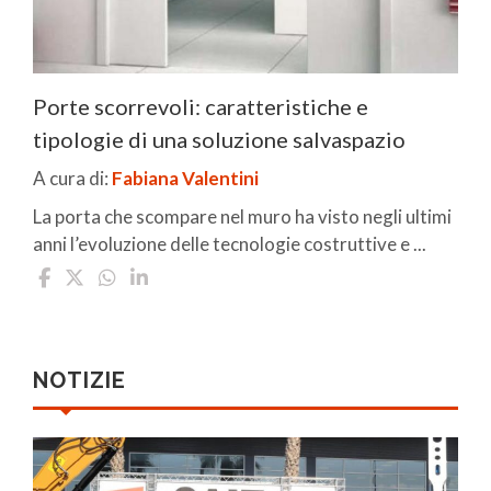
Porte scorrevoli: caratteristiche e
tipologie di una soluzione salvaspazio
A cura di:
Fabiana Valentini
La porta che scompare nel muro ha visto negli ultimi
anni l’evoluzione delle tecnologie costruttive e ...
NOTIZIE