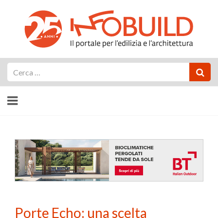
Cerca
Porte Echo: una scelta