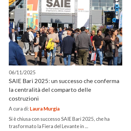
06/11/2025
SAIE Bari 2025: un successo che conferma
la centralità del comparto delle
costruzioni
A cura di:
Laura Murgia
Si è chiusa con successo SAIE Bari 2025, che ha
trasformato la Fiera del Levante in ...