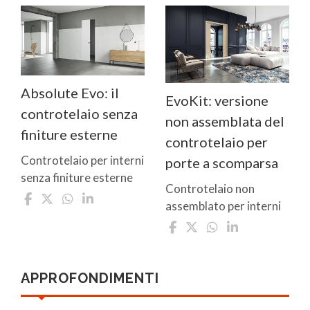
Absolute Evo: il
EvoKit: versione
controtelaio senza
non assemblata del
finiture esterne
controtelaio per
Controtelaio per interni
porte a scomparsa
senza finiture esterne
Controtelaio non
assemblato per interni
APPROFONDIMENTI