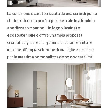
La collezione è caratterizzata da una serie di porte
che includono un
profilo perimetrale in alluminio
anodizzato
e
pannelli in legno laminato
ecosostenibile
e offre un’ampia proposta
cromatica grazie alla gamma di colori e finiture,
insieme all’ampia selezione di maniglie e cerniere,
per la
massima personalizzazione e versatilità.