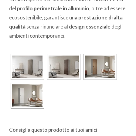
del
profilo perimetrale in alluminio
, oltre ad essere
ecosostenibile, garantisce un
a prestazione di alta
qualità
senza rinunciare al
design essenziale
degli
ambienti contemporanei.
Consiglia questo prodotto ai tuoi amici