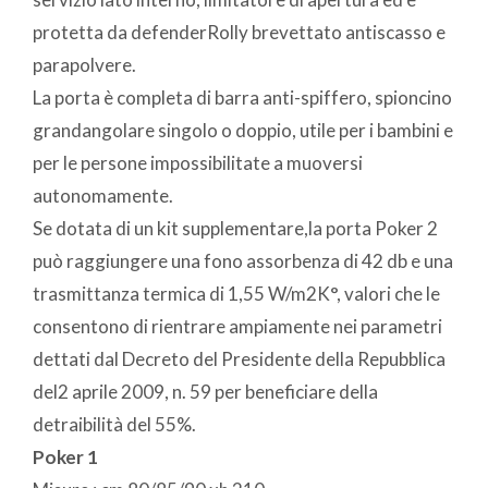
protetta da defenderRolly brevettato antiscasso e
parapolvere.
La porta è completa di barra anti-spiffero, spioncino
grandangolare singolo o doppio, utile per i bambini e
per le persone impossibilitate a muoversi
autonomamente.
Se dotata di un kit supplementare,la porta Poker 2
può raggiungere una fono assorbenza di 42 db e una
trasmittanza termica di 1,55 W/m2K°, valori che le
consentono di rientrare ampiamente nei parametri
dettati dal Decreto del Presidente della Repubblica
del2 aprile 2009, n. 59 per beneficiare della
detraibilità del 55%.
Poker 1