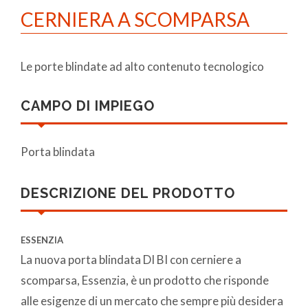
CERNIERA A SCOMPARSA
Le porte blindate ad alto contenuto tecnologico
CAMPO DI IMPIEGO
Porta blindata
DESCRIZIONE DEL PRODOTTO
ESSENZIA
La nuova porta blindata DI BI con cerniere a
scomparsa, Essenzia, è un prodotto che risponde
alle esigenze di un mercato che sempre più desidera