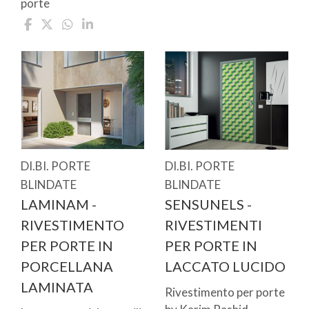
porte
DI.BI. PORTE
DI.BI. PORTE
BLINDATE
BLINDATE
LAMINAM -
SENSUNELS -
RIVESTIMENTO
RIVESTIMENTI
PER PORTE IN
PER PORTE IN
PORCELLANA
LACCATO LUCIDO
LAMINATA
Rivestimento per porte