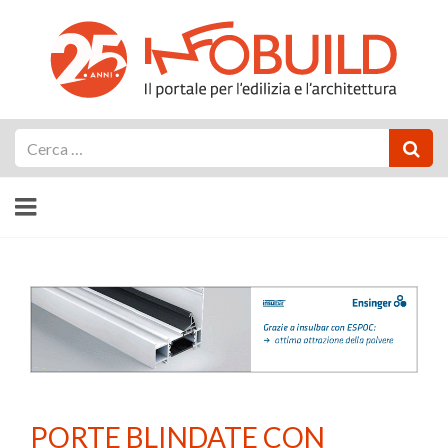
Cerca
PORTE BLINDATE CON