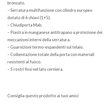
bronzato.
– Serratura multifunzione con cilindro europeo
dotato di 6 chiavi (1+5).
– Chiudiporta Mab.
– Piastra in manganese antitrapano a protezione dei
meccanismi interni della serratura.
– Guarnizioni termo-espandenti sul telaio.
– Coibentazione totale della porta con materiali
resistenti al fuoco.
– 5 rostri fissi nel lato cerniera.
Consiglia questo prodotto ai tuoi amici