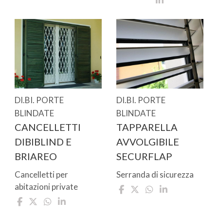
DI.BI. PORTE
DI.BI. PORTE
BLINDATE
BLINDATE
CANCELLETTI
TAPPARELLA
DIBIBLIND E
AVVOLGIBILE
BRIAREO
SECURFLAP
Cancelletti per
Serranda di sicurezza
abitazioni private