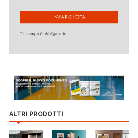
INVIA RICHIESTA
* Il campo è obbligatorio
ALTRI PRODOTTI