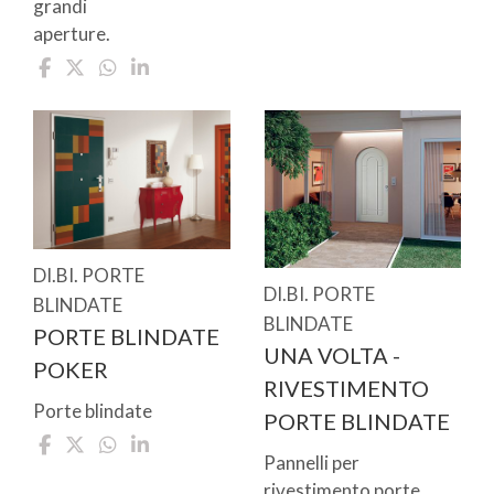
grandi
aperture.
DI.BI. PORTE
DI.BI. PORTE
BLINDATE
BLINDATE
PORTE BLINDATE
UNA VOLTA -
POKER
RIVESTIMENTO
Porte blindate
PORTE BLINDATE
Pannelli per
rivestimento porte