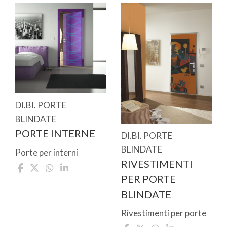
DI.BI. PORTE
BLINDATE
PORTE INTERNE
DI.BI. PORTE
BLINDATE
Porte per interni
RIVESTIMENTI
PER PORTE
BLINDATE
Rivestimenti per porte