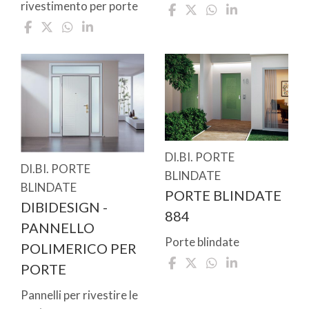
rivestimento per porte
DI.BI. PORTE
DI.BI. PORTE
BLINDATE
BLINDATE
PORTE BLINDATE
DIBIDESIGN -
884
PANNELLO
Porte blindate
POLIMERICO PER
PORTE
Pannelli per rivestire le