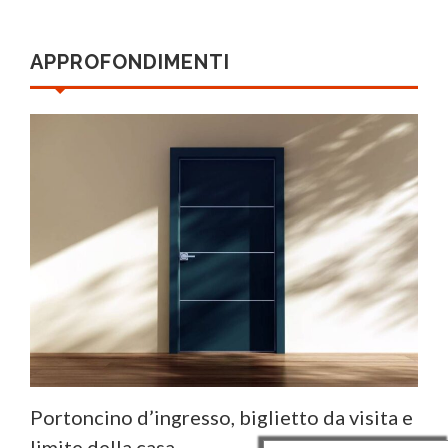
APPROFONDIMENTI
Portoncino d’ingresso, biglietto da visita e
limite della casa