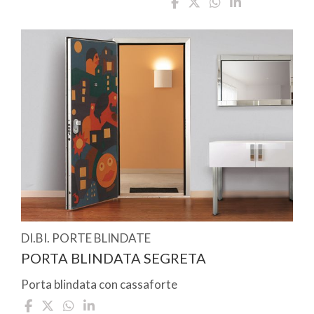
DI.BI. PORTE BLINDATE
PORTA BLINDATA SEGRETA
Porta blindata con cassaforte