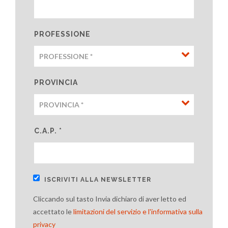
PROFESSIONE
PROVINCIA
C.A.P. *
ISCRIVITI ALLA NEWSLETTER
Cliccando sul tasto Invia dichiaro di aver letto ed
accettato le
limitazioni del servizio e l'informativa sulla
privacy