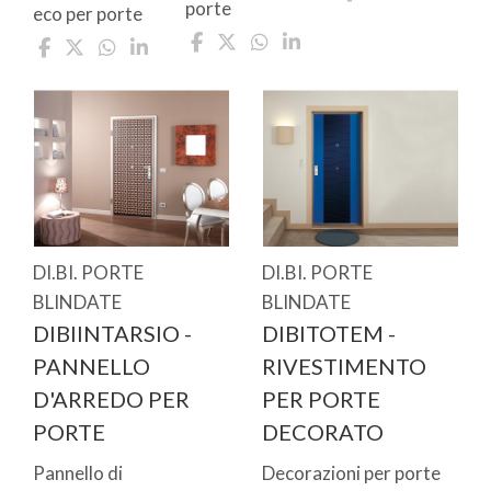
porte
eco per porte
DI.BI. PORTE
DI.BI. PORTE
BLINDATE
BLINDATE
DIBIINTARSIO -
DIBITOTEM -
PANNELLO
RIVESTIMENTO
D'ARREDO PER
PER PORTE
PORTE
DECORATO
Pannello di
Decorazioni per porte