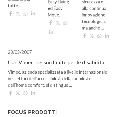
Easy Living
sicurezza e
tutte ...
ed Easy
alla continua
Move.
innovazione
tecnologica,
ma anche ...
23/03/2007
Con Vimec, nessun limite per le disabilità
Vimec, azienda specializzata a livello internazionale
nei settori dell'accessibilità, della mobilità e
dell'home comfort, si distingue ...
FOCUS PRODOTTI