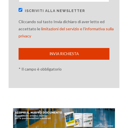
ISCRIVITI ALLA NEWSLETTER
Cliccando sul tasto Invia dichiaro di aver letto ed
accettato le
limitazioni del servizio e l'informativa sulla
privacy
INVIA RICHIESTA
* Il campo è obbligatorio