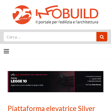
Cerca
Piattaforma elevatrice Silver