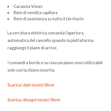
Garanzia Vimec
Rete di vendita capillare
Rete di assistenza su tutto il territorio
La serratura elettrica comanda l’apertura
automatica del cancello quando la piattaforma
raggiunge il piano di arrivo
I comandi a bordo e su ciascun piano sono utilizzabili
solo con la chiave inserita.
Scarica i dati tecnici Silver
Scarica i disegni tecnici Silver