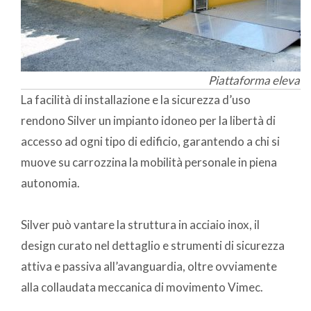
Piattaforma elevatri
La facilità di installazione e la sicurezza d’uso
rendono Silver un impianto idoneo per la libertà di
accesso ad ogni tipo di edificio, garantendo a chi si
muove su carrozzina la mobilità personale in piena
autonomia.
Silver può vantare la struttura in acciaio inox, il
design curato nel dettaglio e strumenti di sicurezza
attiva e passiva all’avanguardia, oltre ovviamente
alla collaudata meccanica di movimento Vimec.