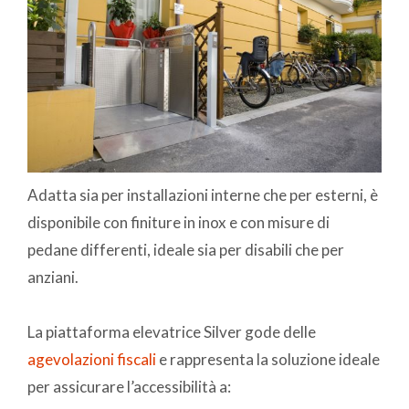
Adatta sia per installazioni interne che per esterni, è
disponibile con finiture in inox e con misure di
pedane differenti, ideale sia per disabili che per
anziani.
La piattaforma elevatrice Silver gode delle
agevolazioni fiscali
e rappresenta la soluzione ideale
per assicurare l’accessibilità a: