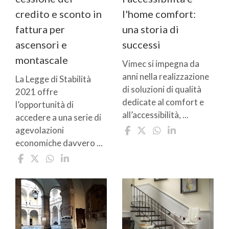
credito e sconto in
l'home comfort:
fattura per
una storia di
ascensori e
successi
montascale
Vimec si impegna da
anni nella realizzazione
La Legge di Stabilità
di soluzioni di qualità
2021 offre
dedicate al comfort e
l’opportunità di
all’accessibilità, ...
accedere a una serie di
agevolazioni
economiche davvero ...