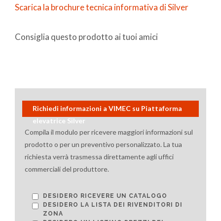
Scarica la brochure tecnica informativa di Silver
Consiglia questo prodotto ai tuoi amici
Richiedi informazioni a VIMEC su Piattaforma
elevatrice Silver
Compila il modulo per ricevere maggiori informazioni sul
prodotto o per un preventivo personalizzato. La tua
richiesta verrà trasmessa direttamente agli uffici
commerciali del produttore.
DESIDERO RICEVERE UN CATALOGO
DESIDERO LA LISTA DEI RIVENDITORI DI
ZONA