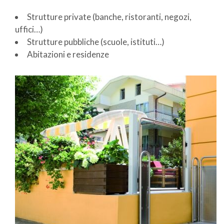
Strutture private (banche, ristoranti, negozi,
uffici…)
Strutture pubbliche (scuole, istituti…)
Abitazioni e residenze