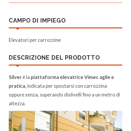
CAMPO DI IMPIEGO
Elevatori per carrozzine
DESCRIZIONE DEL PRODOTTO
Silver
è la
piattaforma elevatrice Vimec agile e
pratica,
indicata per spostarsi con carrozzina
oppure senza, superando dislivelli fino a un metro di
altezza.