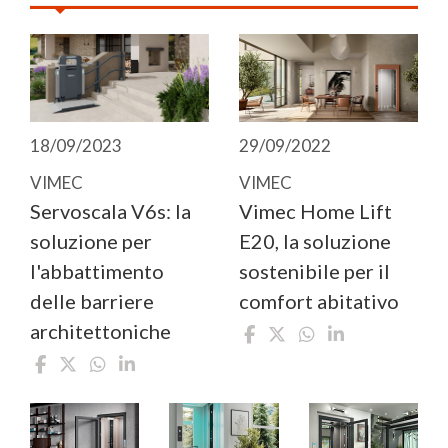
29/09/2022
18/09/2023
VIMEC
VIMEC
Vimec Home Lift
Servoscala V6s: la
E20, la soluzione
soluzione per
sostenibile per il
l'abbattimento
comfort abitativo
delle barriere
architettoniche