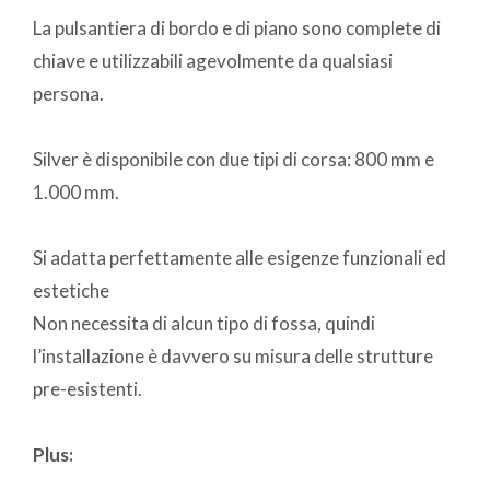
La pulsantiera di bordo e di piano sono complete di
chiave e utilizzabili agevolmente da qualsiasi
persona.
Silver è disponibile con due tipi di corsa: 800 mm e
1.000 mm.
Si adatta perfettamente alle esigenze funzionali ed
estetiche
Non necessita di alcun tipo di fossa, quindi
l’installazione è davvero su misura delle strutture
pre-esistenti.
Plus: