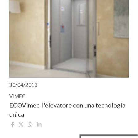
30/04/2013
VIMEC
ECOVimec, l'elevatore con una tecnologia
unica