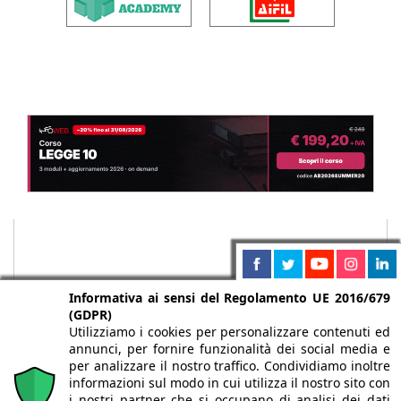
Informativa ai sensi del Regolamento UE 2016/679
(GDPR)
Utilizziamo i cookies per personalizzare contenuti ed
annunci, per fornire funzionalità dei social media e
per analizzare il nostro traffico. Condividiamo inoltre
informazioni sul modo in cui utilizza il nostro sito con
i nostri partner che si occupano di analisi dei dati