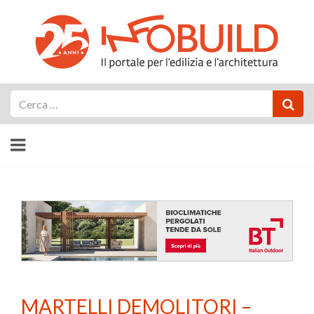
Cerca
MARTELLI DEMOLITORI –