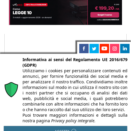
Informativa ai sensi del Regolamento UE 2016/679
(GDPR)
Utilizziamo i cookies per personalizzare contenuti ed
annunci, per fornire funzionalità dei social media e
per analizzare il nostro traffico. Condividiamo inoltre
informazioni sul modo in cui utilizza il nostro sito con
i nostri partner che si occupano di analisi dei dati
web, pubblicità e social media, i quali potrebbero
Chi siamo
Autori
Per la tua pubblicità
Iscriviti alla
combinarle con altre informazioni che ha fornito loro
newsletter
o che hanno raccolto dal suo utilizzo dei loro servizi.
Puoi trovare maggiori informazioni e dettagli sulla
nostra pagina
Privacy policy integrale.