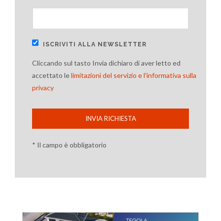
ISCRIVITI ALLA NEWSLETTER
Cliccando sul tasto Invia dichiaro di aver letto ed
accettato le
limitazioni del servizio e l'informativa sulla
privacy
INVIA RICHIESTA
* Il campo è obbligatorio