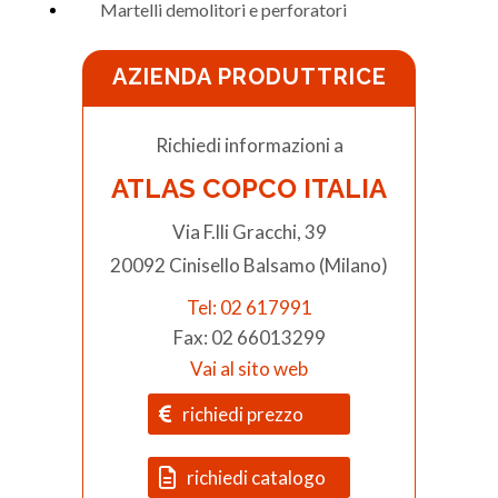
Martelli demolitori e perforatori
AZIENDA PRODUTTRICE
Richiedi informazioni a
ATLAS COPCO ITALIA
Via F.lli Gracchi, 39
20092 Cinisello Balsamo (Milano)
Tel: 02 617991
Fax: 02 66013299
Vai al sito web
richiedi prezzo
richiedi catalogo