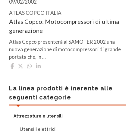
09/02/2002
ATLAS COPCO ITALIA
Atlas Copco: Motocompressori di ultima
generazione
Atlas Copco presenterà al SAMOTER 2002 una
nuova generazione di motocompressori di grande
portata che, in ...
La linea prodotti è inerente alle
seguenti categorie
Attrezzature e utensili
Utensili elettrici