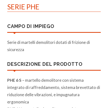
SERIE PHE
CAMPO DI IMPIEGO
Serie di martelli demolitori dotati di frizione di
sicurezza
DESCRIZIONE DEL PRODOTTO
PHE 6 S
– martello demolitore con sistema
integrato di raffreddamento, sistema brevettato di
riduzione delle vibrazioni, e impugnatura
ergonomica