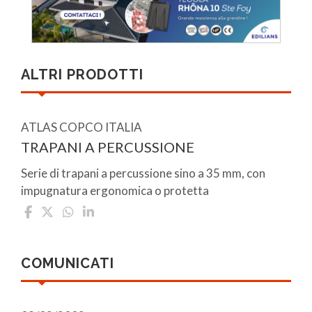
ALTRI PRODOTTI
ATLAS COPCO ITALIA
TRAPANI A PERCUSSIONE
Serie di trapani a percussione sino a 35 mm, con
impugnatura ergonomica o protetta
COMUNICATI