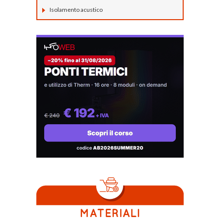
Isolamento acustico