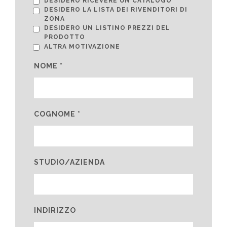
DESIDERO RICEVERE UN CATALOGO
DESIDERO LA LISTA DEI RIVENDITORI DI
ZONA
DESIDERO UN LISTINO PREZZI DEL
PRODOTTO
ALTRA MOTIVAZIONE
NOME *
COGNOME *
STUDIO/AZIENDA
INDIRIZZO