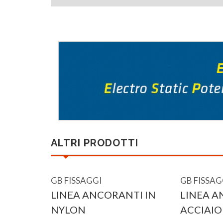
ALTRI PRODOTTI
GB FISSAGGI
GB FISSAG
LINEA ANCORANTI IN
LINEA A
NYLON
ACCIAIO