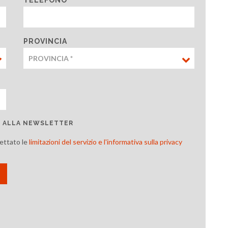
PROVINCIA
TI ALLA NEWSLETTER
cettato le
limitazioni del servizio e l'informativa sulla privacy