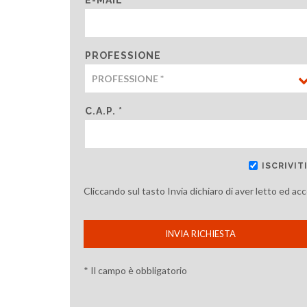
PROFESSIONE
C.A.P. *
ISCRIVI
Cliccando sul tasto Invia dichiaro di aver letto ed ac
INVIA RICHIESTA
* Il campo è obbligatorio