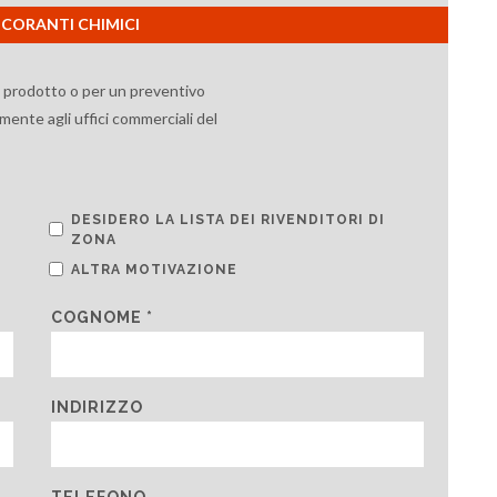
 ANCORANTI CHIMICI
l prodotto o per un preventivo
mente agli uffici commerciali del
DESIDERO LA LISTA DEI RIVENDITORI DI
ZONA
ALTRA MOTIVAZIONE
COGNOME *
INDIRIZZO
TELEFONO