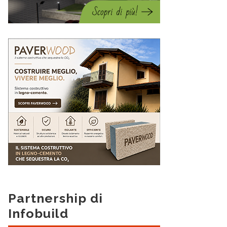
Partnership di
Infobuild