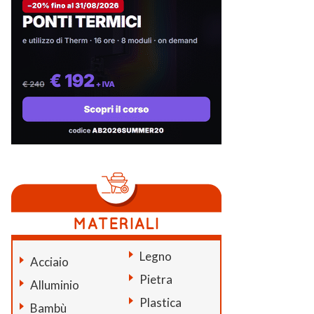
Legno
Acciaio
Pietra
Alluminio
Plastica
Bambù