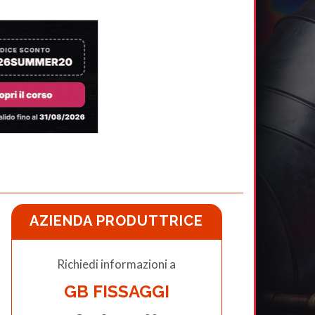
AZIENDA PRODUTTRICE
Richiedi informazioni a
GB FISSAGGI