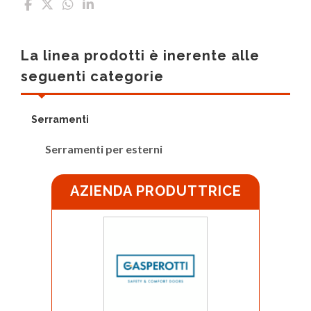
La linea prodotti è inerente alle
seguenti categorie
Serramenti
Serramenti per esterni
AZIENDA PRODUTTRICE