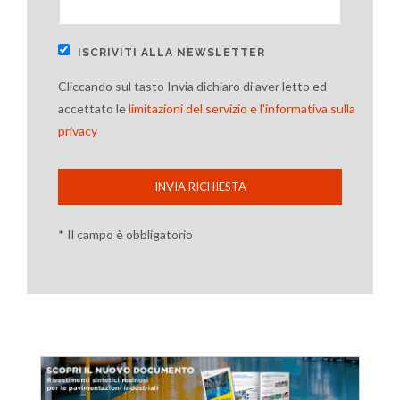
ISCRIVITI ALLA NEWSLETTER
Cliccando sul tasto Invia dichiaro di aver letto ed
accettato le
limitazioni del servizio e l'informativa sulla
privacy
INVIA RICHIESTA
* Il campo è obbligatorio