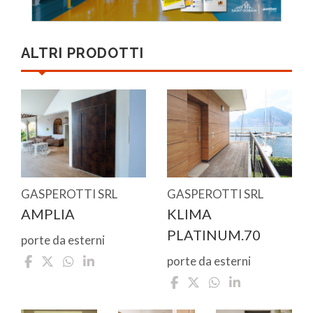
ALTRI PRODOTTI
GASPEROTTI SRL
GASPEROTTI SRL
AMPLIA
KLIMA
PLATINUM.70
porte da esterni
porte da esterni