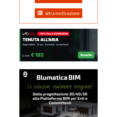
altra motivazione