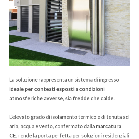
La soluzione rappresenta un sistema di ingresso
ideale per contesti esposti a condizioni
atmosferiche avverse, sia fredde che calde
.
L’elevato grado di isolamento termico e di tenuta ad
aria, acqua e vento, confermato dalla
marcatura
CE
, rende la porta perfetta per soluzioni residenziali