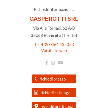
Richiedi informazioni a
GASPEROTTI SRL
Via Alle Fornaci, 62 A/B
38068 Rovereto (Trento)
Tel: +39 0464 435353
Vai al sito web
richiedi prezzo
richiedi catalogo
rivenditori di zona