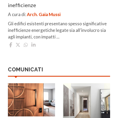
inefficienze
A cura di:
Arch. Gaia Mussi
Gli edifici esistenti presentano spesso significative
inefficienze energetiche legate sia all’involucro sia
agli impianti, con impatti ...
COMUNICATI