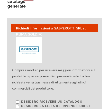
catalogo
generale
Richiedi informazioni a GASPEROTTI SRL su
KLIMA GOLD.70
Compila il modulo per ricevere maggiori informazioni sul
prodotto o per un preventivo personalizzato. La tua
richiesta verrà trasmessa direttamente agli uffici
commerciali del produttore.
DESIDERO RICEVERE UN CATALOGO
DESIDERO LA LISTA DEI RIVENDITORI DI