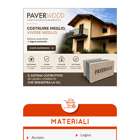
Legno
Acciaio