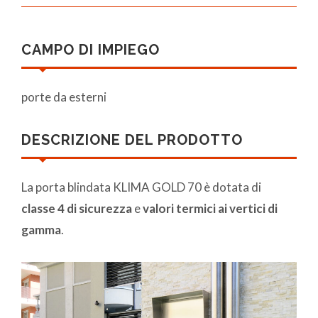
CAMPO DI IMPIEGO
porte da esterni
DESCRIZIONE DEL PRODOTTO
La porta blindata KLIMA GOLD 70 è dotata di
classe 4 di sicurezza
e
valori termici ai vertici di
gamma
.