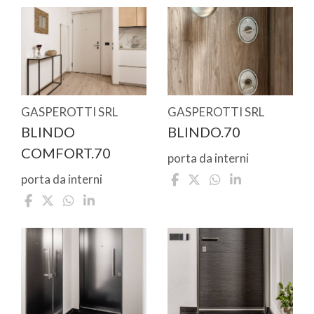
GASPEROTTI SRL
GASPEROTTI SRL
BLINDO
BLINDO.70
COMFORT.70
porta da interni
porta da interni