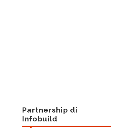
Partnership di
Infobuild