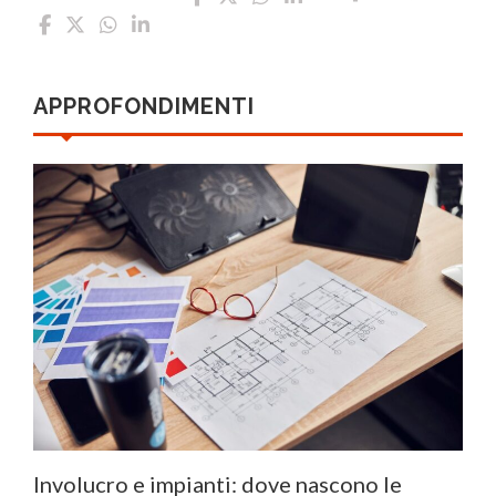
APPROFONDIMENTI
Involucro e impianti: dove nascono le