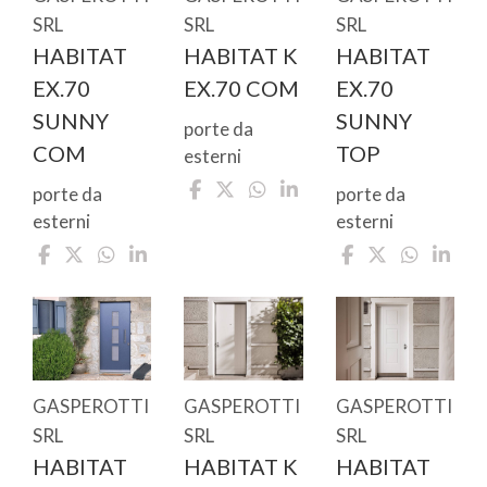
SRL
SRL
SRL
HABITAT
HABITAT K
HABITAT
EX.70
EX.70 COM
EX.70
SUNNY
SUNNY
porte da
COM
TOP
esterni
porte da
porte da
esterni
esterni
GASPEROTTI
GASPEROTTI
GASPEROTTI
SRL
SRL
SRL
HABITAT
HABITAT K
HABITAT