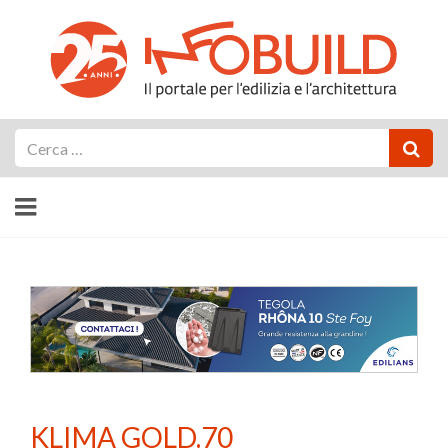
Cerca
KLIMA GOLD.70