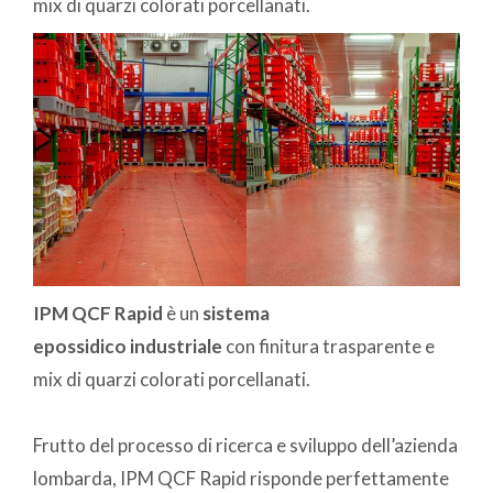
mix di quarzi colorati porcellanati.
IPM QCF Rapid
è un
sistema
epossidico industriale
con finitura trasparente e
mix di quarzi colorati porcellanati.
Frutto del processo di ricerca e sviluppo dell’azienda
lombarda, IPM QCF Rapid risponde perfettamente