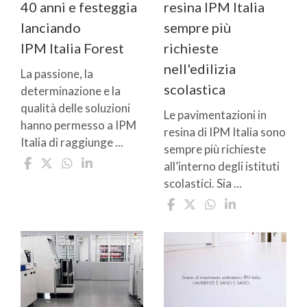
40 anni e festeggia
resina IPM Italia
lanciando
sempre più
IPM Italia Forest
richieste
nell'edilizia
La passione, la
scolastica
determinazione e la
qualità delle soluzioni
Le pavimentazioni in
hanno permesso a IPM
resina di IPM Italia sono
Italia di raggiunge ...
sempre più richieste
all’interno degli istituti
scolastici. Sia ...