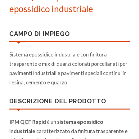
epossidico industriale
CAMPO DI IMPIEGO
Sistema epossidico industriale con finitura
trasparente e mix di quarzi colorati porcellanati per
pavimenti industriali e pavimenti speciali continui in
resina, cemento e quarzo
DESCRIZIONE DEL PRODOTTO
IPM QCF Rapid
è un
sistema epossidico
industriale
caratterizzato da finitura trasparente e