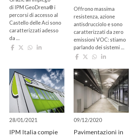
di IPM GeoDrena® i
Offrono massima
percorsi di accesso al
resistenza, azione
Castello delle Aci sono
antisdrucciolo e sono
caratterizzati adesso
caratterizzati da zero
da ...
emissioni VOC: stiamo
parlando dei sistemi ...
28/01/2021
09/12/2020
IPM Italia compie
Pavimentazioni in