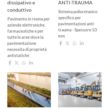
dissipativo e
ANTI-TRAUMA
conduttivo
Sistema poliuretanico
specifico per
Pavimento in resina per
pavimentazioni anti-
aziende elettroniche,
trauma - Spessore 10
farmaceutiche e per
mm
tutte le aree dove la
pavimentazione
necessita di proprietà
antistatiche