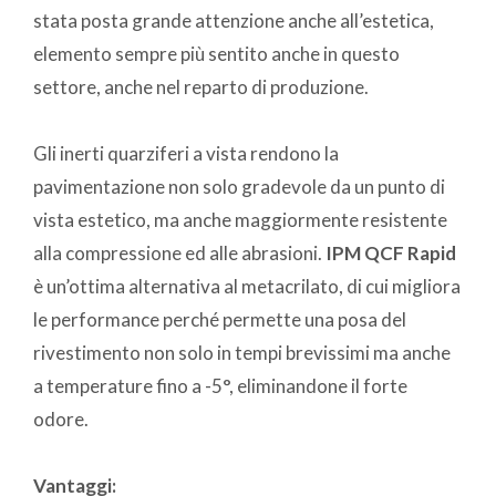
stata posta grande attenzione anche all’estetica,
elemento sempre più sentito anche in questo
settore, anche nel reparto di produzione.
Gli inerti quarziferi a vista rendono la
pavimentazione non solo gradevole da un punto di
vista estetico, ma anche maggiormente resistente
alla compressione ed alle abrasioni.
IPM QCF Rapid
è un’ottima alternativa al metacrilato, di cui migliora
le performance perché permette una posa del
rivestimento non solo in tempi brevissimi ma anche
a temperature fino a -5°, eliminandone il forte
odore.
Vantaggi: