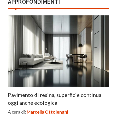
APPROFONDIMENTI
Pavimento di resina, superficie continua
oggi anche ecologica
A cura di:
Marcella Ottolenghi