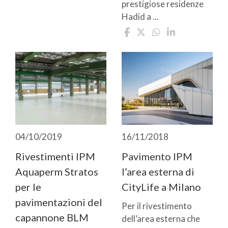
prestigiose residenze
Hadid a ...
04/10/2019
16/11/2018
Rivestimenti IPM
Pavimento IPM
Aquaperm Stratos
l’area esterna di
per le
CityLife a Milano
pavimentazioni del
Per il rivestimento
capannone BLM
dell’area esterna che