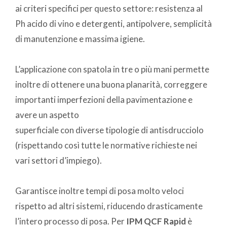
ai criteri specifici per questo settore: resistenza al
Ph acido di vino e detergenti, antipolvere, semplicità
di manutenzione e massima igiene.
L’applicazione con spatola in tre o più mani permette
inoltre di ottenere una buona planarità, correggere
importanti imperfezioni della pavimentazione e
avere un aspetto
superficiale con diverse tipologie di antisdrucciolo
(rispettando così tutte le normative richieste nei
vari settori d’impiego).
Garantisce inoltre tempi di posa molto veloci
rispetto ad altri sistemi, riducendo drasticamente
l’intero processo di posa. Per
IPM QCF Rapid
è