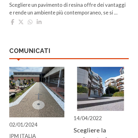
Scegliere un pavimento di resina offre dei vantaggi
e rende un ambiente più contemporaneo, se si ...
COMUNICATI
14/04/2022
02/01/2024
Scegliere la
IPM ITALIA