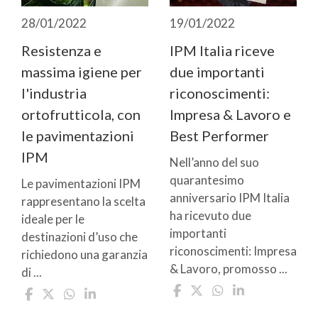
28/01/2022
19/01/2022
Resistenza e
IPM Italia riceve
massima igiene per
due importanti
l'industria
riconoscimenti:
ortofrutticola, con
Impresa & Lavoro e
le pavimentazioni
Best Performer
IPM
Nell’anno del suo
quarantesimo
Le pavimentazioni IPM
anniversario IPM Italia
rappresentano la scelta
ha ricevuto due
ideale per le
importanti
destinazioni d’uso che
riconoscimenti: Impresa
richiedono una garanzia
& Lavoro, promosso ...
di ...