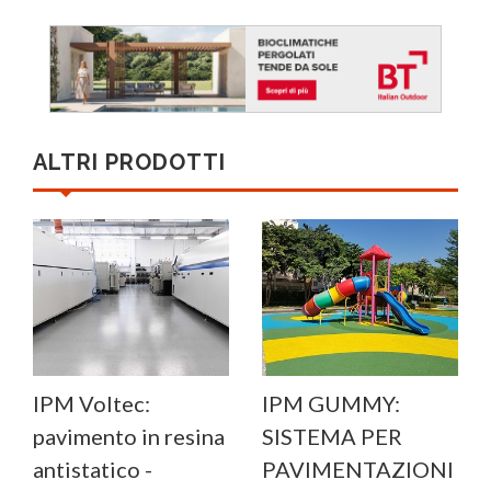
ALTRI PRODOTTI
IPM Voltec:
IPM GUMMY:
pavimento in resina
SISTEMA PER
antistatico -
PAVIMENTAZIONI