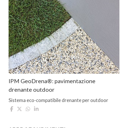
IPM GeoDrena®: pavimentazione
drenante outdoor
Sistema eco-compatibile drenante per outdoor