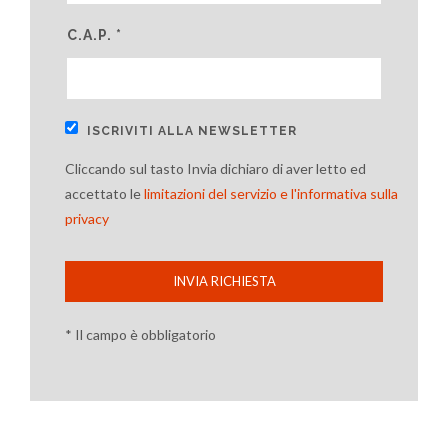
C.A.P. *
ISCRIVITI ALLA NEWSLETTER
Cliccando sul tasto Invia dichiaro di aver letto ed
accettato le
limitazioni del servizio e l'informativa sulla
privacy
INVIA RICHIESTA
* Il campo è obbligatorio