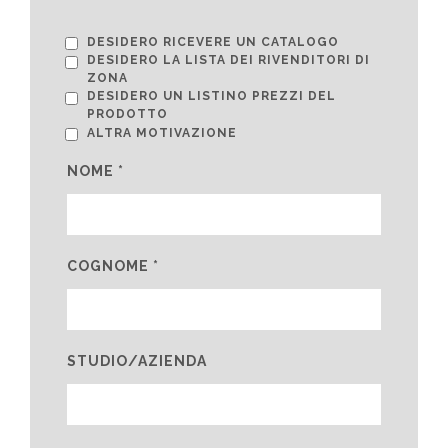
DESIDERO RICEVERE UN CATALOGO
DESIDERO LA LISTA DEI RIVENDITORI DI
ZONA
DESIDERO UN LISTINO PREZZI DEL
PRODOTTO
ALTRA MOTIVAZIONE
NOME *
COGNOME *
STUDIO/AZIENDA