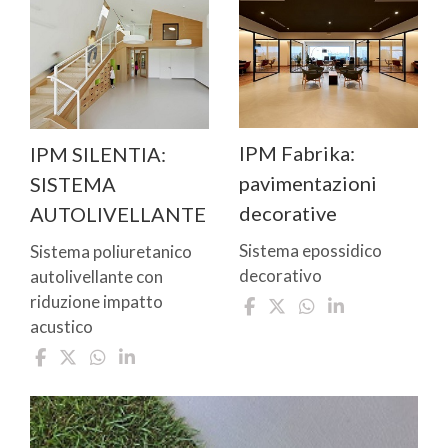
IPM Fabrika:
IPM SILENTIA:
pavimentazioni
SISTEMA
decorative
AUTOLIVELLANTE
Sistema epossidico
Sistema poliuretanico
decorativo
autolivellante con
riduzione impatto
acustico