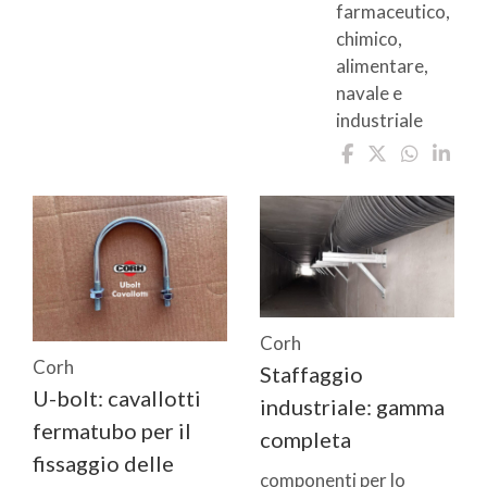
farmaceutico,
chimico,
alimentare,
navale e
industriale
Corh
Corh
Staffaggio
U-bolt: cavallotti
industriale: gamma
fermatubo per il
completa
fissaggio delle
componenti per lo