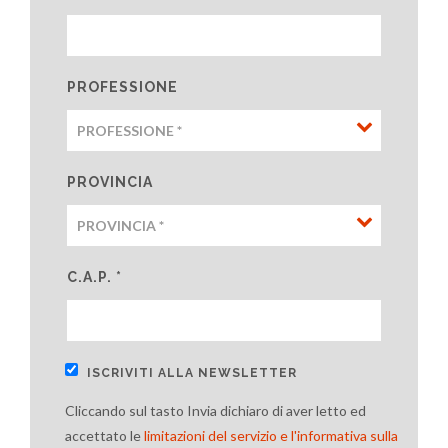
PROFESSIONE
PROVINCIA
C.A.P. *
ISCRIVITI ALLA NEWSLETTER
Cliccando sul tasto Invia dichiaro di aver letto ed
accettato le
limitazioni del servizio e l'informativa sulla