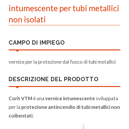
intumescente per tubi metallici
non isolati
CAMPO DI IMPIEGO
vernice per la protezione dal fuoco di tubi metallici
DESCRIZIONE DEL PRODOTTO
Corh VTM
è una
vernice intumescente
sviluppata
per la
protezione antincendio di tubi metallici non
coibentati.