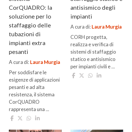
CorQUADRO: la
antisismico degli
soluzione per lo
impianti
staffaggio delle
A cura di:
Laura Murgia
tubazioni di
CORH progetta,
impianti extra
realizza e verifica di
pesanti
sistemi di staffaggio
statico e antisismico
A cura di:
Laura Murgia
per impianti civili e ...
Per soddisfare le
esigenze di applicazioni
pesanti e ad alta
resistenza, il sistema
CorQUADRO
rappresenta una ...