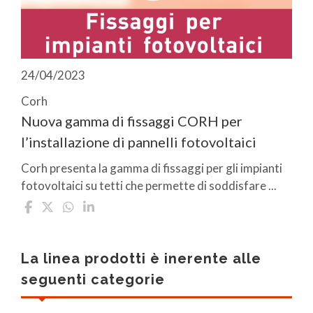
24/04/2023
Corh
Nuova gamma di fissaggi CORH per
l’installazione di pannelli fotovoltaici
Corh presenta la gamma di fissaggi per gli impianti
fotovoltaici su tetti che permette di soddisfare ...
La linea prodotti è inerente alle
seguenti categorie