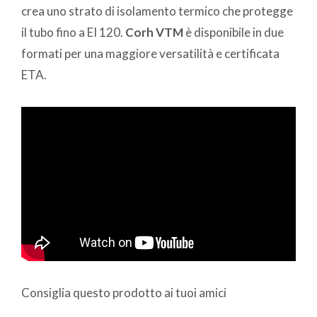
crea uno strato di isolamento termico che protegge
il tubo fino a EI 120.
Corh VTM
è disponibile in due
formati per una maggiore versatilità e certificata
ETA.
Consiglia questo prodotto ai tuoi amici