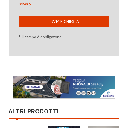
privacy
INVIA RICHIESTA
* Il campo è obbligatorio
ALTRI PRODOTTI