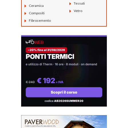
Tessuti
Ceramica
Vetro
Compositi
Fibrocemento