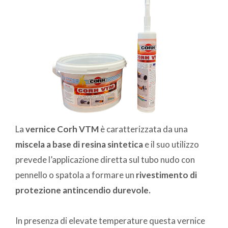
La
vernice Corh VTM
è caratterizzata da una
miscela a base di resina sintetica
e il suo utilizzo
prevede l’applicazione diretta sul tubo nudo con
pennello o spatola a formare un
rivestimento di
protezione antincendio durevole.
In presenza di elevate temperature questa vernice