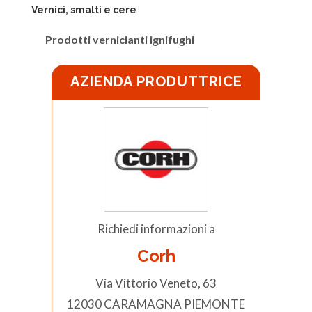
Vernici, smalti e cere
Prodotti vernicianti ignifughi
AZIENDA PRODUTTRICE
Richiedi informazioni a
Corh
Via Vittorio Veneto, 63
12030 CARAMAGNA PIEMONTE