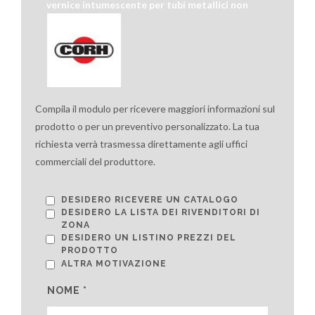
vernice intumescente per tubi metallici non
isolati
Compila il modulo per ricevere maggiori informazioni sul
prodotto o per un preventivo personalizzato. La tua
richiesta verrà trasmessa direttamente agli uffici
commerciali del produttore.
DESIDERO RICEVERE UN CATALOGO
DESIDERO LA LISTA DEI RIVENDITORI DI
ZONA
DESIDERO UN LISTINO PREZZI DEL
PRODOTTO
ALTRA MOTIVAZIONE
NOME *