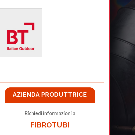
AZIENDA PRODUTTRICE
Richiedi informazioni a
FIBROTUBI