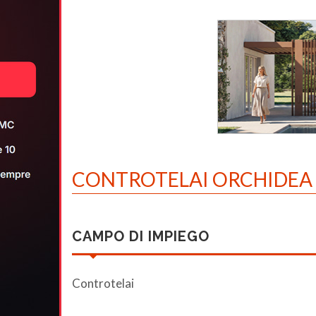
CONTROTELAI ORCHIDEA
CAMPO DI IMPIEGO
Controtelai