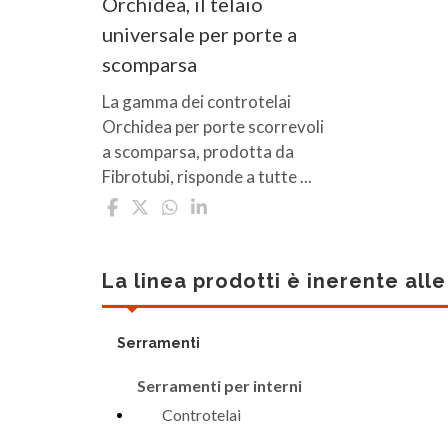
Orchidea, il telaio
universale per porte a
scomparsa
La gamma dei controtelai
Orchidea per porte scorrevoli
a scomparsa, prodotta da
Fibrotubi, risponde a tutte ...
La linea prodotti è inerente all
Serramenti
Serramenti per interni
Controtelai