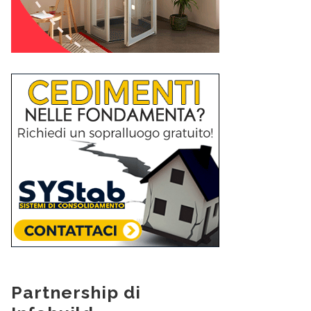
Partnership di