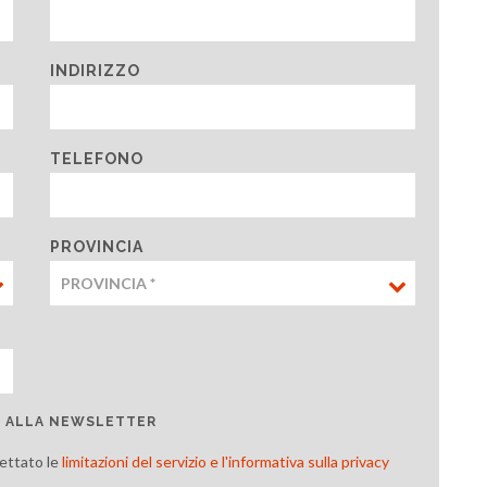
INDIRIZZO
TELEFONO
PROVINCIA
TI ALLA NEWSLETTER
cettato le
limitazioni del servizio e l'informativa sulla privacy