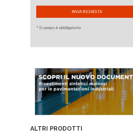
INVIA RICHIESTA
* Il campo è obbligatorio
ALTRI PRODOTTI