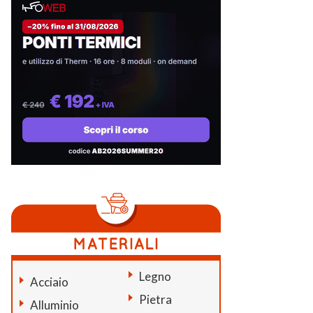
Legno
Acciaio
Pietra
Alluminio