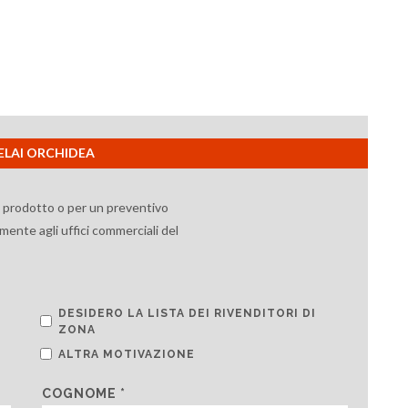
TELAI ORCHIDEA
l prodotto o per un preventivo
mente agli uffici commerciali del
DESIDERO LA LISTA DEI RIVENDITORI DI
ZONA
ALTRA MOTIVAZIONE
COGNOME *