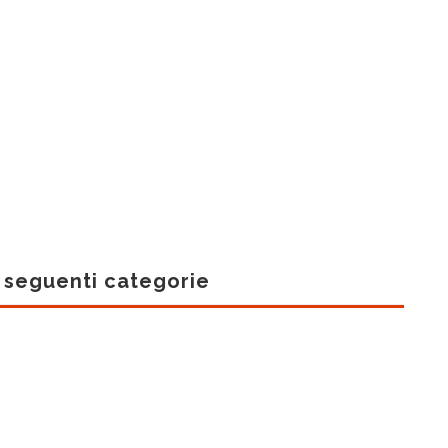
e seguenti categorie