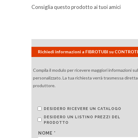
Consiglia questo prodotto ai tuoi amici
Richiedi informazioni a FIBROTUBI su CONTRO
Compila il modulo per ricevere maggiori informazioni su
personalizzato. La tua richiesta verrà trasmessa diretta
produttore.
DESIDERO RICEVERE UN CATALOGO
DESIDERO UN LISTINO PREZZI DEL
PRODOTTO
NOME *