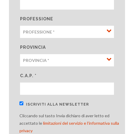
PROFESSIONE
PROVINCIA
C.A.P. *
ISCRIVITI ALLA NEWSLETTER
Cliccando sul tasto Invia dichiaro di aver letto ed
accettato le
limitazioni del servizio e l'informativa sulla
privacy