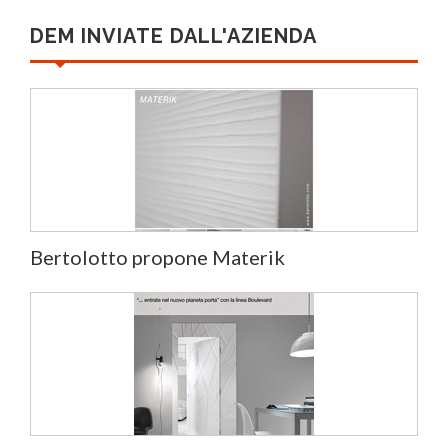
DEM INVIATE DALL'AZIENDA
Bertolotto propone Materik