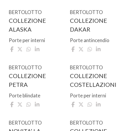
BERTOLOTTO
BERTOLOTTO
COLLEZIONE
COLLEZIONE
ALASKA
DAKAR
Porte per interni
Porte antincendio
BERTOLOTTO
BERTOLOTTO
COLLEZIONE
COLLEZIONE
PETRA
COSTELLAZIONI
Porte blindate
Porte per interni
BERTOLOTTO
BERTOLOTTO