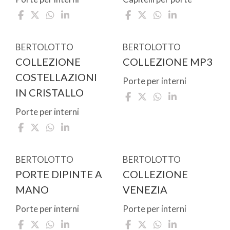
BERTOLOTTO
BERTOLOTTO
COLLEZIONE
COLLEZIONE MP3
COSTELLAZIONI
Porte per interni
IN CRISTALLO
Porte per interni
BERTOLOTTO
BERTOLOTTO
PORTE DIPINTE A
COLLEZIONE
MANO
VENEZIA
Porte per interni
Porte per interni