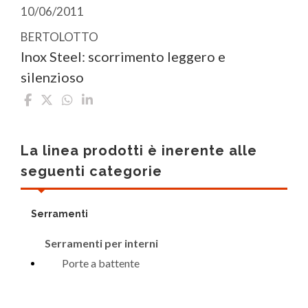
10/06/2011
BERTOLOTTO
Inox Steel: scorrimento leggero e
silenzioso
La linea prodotti è inerente alle
seguenti categorie
Serramenti
Serramenti per interni
Porte a battente