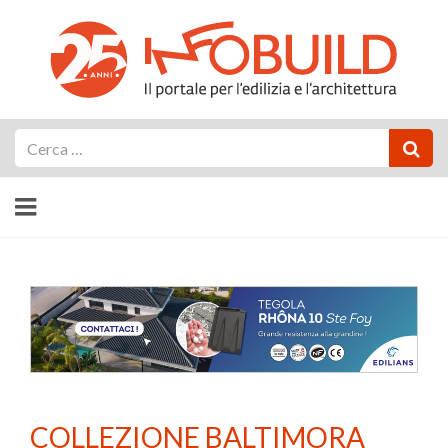
Cerca
COLLEZIONE BALTIMORA