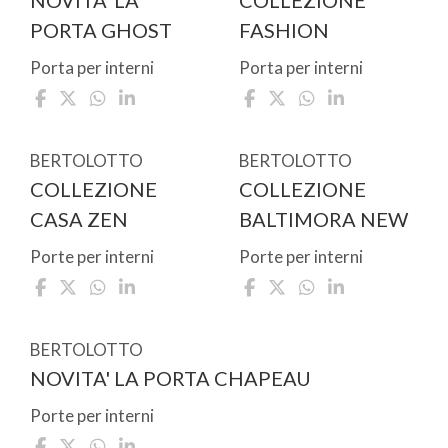
NOVITA’ LA
COLLEZIONE
PORTA GHOST
FASHION
Porta per interni
Porta per interni
BERTOLOTTO
BERTOLOTTO
COLLEZIONE
COLLEZIONE
CASA ZEN
BALTIMORA NEW
Porte per interni
Porte per interni
BERTOLOTTO
NOVITA' LA PORTA CHAPEAU
Porte per interni