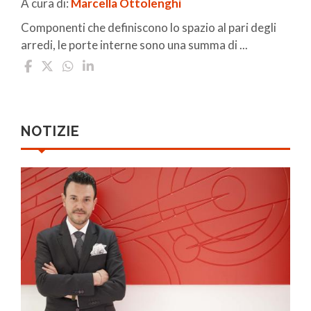
A cura di:
Marcella Ottolenghi
Componenti che definiscono lo spazio al pari degli
arredi, le porte interne sono una summa di ...
NOTIZIE