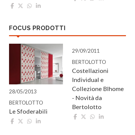
FOCUS PRODOTTI
29/09/2011
BERTOLOTTO
Costellazioni
Individual e
Collezione BIhome
28/05/2013
- Novità da
BERTOLOTTO
Bertolotto
Le Sfoderabili