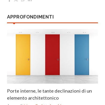
APPROFONDIMENTI
Porte interne, le tante declinazioni di un
elemento architettonico