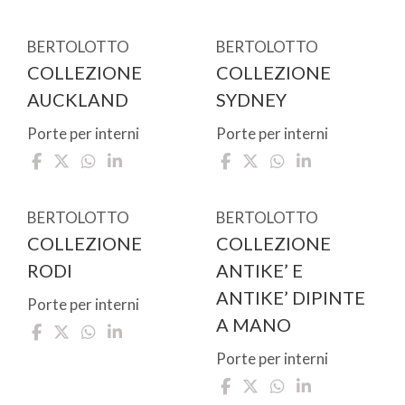
BERTOLOTTO
BERTOLOTTO
COLLEZIONE
COLLEZIONE
AUCKLAND
SYDNEY
Porte per interni
Porte per interni
BERTOLOTTO
BERTOLOTTO
COLLEZIONE
COLLEZIONE
RODI
ANTIKE’ E
ANTIKE’ DIPINTE
Porte per interni
A MANO
Porte per interni