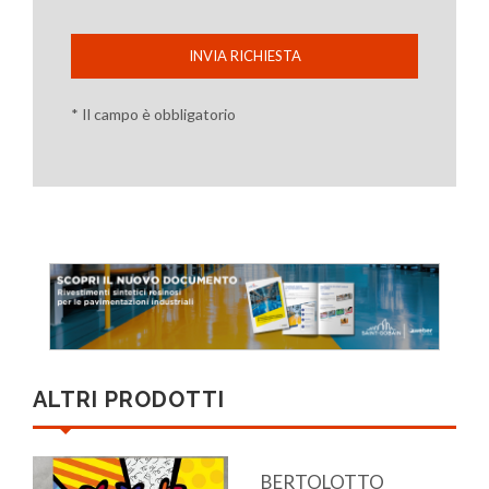
INVIA RICHIESTA
* Il campo è obbligatorio
ALTRI PRODOTTI
BERTOLOTTO