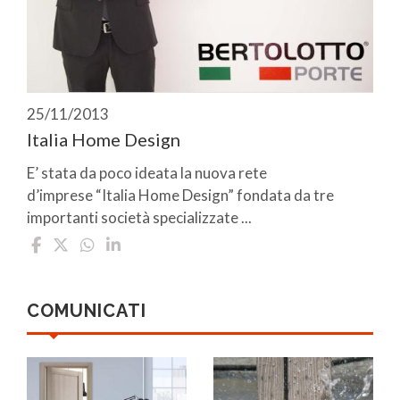
25/11/2013
Italia Home Design
E’ stata da poco ideata la nuova rete
d’imprese “Italia Home Design” fondata da tre
importanti società specializzate ...
COMUNICATI